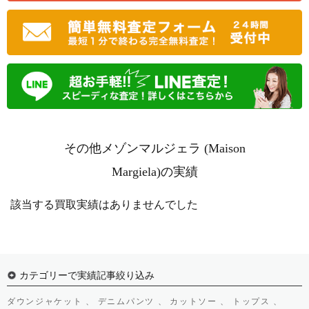
その他メゾンマルジェラ (Maison
Margiela)の実績
該当する買取実績はありませんでした
カテゴリーで実績記事絞り込み
ダウンジャケット 、
デニムパンツ 、
カットソー 、
トップス 、