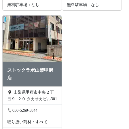
無料駐車場：なし
無料駐車場：なし
ストックラボ山梨甲府
店
山梨県甲府市中央２丁
目９−２０ タカオカビル301
050-5269-5844
取り扱い商材：すべて