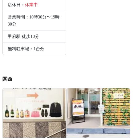
店休日：
休業中
営業時間：10時30分〜19時
30分
甲府駅 徒歩10分
無料駐車場：1台分
関西