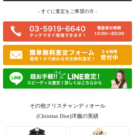
- すぐに査定をご希望の方 -
その他クリスチャンディオール
(Christian Dior)洋服の実績