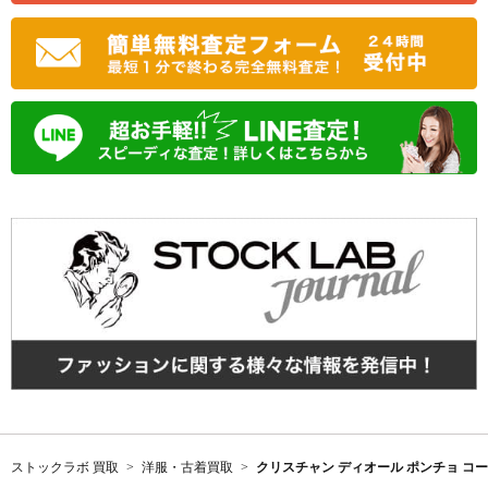
ストックラボ 買取
洋服・古着買取
クリスチャン ディオール ポンチョ コー