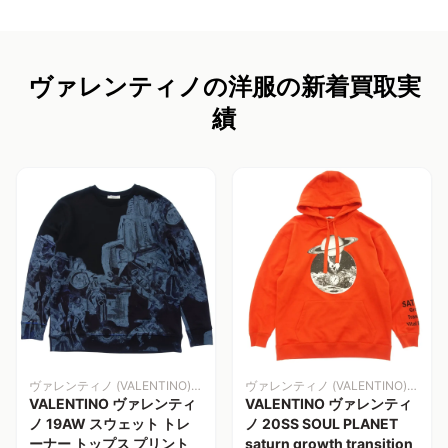
ヴァレンティノの洋服の新着買取実
績
ヴァレンティノ (VALENTINO)洋服
ヴァレンティノ (VALENTINO)洋服
VALENTINO ヴァレンティ
VALENTINO ヴァレンティ
ノ 19AW スウェット トレ
ノ 20SS SOUL PLANET
ーナー トップス プリント
saturn growth transition