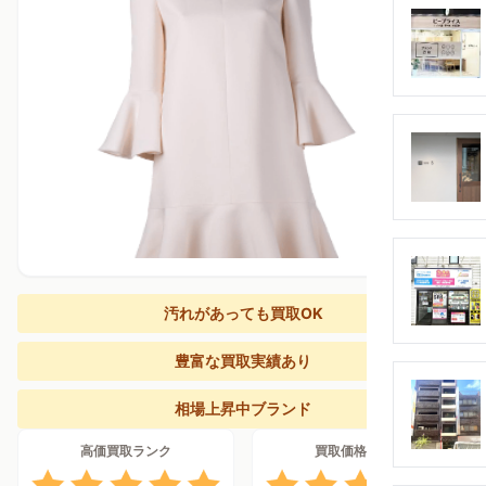
汚れがあっても買取OK
豊富な買取実績あり
相場上昇中ブランド
高価買取ランク
買取価格上昇率