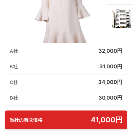
32,000円
A社
31,000円
B社
34,000円
C社
30,000円
D社
41,000円
当社の買取価格