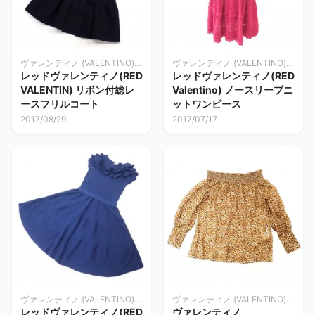
ヴァレンティノ (VALENTINO)洋服
ヴァレンティノ (VALENTINO)洋服
レッドヴァレンティノ(RED
レッドヴァレンティノ(RED
VALENTIN) リボン付総レ
Valentino) ノースリーブニ
ースフリルコート
ットワンピース
2017/08/29
2017/07/17
ヴァレンティノ (VALENTINO)洋服
ヴァレンティノ (VALENTINO)洋服
レッドヴァレンティノ(RED
ヴァレンティノ