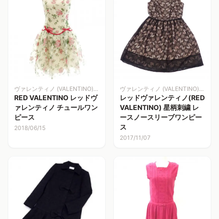
ヴァレンティノ (VALENTINO)洋服
ヴァレンティノ (VALENTINO)洋服
RED VALENTINO レッドヴ
レッドヴァレンティノ(RED
ァレンティノ チュールワン
VALENTINO) 星柄刺繍 レ
ピース
ースノースリーブワンピー
ス
2018/06/15
2017/11/07