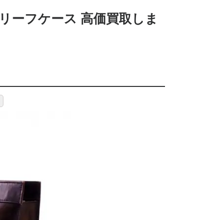
ーブリーフケース 高価買取しま