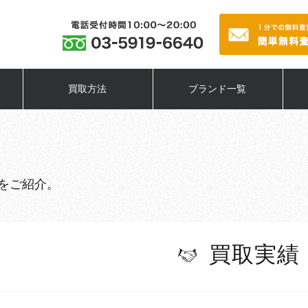
買取方法
ブランド一覧
をご紹介。
買取実績