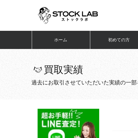
ホーム
初めての方
買取実績
過去にお取引させていただいた実績の一部