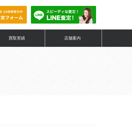
買取実績
店舗案内