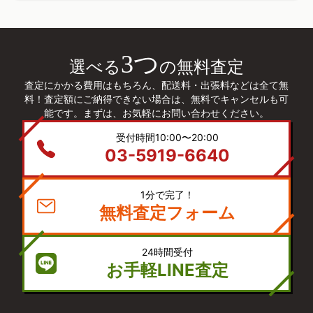
3つ
選べる
の無料査定
査定にかかる費用はもちろん、配送料・出張料などは全て無
料！査定額にご納得できない場合は、無料でキャンセルも可
能です。まずは、お気軽にお問い合わせください。
受付時間10:00〜20:00
03-5919-6640
1分で完了！
無料査定フォーム
24時間受付
お手軽LINE査定