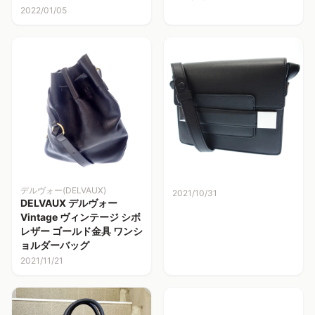
2022/01/05
デルヴォー(DELVAUX)
2021/10/31
DELVAUX デルヴォー
Vintage ヴィンテージ シボ
レザー ゴールド金具 ワンシ
ョルダーバッグ
2021/11/21