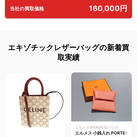
160,000円
当社の買取価格
エキゾチックレザーバッグの新着買
取実績
エルメス(HERMES)バッグ
エルメス 小銭入れ PORTE-