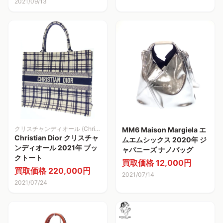
2021/09/13
クリスチャンディオール (Christian Dior)バッグ
MM6 Maison Margiela エ
Christian Dior クリスチャ
ムエムシックス 2020年 ジ
ンディオール 2021年 ブッ
ャパニーズ ナノバッグ
クトート
買取価格 12,000円
買取価格 220,000円
2021/07/14
2021/07/24