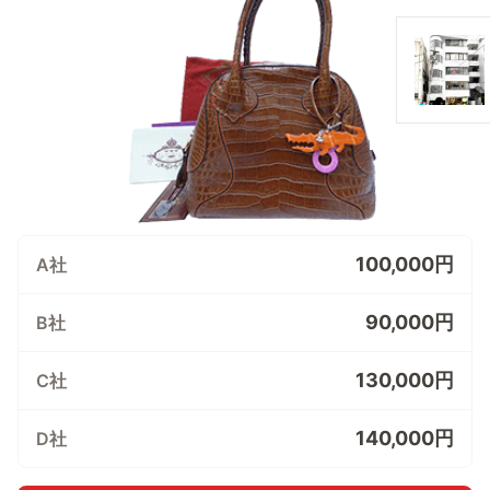
100,000円
A社
90,000円
B社
130,000円
C社
140,000円
D社