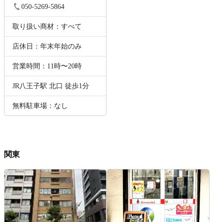
050-5269-5864
取り扱い商材：すべて
店休日：年末年始のみ
営業時間：11時〜20時
JR八王子駅 北口 徒歩1分
無料駐車場：なし
関東