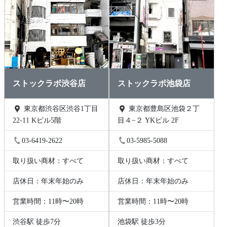
ストックラボ渋谷店
ストックラボ池袋店
東京都渋谷区渋谷1丁目
東京都豊島区池袋２丁
22-11 Kビル5階
目４−２ YKビル 2F
03-6419-2622
03-5985-5088
取り扱い商材：すべて
取り扱い商材：すべて
店休日：年末年始のみ
店休日：年末年始のみ
営業時間：11時〜20時
営業時間：11時〜20時
渋谷駅 徒歩7分
池袋駅 徒歩3分