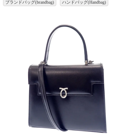
ブランドバッグ(brandbag)
ハンドバッグ(Handbag)