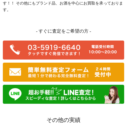
す！！ その他にもブランド品、お酒を中心にお買取を承っておりま
す。
- すぐに査定をご希望の方 -
その他の実績