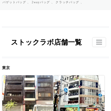
バゲットバッグ 、
2wayバッグ 、
クラッチバッグ 、
ストックラボ店舗一覧
東京