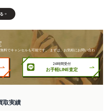
る
定
無料でキャンセルも可能です。 まずは、お気軽にお問い合わ
24時間受付
お手軽LINE査定
の買取実績