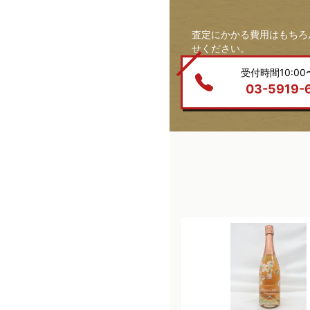
査定にかかる費用はもちろ
せください。
受付時間10:00〜
03-5919-