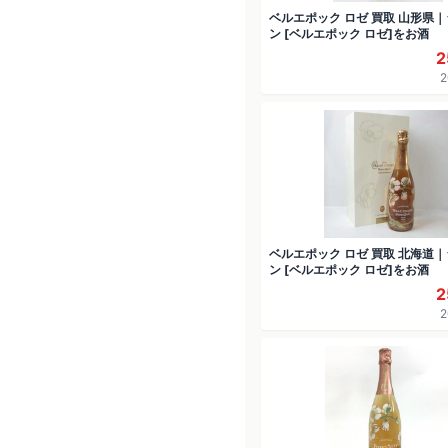
ベルエポック ロゼ 買取 山形県
ン [ベルエポック ロゼ]をお酒
2
2
ベルエポック ロゼ 買取 北海道
ン [ベルエポック ロゼ]をお酒
2
2