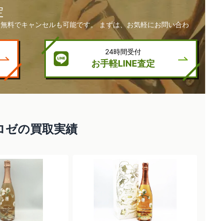
定
無料でキャンセルも可能です。 まずは、お気軽にお問い合わ
24時間受付
お手軽LINE査定
ロゼの買取実績