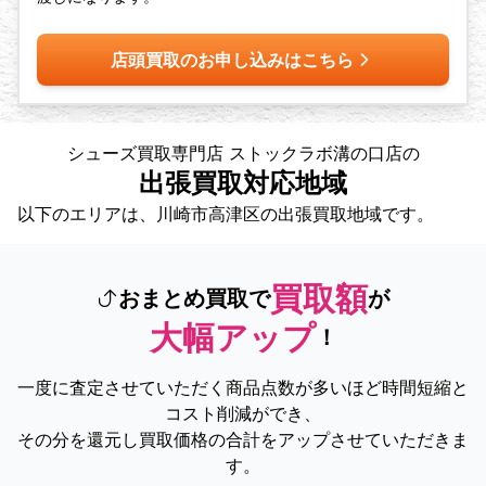
店頭買取のお申し込みはこちら
シューズ買取専門店 ストックラボ溝の口店の
出張買取対応地域
以下のエリアは、川崎市高津区の出張買取地域です。
買取額
おまとめ買取で
が
大幅アップ
！
一度に査定させていただく商品点数が多いほど時間短縮と
コスト削減ができ、
その分を還元し買取価格の合計をアップさせていただきま
す。