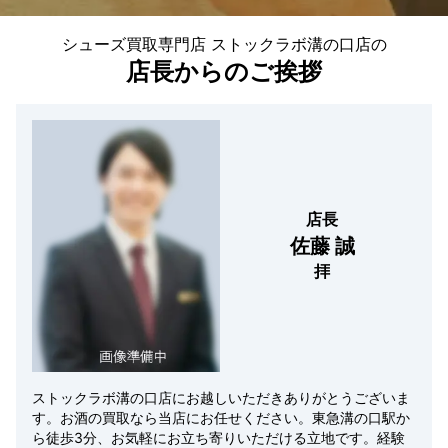
シューズ買取専門店 ストックラボ溝の口店の
店長からのご挨拶
店長
佐藤 誠
拝
ストックラボ溝の口店にお越しいただきありがとうございま
す。お酒の買取なら当店にお任せください。東急溝の口駅か
ら徒歩3分、お気軽にお立ち寄りいただける立地です。経験