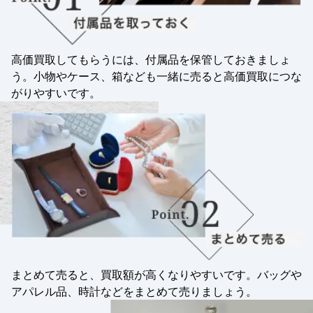
高価買取してもらうには、付属品を保管しておきましょ
う。小物やケース、箱なども一緒に売ると高価買取につな
がりやすいです。
まとめて売ると、買取額が高くなりやすいです。バッグや
アパレル品、時計などをまとめて売りましょう。