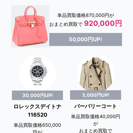
単品買取価格870,000円が
920,000円
おまとめ買取で
50,000円UP!
5,000円UP!
30,000円UP!
バーバリーコート
ロレックスデイトナ
116520
単品買取価格40,000円
が
単品買取価格650,000
おまとめ買取で
円が