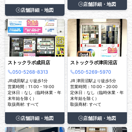
店舗詳細・地図
店舗詳細・地図
ストックラボ成田店
ストックラボ津田沼店
050-5268-8313
050-5269-5970
JR成田駅より徒歩1分
JR 津田沼駅より徒歩5分
営業時間：11:00 - 19:00
営業時間：10:00 - 20:00
定休日：なし（臨時休業・年
定休日：なし（臨時休業・年
末年始を除く）
末年始を除く）
取扱商材: すべて
取扱商材: すべて
店舗詳細・地図
店舗詳細・地図