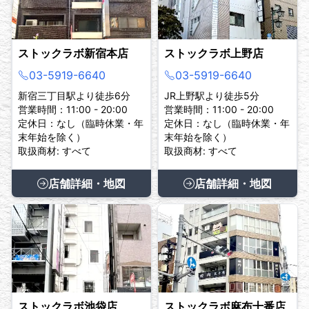
ストックラボ新宿本店
ストックラボ上野店
03-5919-6640
03-5919-6640
新宿三丁目駅より徒歩6分
JR上野駅より徒歩5分
営業時間：11:00 - 20:00
営業時間：11:00 - 20:00
定休日：なし（臨時休業・年
定休日：なし（臨時休業・年
末年始を除く）
末年始を除く）
取扱商材: すべて
取扱商材: すべて
店舗詳細・地図
店舗詳細・地図
ストックラボ池袋店
ストックラボ麻布十番店