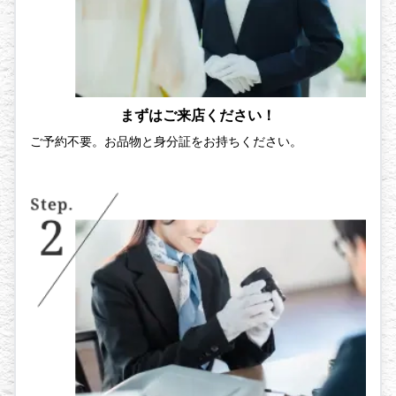
まずはご来店ください！
ご予約不要。お品物と身分証をお持ちください。