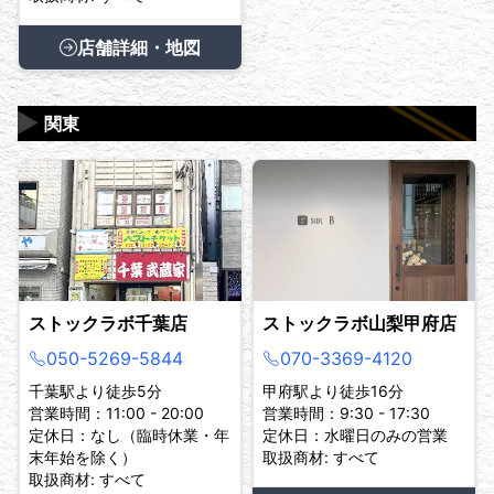
店舗詳細・地図
▶
関東
ストックラボ千葉店
ストックラボ山梨甲府店
050-5269-5844
070-3369-4120
千葉駅より徒歩5分
甲府駅より徒歩16分
営業時間：11:00 - 20:00
営業時間：9:30 - 17:30
定休日：なし（臨時休業・年
定休日：水曜日のみの営業
末年始を除く）
取扱商材: すべて
取扱商材: すべて