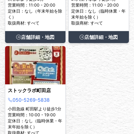
営業時間：11:00 - 20:00
営業時間：11:00 - 20:00
定休日：なし（年末年始を除
定休日：なし（臨時休業・年
く）
末年始を除く）
取扱商材: すべて
取扱商材: すべて
店舗詳細・地図
店舗詳細・地図
ストックラボ町田店
050-5269-5838
小田急線 町田駅より徒歩1分
営業時間：10:00 - 19:00
定休日：なし（臨時休業・年
末年始を除く）
取扱商材: すべて