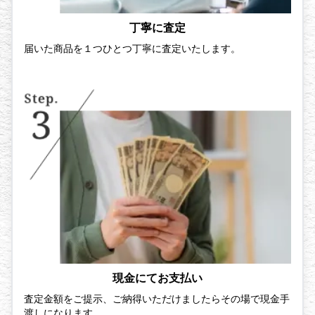
丁寧に査定
届いた商品を１つひとつ丁寧に査定いたします。
現金にてお支払い
査定金額をご提示、ご納得いただけましたらその場で現金手
渡しになります。