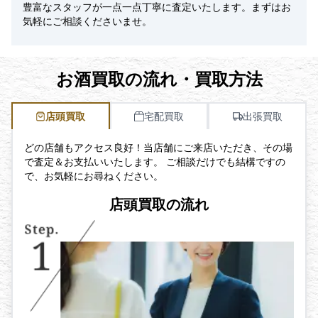
豊富なスタッフが一点一点丁寧に査定いたします。まずはお
気軽にご相談くださいませ。
お酒買取の流れ・買取方法
店頭買取
宅配買取
出張買取
どの店舗もアクセス良好！当店舗にご来店いただき、その場
で査定＆お支払いいたします。 ご相談だけでも結構ですの
で、お気軽にお尋ねください。
店頭買取の流れ