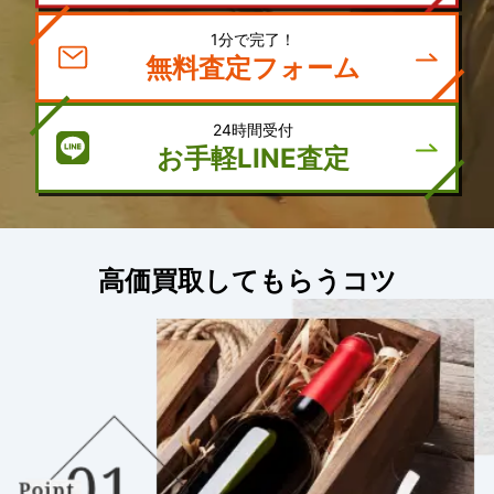
1分で完了！
無料査定フォーム
24時間受付
お手軽LINE査定
高価買取してもらうコツ