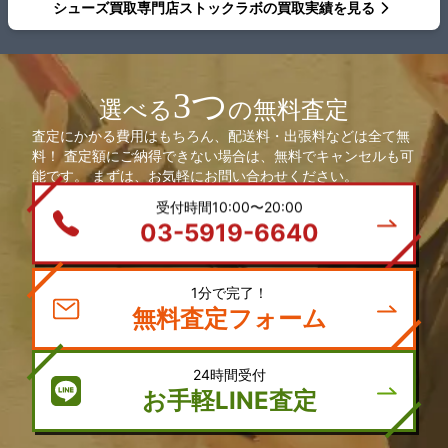
シューズ買取専門店ストックラボの買取実績を見る
3つ
選べる
の無料査定
査定にかかる費用はもちろん、配送料・出張料などは全て無
料！ 査定額にご納得できない場合は、無料でキャンセルも可
能です。 まずは、お気軽にお問い合わせください。
受付時間10:00〜20:00
03-5919-6640
1分で完了！
無料査定フォーム
24時間受付
お手軽LINE査定