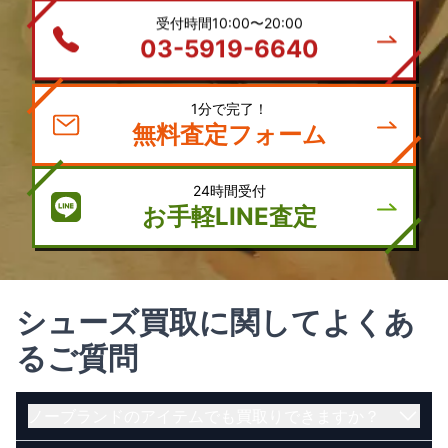
受付時間10:00〜20:00
03-5919-6640
1分で完了！
無料査定フォーム
24時間受付
お手軽LINE査定
シューズ買取に関してよくあ
るご質問
ノーブランドのアイテムでも買取りできますか？