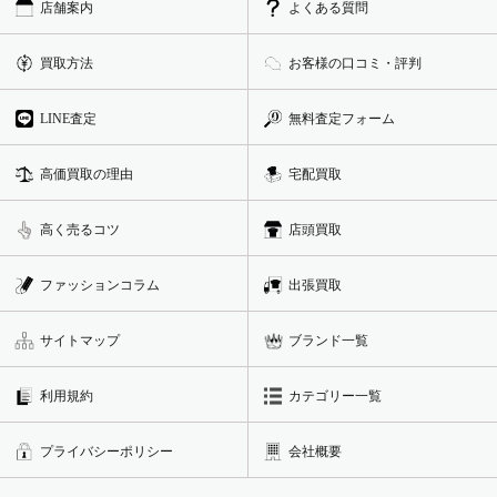
店舗案内
よくある質問
買取方法
お客様の口コミ・評判
LINE査定
無料査定フォーム
高価買取の理由
宅配買取
高く売るコツ
店頭買取
ファッションコラム
出張買取
サイトマップ
ブランド一覧
利用規約
カテゴリー一覧
プライバシーポリシー
会社概要