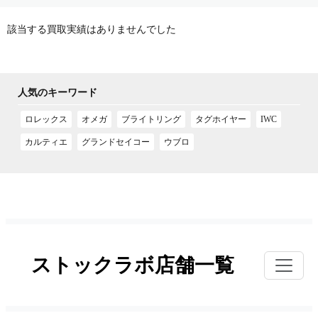
該当する買取実績はありませんでした
人気のキーワード
ロレックス
オメガ
ブライトリング
タグホイヤー
IWC
カルティエ
グランドセイコー
ウブロ
ストックラボ店舗一覧