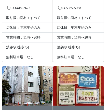
03-6419-2622
03-5985-5088
取り扱い商材：すべて
取り扱い商材：すべて
店休日：年末年始のみ
店休日：年末年始のみ
営業時間：11時〜20時
営業時間：11時〜20時
渋谷駅 徒歩7分
池袋駅 徒歩3分
無料駐車場：なし
無料駐車場：なし