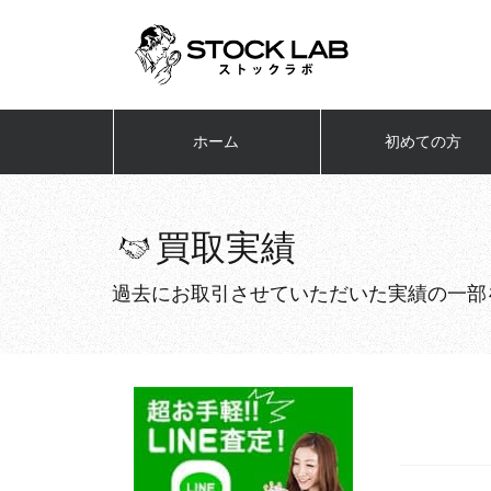
ホーム
初めての方
買取実績
過去にお取引させていただいた実績の一部