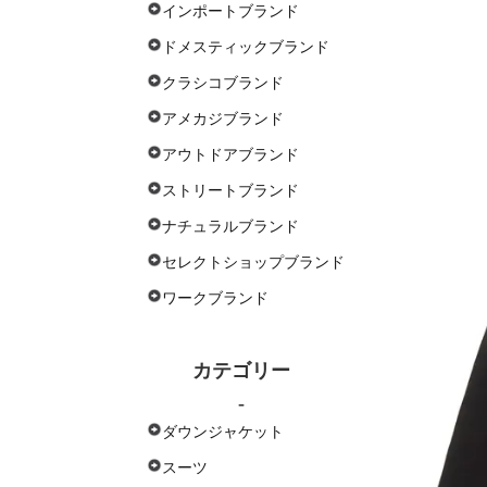
インポートブランド
ドメスティックブランド
クラシコブランド
アメカジブランド
アウトドアブランド
ストリートブランド
ナチュラルブランド
セレクトショップブランド
ワークブランド
カテゴリー
-
ダウンジャケット
スーツ