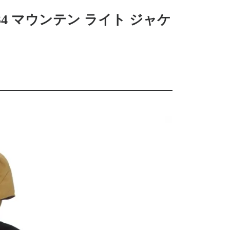
1834 マウンテン ライト ジャケ