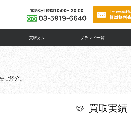
買取方法
ブランド一覧
をご紹介。
買取実績