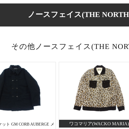
ノースフェイス(THE NORTH 
その他ノースフェイス(THE NORTH
ワコマリア(WACKO MARIA)
ト GM CORB AUBERGE メ