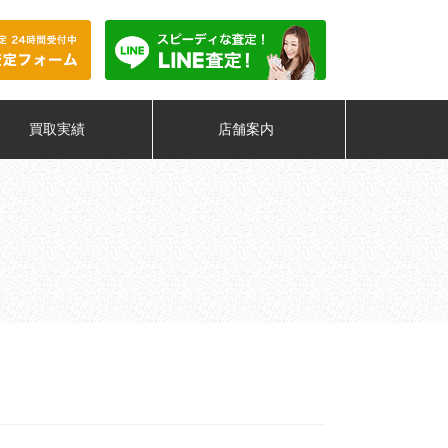
買取実績
店舗案内