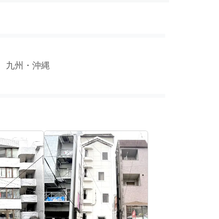
九州・沖縄