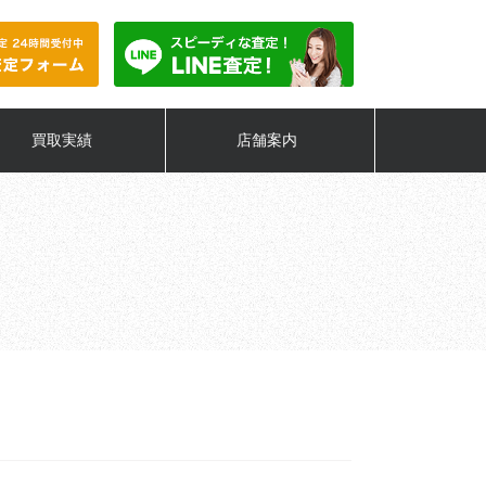
買取実績
店舗案内