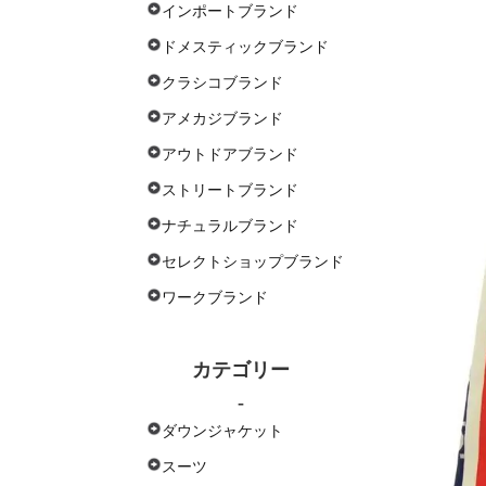
インポートブランド
ドメスティックブランド
クラシコブランド
アメカジブランド
アウトドアブランド
ストリートブランド
ナチュラルブランド
セレクトショップブランド
ワークブランド
カテゴリー
-
ダウンジャケット
スーツ