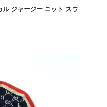
クニカル ジャージー ニット スウ