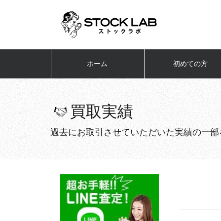
ホーム
初めての方
買取実績
過去にお取引させていただいた実績の一部