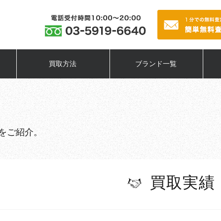
買取方法
ブランド一覧
をご紹介。
買取実績