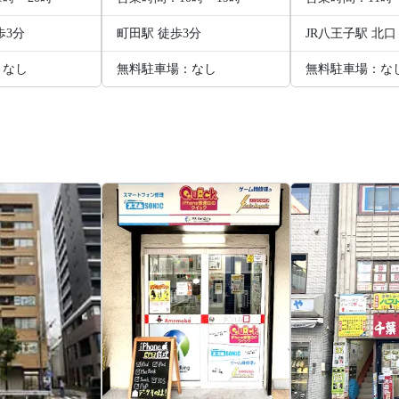
歩3分
町田駅 徒歩3分
JR八王子駅 北口
：なし
無料駐車場：なし
無料駐車場：な