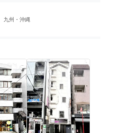
九州・沖縄