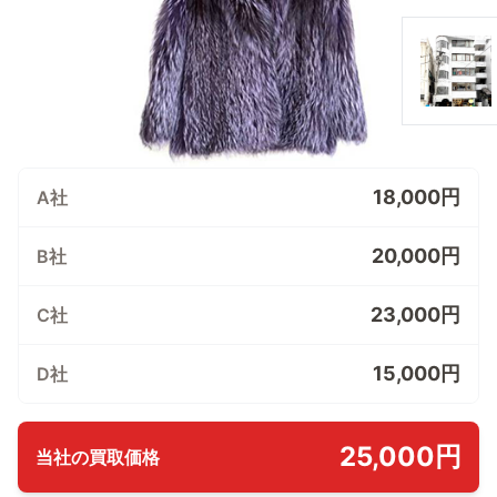
18,000円
A社
20,000円
B社
23,000円
C社
15,000円
D社
25,000円
当社の買取価格