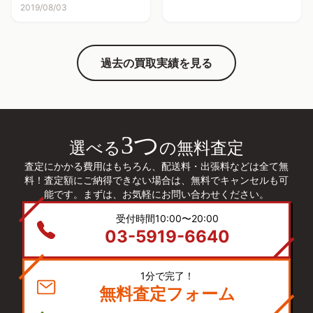
2019/08/03
過去の買取実績を見る
3つ
選べる
の無料査定
査定にかかる費用はもちろん、配送料・出張料などは全て無
料！査定額にご納得できない場合は、無料でキャンセルも可
能です。まずは、お気軽にお問い合わせください。
受付時間10:00〜20:00
03-5919-6640
1分で完了！
無料査定フォーム