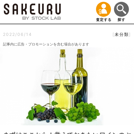
査定する
探す
2022/06/14
[
未分類
]
記事内に広告・プロモーションを含む場合があります