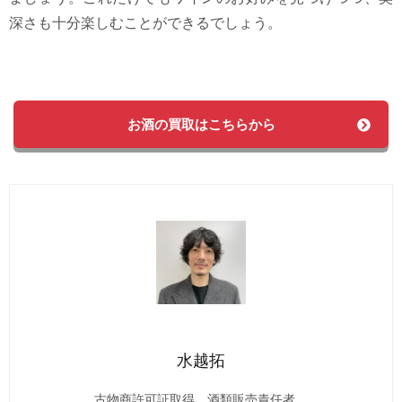
深さも十分楽しむことができるでしょう。
お酒の買取はこちらから
水越拓
古物商許可証取得。酒類販売責任者。