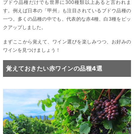
ブドウ品種だけでも世界に300種類以上あると言われま
す。例えば日本の「甲州」も注目されているブドウ品種の
一つ。多くの品種の中でも、代表的な赤4種、白3種をピッ
クアップしました。
まずここから覚えて、ワイン選びを楽しみつつ、お好みの
ワインを見つけましょう！
覚えておきたい赤ワインの品種4選