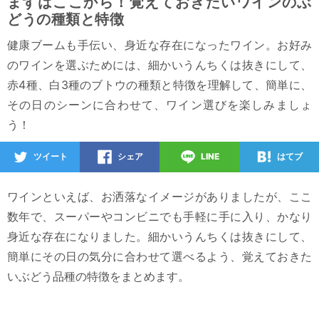
まずはここから！覚えておきたいワインのぶ
どうの種類と特徴
健康ブームも手伝い、身近な存在になったワイン。お好み
のワインを選ぶためには、細かいうんちくは抜きにして、
赤4種、白3種のブトウの種類と特徴を理解して、簡単に、
その日のシーンに合わせて、ワイン選びを楽しみましょ
う！
ツイート
シェア
LINE
はてブ
ワインといえば、お洒落なイメージがありましたが、ここ
数年で、スーパーやコンビニでも手軽に手に入り、かなり
身近な存在になりました。細かいうんちくは抜きにして、
簡単にその日の気分に合わせて選べるよう、覚えておきた
いぶどう品種の特徴をまとめます。