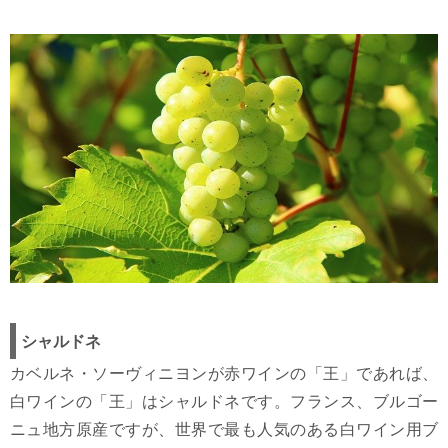
シャルドネ
カベルネ・ソーヴィニヨンが赤ワインの「王」であれば、
白ワインの「王」はシャルドネです。フランス、ブルゴー
ニュ地方原産ですが、世界で最も人気のある白ワイン用ブ