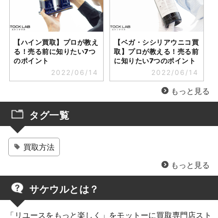
【ハイン買取】プロが教え
【ベガ・シシリアウニコ買
る！売る前に知りたい7つ
取】プロが教える！売る前
のポイント
に知りたい7つのポイント
2022/06/14
2022/06/14
もっと見る
タグ一覧
買取方法
サケウルとは？
「リユースをもっと楽しく」をモットーに買取専門店スト