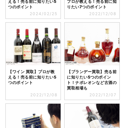
える！売る前に知りたい5
プロが教える！売る前に知
つのポイント
りたい7つのポイント
2024/02/25
2022/12/08
【ワイン 買取】プロが教
【ブランデー買取】売る前
える！売る前に知りたい5
に知りたい5つのポイン
つのポイント
ト！ナポレオンなど古酒の
買取相場も
2022/12/08
2022/12/07