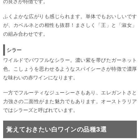
の良さが特徴です。
ふくよかな広がりも感じられます。単体でもおいしいです
が、カベルネとの相性も抜群！まさしく「王」と「淑女」
の組み合わせです。
シラー
ワイルドでパワフルなシラー。濃い紫を帯びたガーネット
色。こしょうを思わせるようなスパイシーさが特徴で濃厚
な味わいの赤ワインになります。
一方でフルーティなジューシーさもあり、エレガントさと
力強さの二面性がまた魅力でもあります。オーストラリア
ではシラーズと呼ばれています。
覚えておきたい白ワインの品種3選