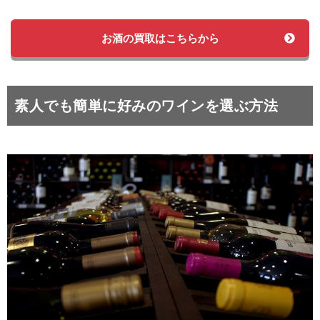
お酒の買取はこちらから
素人でも簡単に好みのワインを選ぶ方法