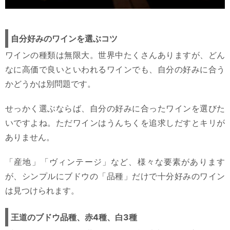
自分好みのワインを選ぶコツ
ワインの種類は無限大。世界中たくさんありますが、どん
なに高価で良いといわれるワインでも、自分の好みに合う
かどうかは別問題です。
せっかく選ぶならば、自分の好みに合ったワインを選びた
いですよね。ただワインはうんちくを追求しだすとキリが
ありません。
「産地」「ヴィンテージ」など、様々な要素があります
が、シンプルにブドウの「品種」だけで十分好みのワイン
は見つけられます。
王道のブドウ品種、赤4種、白3種