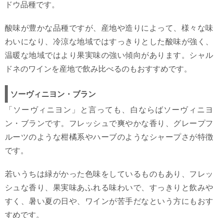
ドウ品種です。
酸味が豊かな品種ですが、産地や造りによって、様々な味
わいになり、冷涼な地域ではすっきりとした酸味が強く、
温暖な地域ではより果実味の強い傾向があります。シャル
ドネのワインを産地で飲み比べるのもおすすめです。
ソーヴィニヨン・ブラン
「ソーヴィニヨン」と言っても、白ならばソーヴィニヨ
ン・ブランです。フレッシュで爽やかな香り、グレープフ
ルーツのような柑橘系やハーブのようなシャープさが特徴
です。
若いうちは緑がかった色味をしているものもあり、フレッ
シュな香り、果実味あふれる味わいで、すっきりと飲みや
すく、暑い夏の日や、ワインが苦手だなという方にもおす
すめです。