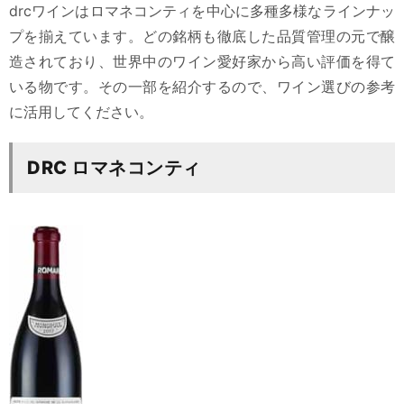
drcワインはロマネコンティを中心に多種多様なラインナッ
プを揃えています。どの銘柄も徹底した品質管理の元で醸
造されており、世界中のワイン愛好家から高い評価を得て
いる物です。その一部を紹介するので、ワイン選びの参考
に活用してください。
DRC ロマネコンティ