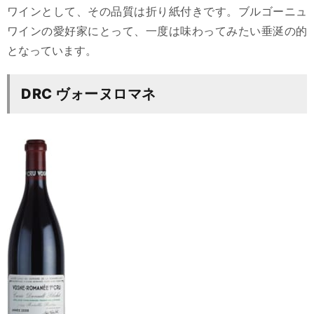
ワインとして、その品質は折り紙付きです。ブルゴーニュ
ワインの愛好家にとって、一度は味わってみたい垂涎の的
となっています。
DRC ヴォーヌロマネ