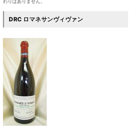
わりはありません。
DRC ロマネサンヴィヴァン