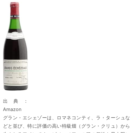
出典：
Amazon
グラン・エシェゾーは、ロマネコンティ、ラ・ターシュな
どと並び、特に評価の高い特級畑（グラン・クリュ）から