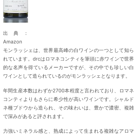
出典：
Amazon
モンラッシェは、世界最高峰の白ワインの一つとして知ら
れています。drcはロマネコンティを筆頭に赤ワインで世界
的な名声を得ているメーカーですが、その中でも珍しい白
ワインとして造られているのがモンラッシェとなります。
年間生産本数はわずか2700本程度と言われており、ロマネ
コンティよりもさらに希少性が高いワインです。シャルド
ネ種ブドウから造られ、その味わいは、豊かで濃密、複雑
で深みがあると評されます。
力強いミネラル感と、熟成によって生まれる複雑なアロマ