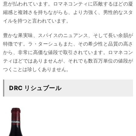
意が払われています。ロマネコンティに匹敵するほどの凝
縮感と複雑さを持ちながらも、より力強く、男性的なスタ
イルを持つと言われています。
豊かな果実味、スパイスのニュアンス、そして長い余韻が
特徴です。ラ・ターシュもまた、その希少性と品質の高さ
から、非常に高価な値段で取引されています。ロマネコン
ティほどではありませんが、それでも数百万単位の値段が
つくことは珍しくありません。
DRC リシュブール