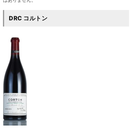
DRC コルトン