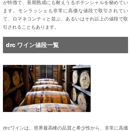
が特徴で、長期熟成にも耐えうるポテンシャルを秘めてい
ます。モンラッシェも非常に高価な値段で取引されてい
て、ロマネコンティと並ぶ、あるいはそれ以上の値段で取
引されることもあります。
drc ワイン値段一覧
drcワインは、世界最高峰の品質と希少性から、非常に高価