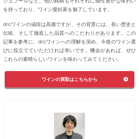
シュブールなど、他の銘柄もそれぞれに個性豊かな味わい
を持っており、ワイン愛好家を魅了しています。
drcワインの値段は高価ですが、その背景には、長い歴史と
伝統、そして徹底した品質へのこだわりがあります。この
記事を参考に、drcワインへの理解を深め、今後のワイン選
びに役立てていただければ幸いです。機会があれば、ぜひ
これらの素晴らしいワインを味わってみてください。
ワインの買取はこちらから