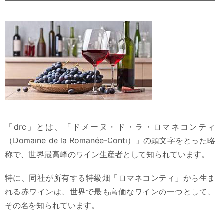
「drc」とは、「ドメーヌ・ド・ラ・ロマネコンティ
（Domaine de la Romanée-Conti）」の頭文字をとった略
称で、世界最高峰のワイン生産者として知られています。
特に、同社が所有する特級畑「ロマネコンティ」から生ま
れる赤ワインは、世界で最も高価なワインの一つとして、
その名を知られています。