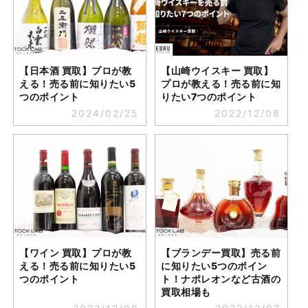
【日本酒 買取】プロが教
【山崎ウイスキー 買取】
える！売る前に知りたい5
プロが教える！売る前に知
つのポイント
りたい7つのポイント
2024/02/25
2022/12/08
【ワイン 買取】プロが教
【ブランデー買取】売る前
える！売る前に知りたい5
に知りたい5つのポイン
つのポイント
ト！ナポレオンなど古酒の
買取相場も