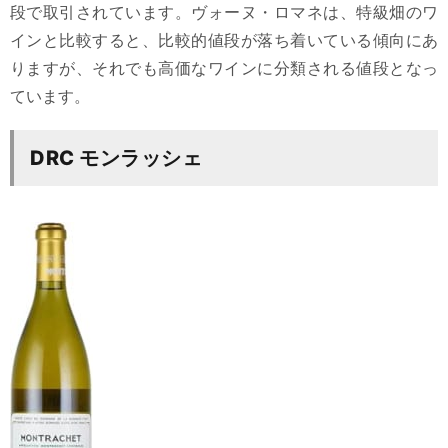
段で取引されています。ヴォーヌ・ロマネは、特級畑のワ
インと比較すると、比較的値段が落ち着いている傾向にあ
りますが、それでも高価なワインに分類される値段となっ
ています。
DRC モンラッシェ