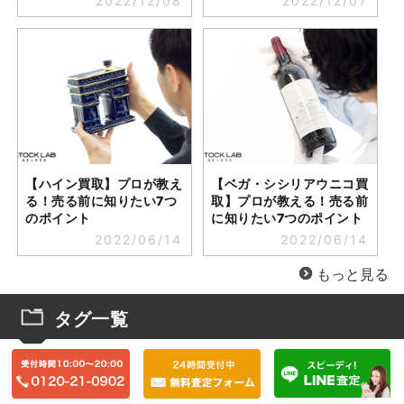
2022/12/08
2022/12/07
【ハイン買取】プロが教え
【ベガ・シシリアウニコ買
る！売る前に知りたい7つ
取】プロが教える！売る前
のポイント
に知りたい7つのポイント
2022/06/14
2022/06/14
もっと見る
タグ一覧
買取方法