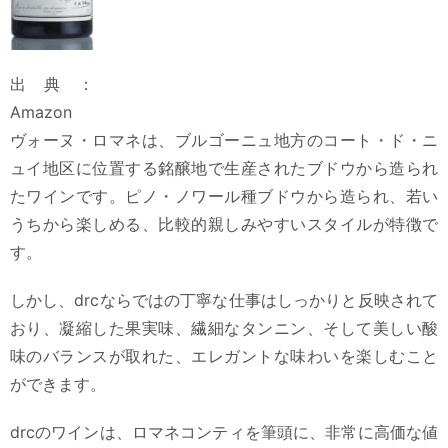
出典：
Amazon
ヴォーヌ・ロマネは、ブルゴーニュ地方のコート・ド・ニ
ュイ地区に位置する銘醸地で生産されたブドウから造られ
たワインです。ピノ・ノワール種ブドウから造られ、若い
うちから楽しめる、比較的親しみやすいスタイルが特徴で
す。
しかし、drcならではの丁寧な仕事はしっかりと反映されて
おり、凝縮した果実味、繊細なタンニン、そして美しい酸
味のバランスが取れた、エレガントな味わいを楽しむこと
ができます。
drcのワインは、ロマネコンティを筆頭に、非常に高価な値