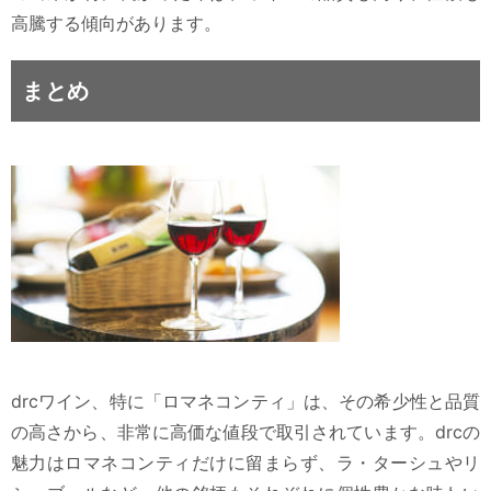
高騰する傾向があります。
まとめ
drcワイン、特に「ロマネコンティ」は、その希少性と品質
の高さから、非常に高価な値段で取引されています。drcの
魅力はロマネコンティだけに留まらず、ラ・ターシュやリ