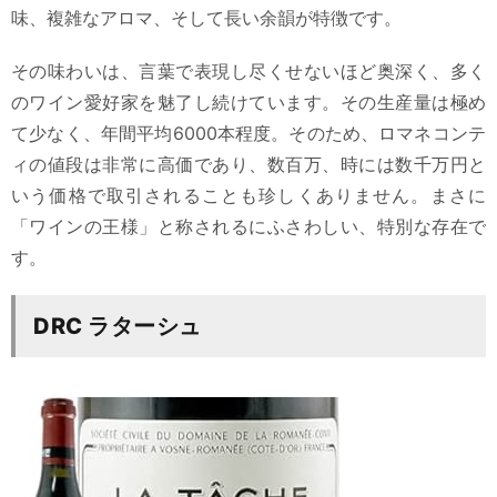
味、複雑なアロマ、そして長い余韻が特徴です。
その味わいは、言葉で表現し尽くせないほど奥深く、多く
のワイン愛好家を魅了し続けています。その生産量は極め
て少なく、年間平均6000本程度。そのため、ロマネコンテ
ィの値段は非常に高価であり、数百万、時には数千万円と
いう価格で取引されることも珍しくありません。まさに
「ワインの王様」と称されるにふさわしい、特別な存在で
す。
DRC ラターシュ