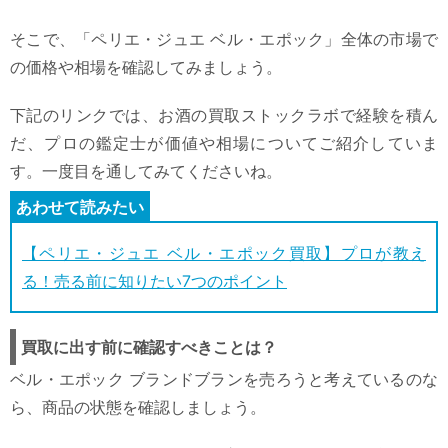
そこで、「ペリエ・ジュエ ベル・エポック」全体の市場で
の価格や相場を確認してみましょう。
下記のリンクでは、お酒の買取ストックラボで経験を積ん
だ、プロの鑑定士が価値や相場についてご紹介していま
す。一度目を通してみてくださいね。
【ペリエ・ジュエ ベル・エポック買取】プロが教え
る！売る前に知りたい7つのポイント
買取に出す前に確認すべきことは？
ベル・エポック ブランドブランを売ろうと考えているのな
ら、商品の状態を確認しましょう。