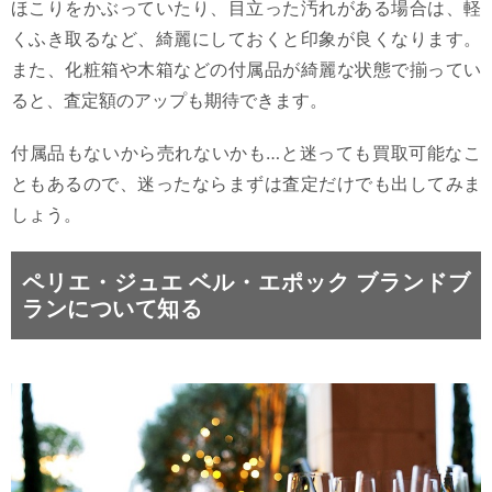
ほこりをかぶっていたり、目立った汚れがある場合は、軽
くふき取るなど、綺麗にしておくと印象が良くなります。
また、化粧箱や木箱などの付属品が綺麗な状態で揃ってい
ると、査定額のアップも期待できます。
付属品もないから売れないかも…と迷っても買取可能なこ
ともあるので、迷ったならまずは査定だけでも出してみま
しょう。
ペリエ・ジュエ ベル・エポック ブランドブ
ランについて知る