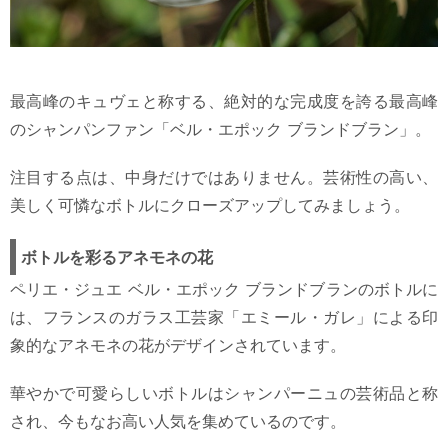
最高峰のキュヴェと称する、絶対的な完成度を誇る最高峰
のシャンパンファン「ベル・エポック ブランドブラン」。
注目する点は、中身だけではありません。芸術性の高い、
美しく可憐なボトルにクローズアップしてみましょう。
ボトルを彩るアネモネの花
ペリエ・ジュエ ベル・エポック ブランドブランのボトルに
は、フランスのガラス工芸家「エミール・ガレ」による印
象的なアネモネの花がデザインされています。
華やかで可愛らしいボトルはシャンパーニュの芸術品と称
され、今もなお高い人気を集めているのです。