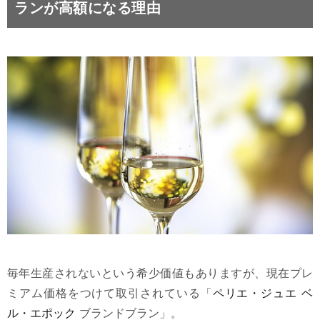
ランが高額になる理由
毎年生産されないという希少価値もありますが、現在プレ
ミアム価格をつけて取引されている「
ペリエ・ジュエ ベ
ル・エポック
ブランドブラン」。