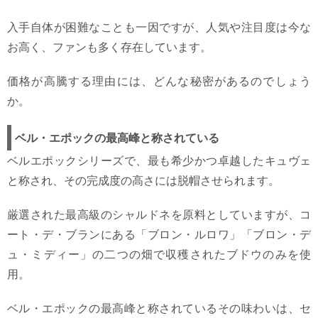
入手自体が困難なことも一因ですが、人気や注目度は今な
お高く、ファンも多く存在しています。
価格が高騰する理由には、どんな秘密があるのでしょう
か。
ベル・エポックの最高峰と称されている
ベルエポックシリーズで、最も希少かつ卓越したキュヴェ
と称され、その完成度の高さには脱帽させられます。
厳選された最高級のシャルドネを原料としていますが、コ
ート・デ・ブランにある「ブロン・ルロワ」「ブロン・デ
ュ・ミディー」の二つの畑で収穫されたブドウのみを使
用。
ベル・エポックの最高峰と称されているその味わいは、セ