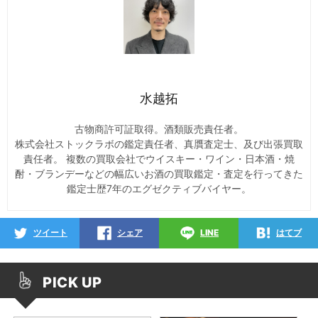
水越拓
古物商許可証取得。酒類販売責任者。
株式会社ストックラボの鑑定責任者、真贋査定士、及び出張買取
責任者。 複数の買取会社でウイスキー・ワイン・日本酒・焼
酎・ブランデーなどの幅広いお酒の買取鑑定・査定を行ってきた
鑑定士歴
7
年のエグゼクティブバイヤー。
ツイート
シェア
LINE
はてブ
PICK UP