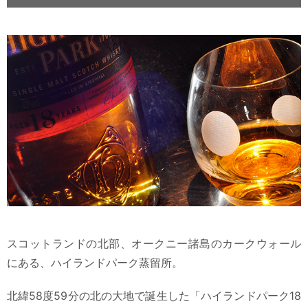
スコットランドの北部、オークニー諸島のカークウォール
にある、ハイランドパーク蒸留所。
北緯58度59分の北の大地で誕生した「ハイランドパーク18