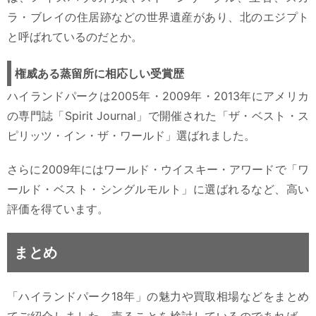
ラ・ブレイの住居跡などの世界遺産があり、北のエジプト
と呼ばれているのだとか。
権威ある蒸留所に相応しい受賞歴
ハイランドパークは2005年・2009年・2013年にアメリカ
の専門誌「Spirit Journal」で開催された「ザ・ベスト・ス
ピリッツ・イン・ザ・ワールド」選ばれました。
さらに2009年にはワールド・ウイスキー・アワードで「ワ
ールド・ベスト・シングルモルト」に選ばれるなど、高い
評価を得ています。
まとめ
「ハイランドパーク18年」の魅力や買取相場などをまとめ
てご紹介しました。売ることを検討しているのであれば、