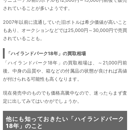
されていることが多いようです。
2007年以前に流通していた旧ボトルは希少価値が高いこと
もあり、オークションなどでは25,000円～30,000円で売買
されていることも。
「ハイランドパーク18年」の買取相場
「ハイランドパーク18年」の買取相場は、～21,000円前
後。中身の品質や、箱などの付属品の状態が良ければ高値
が付けられる可能性も高くなります。
現在発売中のものでも価格高騰中なので、迷ったらまず査
定に出してみてはいかがでしょうか。
他にも知っておきたい「ハイランドパーク
18年」のこと