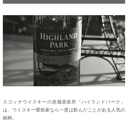
スコッチウイスキーの老舗蒸留所「ハイランドパーク」
は、ウイスキー愛飲家なら一度は飲んだことがある人気の
銘柄。