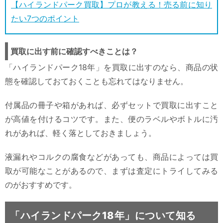
【ハイランドパーク買取】プロが教える！売る前に知り
たい7つのポイント
買取に出す前に確認すべきことは？
「ハイランドパーク18年」を買取に出すのなら、商品の状
態を確認しておておくことも忘れてはなりません。
付属品の冊子や箱があれば、必ずセットで買取に出すこと
が高値を付けるコツです。また、便のラベルやボトルに汚
れがあれば、軽く落としておきましょう。
液漏れやコルクの腐食などがあっても、商品によっては買
取が可能なことがあるので、まずは査定にトライしてみる
のがおすすめです。
「ハイランドパーク18年」について知る