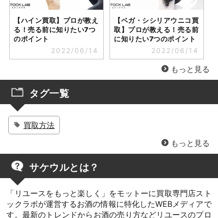
【ハイン買取】プロが教え
【ベガ・シシリアウニコ買
る！売る前に知りたい7つ
取】プロが教える！売る前
のポイント
に知りたい7つのポイント
2022/06/14
2022/06/14
もっと見る
タグ一覧
買取方法
サケウルとは？
「リユースをもっと楽しく」をモットーに買取専門店スト
ックラボが運営するお酒の情報に特化したWEBメディアで
す。最新のトレンドからお酒の売り方などリユースのプロ