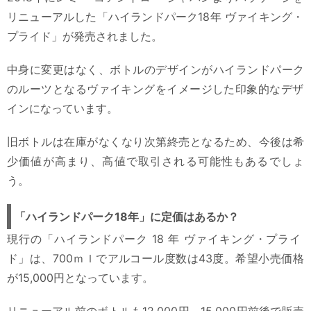
リニューアルした「ハイランドパーク18年 ヴァイキング・
プライド」が発売されました。
中身に変更はなく、ボトルのデザインがハイランドパーク
のルーツとなるヴァイキングをイメージした印象的なデザ
インになっています。
旧ボトルは在庫がなくなり次第終売となるため、今後は希
少価値が高まり、高値で取引される可能性もあるでしょ
う。
「ハイランドパーク18年」に定価はあるか？
現行の「ハイランドパーク 18 年 ヴァイキング・プライ
ド」は、700ｍｌでアルコール度数は43度。希望小売価格
が15,000円となっています。
リニューアル前のボトルも12,000円～15,000円前後で販売