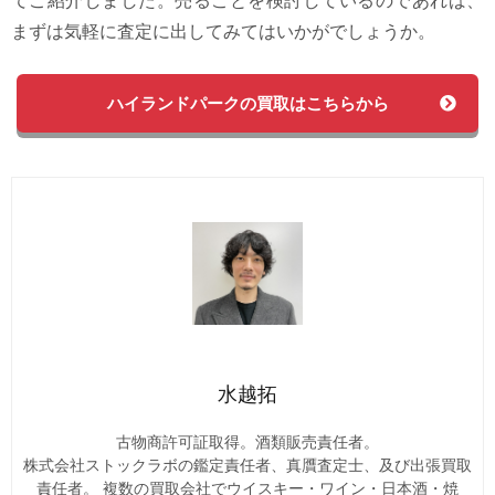
まずは気軽に査定に出してみてはいかがでしょうか。
ハイランドパークの買取はこちらから
水越拓
古物商許可証取得。酒類販売責任者。
株式会社ストックラボの鑑定責任者、真贋査定士、及び出張買取
責任者。 複数の買取会社でウイスキー・ワイン・日本酒・焼