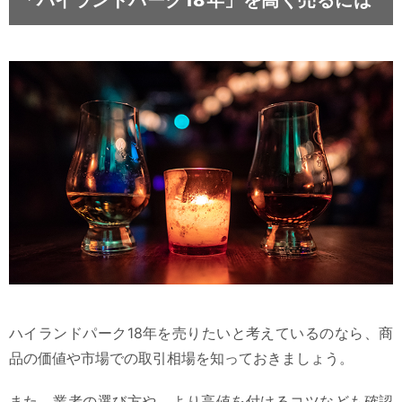
ハイランドパーク18年を売りたいと考えているのなら、商
品の価値や市場での取引相場を知っておきましょう。
また、業者の選び方や、より高値を付けるコツなども確認