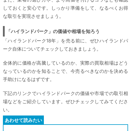
しておくと安心です。しっかり準備をして、なるべくお得
な取引を実現させましょう。
「ハイランドパーク」の価値や相場を知ろう
「ハイランドパーク18年」を売る前に、ぜひハイランドパ
ーク自体についてチェックしておきましょう。
全体的に価格が高騰しているのか、実際の買取相場はどう
なっているのかを知ることで、今売るべきなのかを決める
手助けになるはずです。
下記のリンクでハイランドパークの価値や市場での取引相
場などをご紹介しています。ぜひチェックしてみてくださ
い。