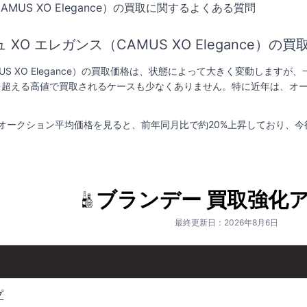
AMUS XO Elegance）の買取に関するよくある質問
 XO エレガンス（CAMUS XO Elegance
MUS XO Elegance）の買取価格は、状態によって大きく変動しますが
を超える高値で買取されるケースも少なくありません。特に近年は、オ
点のオークション平均価格を見ると、前年同月比で約20%上昇しており
ブランデー 買取強化
最終更新日：2026年8月6日
プ