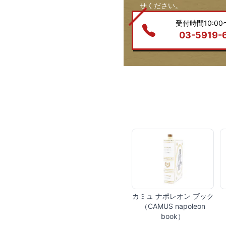
せください。
受付時間10:00〜
03-5919-
カミュ ナポレオン ブック
（CAMUS napoleon
book）