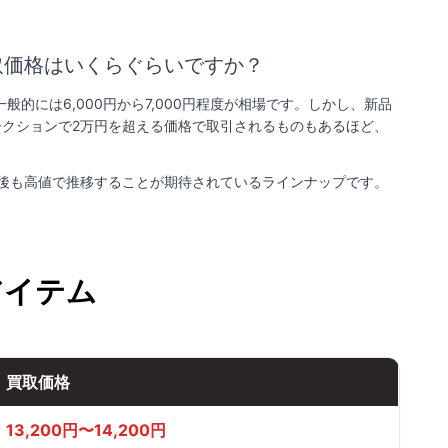
）の買取価格はいくらぐらいですか？
、一般的には6,000円から7,000円程度が相場です。しかし、新品
ークションで2万円を超える価格で取引されるものもあるほど、
、今後も高値で推移することが期待されているラインナップです。
アイテム
買取価格
13,200円〜14,200円