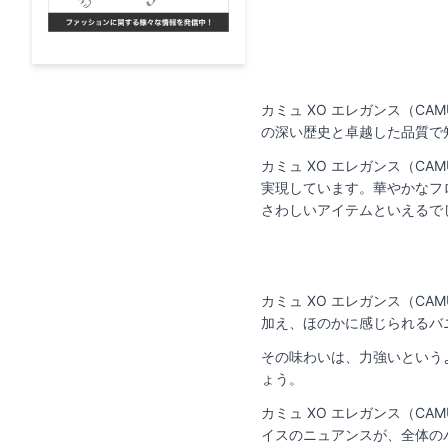
カミュ XO エレガンス（CA
の深い歴史と卓越した品質で
カミュ XO エレガンス（C
実現しています。華やかなフ
さわしいアイテムといえるで
カミュ XO エレガンス（C
加え、ほのかに感じられるバ
その味わいは、力強いという
ょう。
カミュ XO エレガンス（C
イスのニュアンスが、全体の