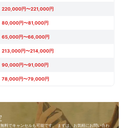
220,000円〜221,000円
80,000円〜81,000円
65,000円〜66,000円
213,000円〜214,000円
90,000円〜91,000円
78,000円〜79,000円
定
無料でキャンセルも可能です。 まずは、お気軽にお問い合わ