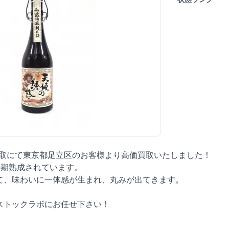
買取にて東京都足立区のお客様より高価買取いたしました！
長期熟成されています。
て、味わいに一体感が生まれ、丸みが出てきます。
ストックラボにお任せ下さい！