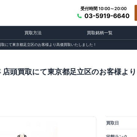
受付時間 10:00～20:00
03-5919-6640
買取方法
買取銘柄一覧
頭買取にて東京都足立区のお客様より高価買取いたしました！
年 店頭買取にて東京都足立区のお客様よ
買取日
状態ランク