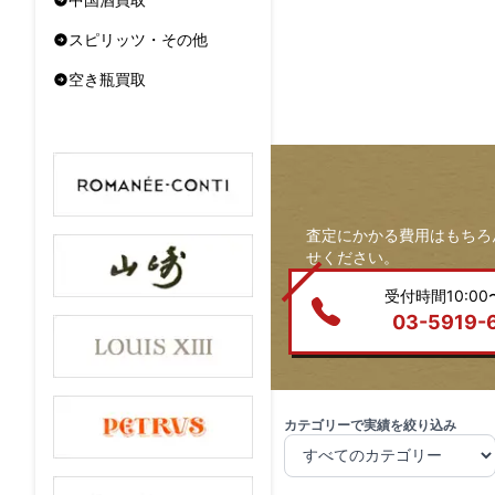
スピリッツ・その他
空き瓶買取
査定にかかる費用はもちろ
せください。
受付時間10:00〜
03-5919-
カテゴリーで実績を絞り込み