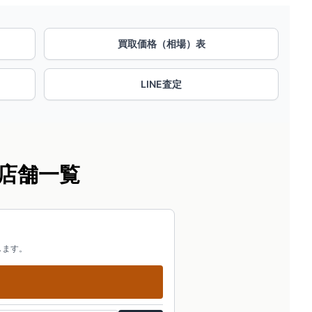
買取価格（相場）表
LINE査定
店舗一覧
します。