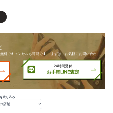
定
無料でキャンセルも可能です。 まずは、お気軽にお問い合わ
24時間受付
お手軽LINE査定
を絞り込み