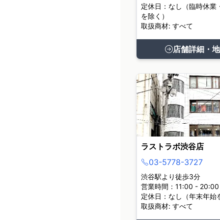
定休日：なし（臨時休業
を除く）
取扱商材: すべて
店舗詳細・地
ラストラボ渋谷店
03-5778-3727
渋谷駅より徒歩3分
営業時間：11:00 - 20:00
定休日：なし（年末年始
取扱商材: すべて