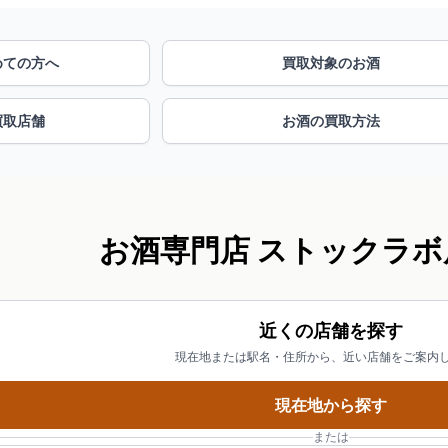
めての方へ
買取対象のお酒
買取店舗
お酒の買取方法
お酒専門店 ストックラボ
近くの店舗を探す
現在地または駅名・住所から、近い店舗をご案内
現在地から探す
または