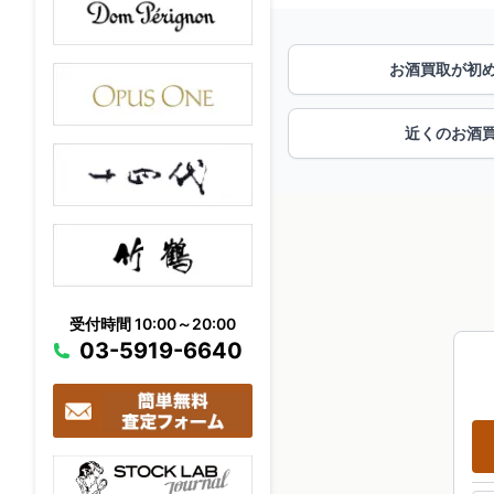
お酒買取が初
近くのお酒
受付時間 10:00～20:00
03-5919-6640