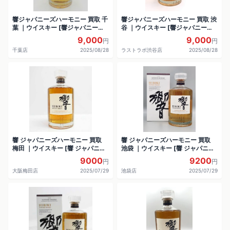
響ジャパニーズハーモニー 買取 千
響ジャパニーズハーモニー 買取 渋
葉 ｜ウイスキー [響ジャパニーズ
谷 ｜ウイスキー [響ジャパニーズ
ハーモニー]をお酒
ハーモニー]をお酒
9,000
9,000
円
円
千葉店
2025/08/28
ラストラボ渋谷店
2025/08/28
響 ジャパニーズハーモニー 買取
響 ジャパニーズハーモニー 買取
梅田 ｜ウイスキー [響 ジャパニー
池袋 ｜ウイスキー [響 ジャパニー
ズハーモニー ]をお酒
ズハーモニー ]をお酒
9000
9200
円
円
大阪梅田店
2025/07/29
池袋店
2025/07/29