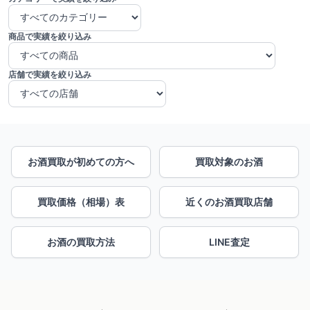
商品で実績を絞り込み
店舗で実績を絞り込み
お酒買取が初めての方へ
買取対象のお酒
買取価格（相場）表
近くのお酒買取店舗
お酒の買取方法
LINE査定