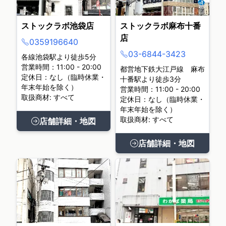
ストックラボ池袋店
ストックラボ麻布十番
店
0359196640
03-6844-3423
各線池袋駅より徒歩5分
営業時間：11:00 - 20:00
都営地下鉄大江戸線 麻布
定休日：なし（臨時休業・
十番駅より徒歩3分
年末年始を除く）
営業時間：11:00 - 20:00
取扱商材: すべて
定休日：なし（臨時休業・
年末年始を除く）
取扱商材: すべて
店舗詳細・地図
店舗詳細・地図