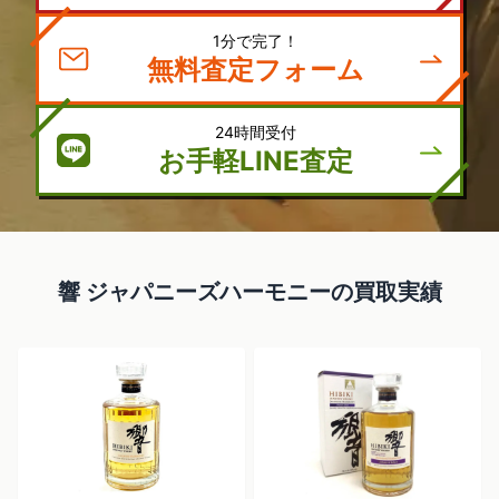
1分で完了！
無料査定フォーム
24時間受付
お手軽LINE査定
響 ジャパニーズハーモニーの買取実績