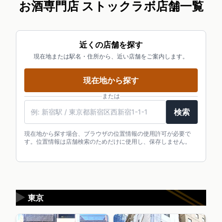
お酒専門店 ストックラボ店舗一覧
近くの店舗を探す
現在地または駅名・住所から、近い店舗をご案内します。
現在地から探す
または
駅名・住所・郵便番号
検索
現在地から探す場合、ブラウザの位置情報の使用許可が必要で
す。位置情報は店舗検索のためだけに使用し、保存しません。
▶
東京