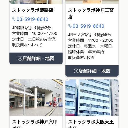
ストックラボ姫路店
ストックラボ神戸三宮
店
03-5919-6640
03-5919-6640
JR姫路駅より徒歩2分
営業時間：10:00 - 17:00
JR三ノ宮駅より徒歩5分
定休日：土日祝のみ営業
営業時間：11:00 - 20:00
取扱商材: すべて
定休日：毎週水・木曜日、
臨時休業・年末年始
取扱商材: お酒
店舗詳細・地図
店舗詳細・地図
ストックラボ神戸六甲
ストックラボ大阪天王