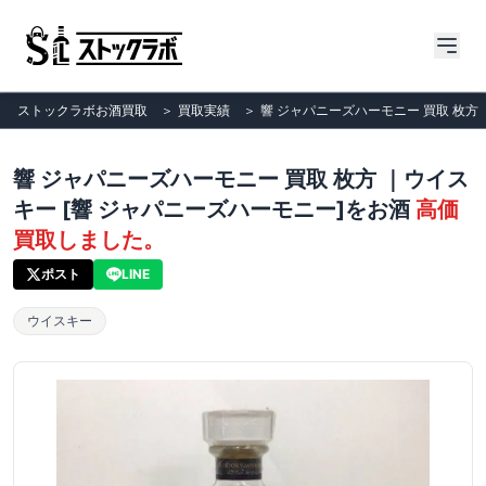
ストックラボお酒買取
＞
買取実績
＞
響 ジャパニーズハーモニー 買取 枚方
響 ジャパニーズハーモニー 買取 枚方 ｜ウイス
キー [響 ジャパニーズハーモニー]をお酒
高価
買取しました。
ポスト
LINE
ウイスキー