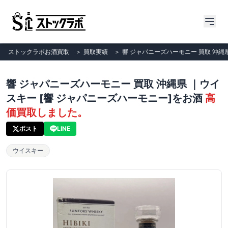
ストックラボお酒買取
＞
買取実績
＞
響 ジャパニーズハーモニー 買取 沖縄
響 ジャパニーズハーモニー 買取 沖縄県 ｜ウイ
スキー [響 ジャパニーズハーモニー]をお酒
高
価買取しました。
ポスト
LINE
ウイスキー