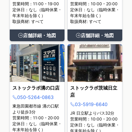
営業時間：11:00 - 19:00
営業時間：10:00 - 20:00
定休日：なし（臨時休業・
定休日：なし（臨時休業・
年末年始を除く）
年末年始を除く）
取扱商材: すべて
取扱商材: すべて
店舗詳細・地図
店舗詳細・地図
ストックラボ溝の口店
ストックラボ茨城日立
店
050-5264-0863
03-5919-6640
東急田園都市線 溝の口駅
より徒歩3分
JR 日立駅よりバス32分
営業時間：11:00 - 20:00
営業時間：10:00 - 20:00
定休日：なし（臨時休業・
定休日：なし（臨時休業・
年末年始を除く）
年末年始を除く）