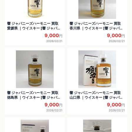
響 ジャパニーズハーモニー 買取
響 ジャパニーズハーモニー 買取
愛媛県 ｜ウイスキー [響 ジャパニ
香川県 ｜ウイスキー [響 ジャパニ
ーズハーモニー]をお酒
ーズハーモニー]をお酒
9,000
9,000
円
円
2026/02/21
2026/02/21
響 ジャパニーズハーモニー 買取
響 ジャパニーズハーモニー 買取
徳島県 ｜ウイスキー [響 ジャパニ
山口県 ｜ウイスキー [響 ジャパニ
ーズハーモニー]をお酒
ーズハーモニー]をお酒
9,000
9,000
円
円
2026/02/21
2026/02/21