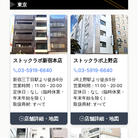
▶
東京
ストックラボ新宿本店
ストックラボ上野店
03-5919-6640
03-5919-6640
新宿三丁目駅より徒歩6分
JR上野駅より徒歩5分
営業時間：11:00 - 20:00
営業時間：11:00 - 20:00
定休日：なし（臨時休業・
定休日：なし（臨時休業・
年末年始を除く）
年末年始を除く）
取扱商材: すべて
取扱商材: すべて
店舗詳細・地図
店舗詳細・地図