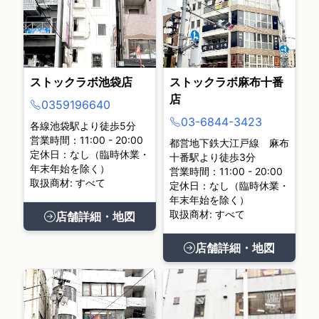
ストックラボ池袋店
ストックラボ麻布十番
店
0359196640
03-6844-3423
各線池袋駅より徒歩5分
営業時間：11:00 - 20:00
都営地下鉄大江戸線 麻布
定休日：なし（臨時休業・
十番駅より徒歩3分
年末年始を除く）
営業時間：11:00 - 20:00
取扱商材: すべて
定休日：なし（臨時休業・
年末年始を除く）
取扱商材: すべて
店舗詳細・地図
店舗詳細・地図