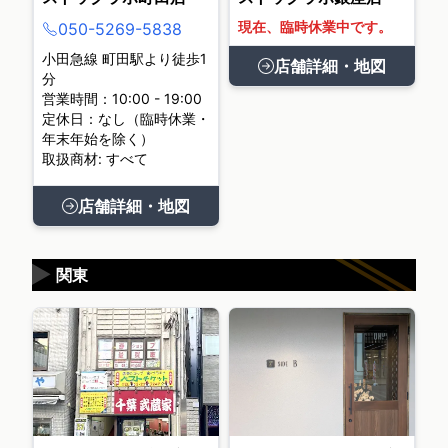
現在、臨時休業中です。
050-5269-5838
小田急線 町田駅より徒歩1
店舗詳細・地図
分
営業時間：10:00 - 19:00
定休日：なし（臨時休業・
年末年始を除く）
取扱商材: すべて
店舗詳細・地図
▶
関東