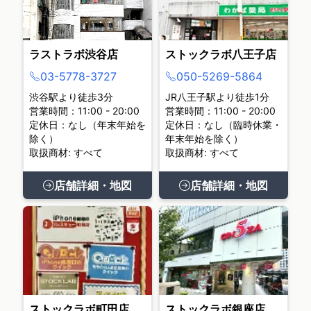
ラストラボ渋谷店
ストックラボ八王子店
03-5778-3727
050-5269-5864
渋谷駅より徒歩3分
JR八王子駅より徒歩1分
営業時間：11:00 - 20:00
営業時間：11:00 - 20:00
定休日：なし（年末年始を
定休日：なし（臨時休業・
除く）
年末年始を除く）
取扱商材: すべて
取扱商材: すべて
店舗詳細・地図
店舗詳細・地図
ストックラボ町田店
ストックラボ銀座店