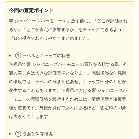
今回の査定ポイント
響 ジャパニーズハーモニーを手放す前に、「どこが評価され
るか」「どこが査定に影響するか」をチェックできるよう、
プロの視点でわかりやすくまとめました。
① ラベルとキャップの状態
沖縄県で響 ジャパニーズハーモニーの買取を依頼する際、外
観の美しさは大きな評価基準となります。高温多湿な沖縄県
の環境では、ラベルの浮きや色あせ、キャップ部分のサビが
発生することもあります。沖縄県における響 ジャパニーズハ
ーモニーの買取価格を維持するためには、暗所保管と湿度管
理が重要です。外観が良好であればあるほど、査定時の印象
は大きく向上します。
② 液面と保存環境