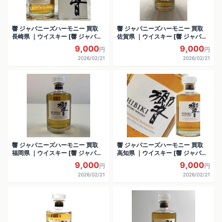
響 ジャパニーズハーモニー 買取
響 ジャパニーズハーモニー 買取
長崎県 ｜ウイスキー [響 ジャパニ
佐賀県 ｜ウイスキー [響 ジャパニ
ーズハーモニー]をお酒
ーズハーモニー]をお酒
9,000
9,000
円
円
2026/02/21
2026/02/21
響 ジャパニーズハーモニー 買取
響 ジャパニーズハーモニー 買取
福岡県 ｜ウイスキー [響 ジャパニ
高知県 ｜ウイスキー [響 ジャパニ
ーズハーモニー]をお酒
ーズハーモニー]をお酒
9,000
9,000
円
円
2026/02/21
2026/02/21