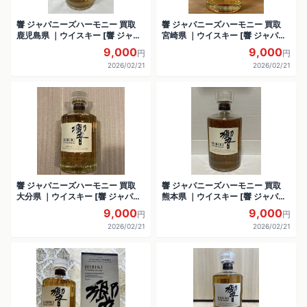
響 ジャパニーズハーモニー 買取
響 ジャパニーズハーモニー 買取
鹿児島県 ｜ウイスキー [響 ジャパ
宮崎県 ｜ウイスキー [響 ジャパニ
ニーズハーモニー]をお酒
ーズハーモニー]をお酒
9,000
9,000
円
円
2026/02/21
2026/02/21
響 ジャパニーズハーモニー 買取
響 ジャパニーズハーモニー 買取
大分県 ｜ウイスキー [響 ジャパニ
熊本県 ｜ウイスキー [響 ジャパニ
ーズハーモニー]をお酒
ーズハーモニー]をお酒
9,000
9,000
円
円
2026/02/21
2026/02/21