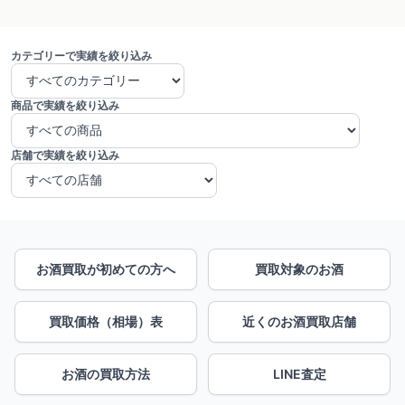
カテゴリーで実績を絞り込み
商品で実績を絞り込み
店舗で実績を絞り込み
お酒買取が初めての方へ
買取対象のお酒
買取価格（相場）表
近くのお酒買取店舗
お酒の買取方法
LINE査定