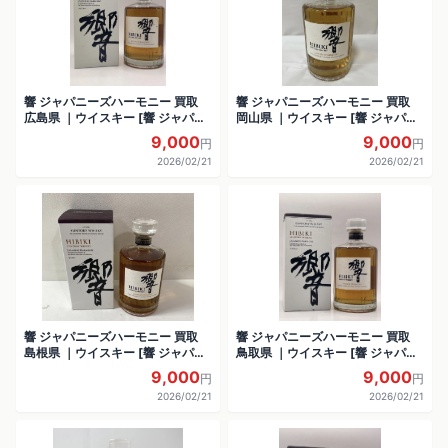
響 ジャパニーズハーモニー 買取
響 ジャパニーズハーモニー 買取
広島県 ｜ウイスキー [響 ジャパニ
岡山県 ｜ウイスキー [響 ジャパニ
ーズハーモニー]をお酒
ーズハーモニー]をお酒
9,000
9,000
円
円
2026/02/21
2026/02/21
響 ジャパニーズハーモニー 買取
響 ジャパニーズハーモニー 買取
島根県 ｜ウイスキー [響 ジャパニ
鳥取県 ｜ウイスキー [響 ジャパニ
ーズハーモニー]をお酒
ーズハーモニー]をお酒
9,000
9,000
円
円
2026/02/21
2026/02/21