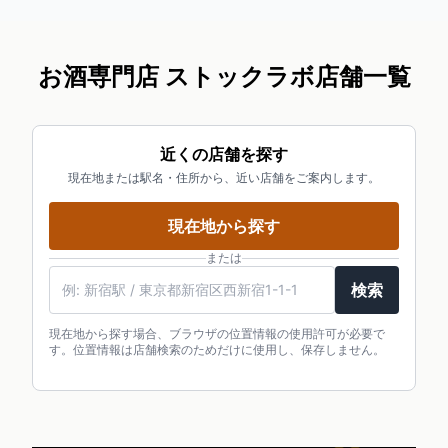
お酒専門店 ストックラボ店舗一覧
近くの店舗を探す
現在地または駅名・住所から、近い店舗をご案内します。
現在地から探す
または
駅名・住所・郵便番号
検索
現在地から探す場合、ブラウザの位置情報の使用許可が必要で
す。位置情報は店舗検索のためだけに使用し、保存しません。