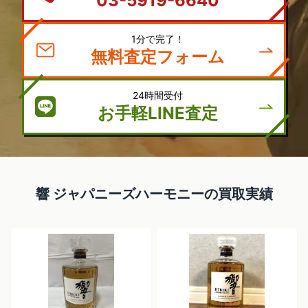
1分で完了！
無料査定フォーム
24時間受付
お手軽LINE査定
響 ジャパニーズハーモニーの買取実績