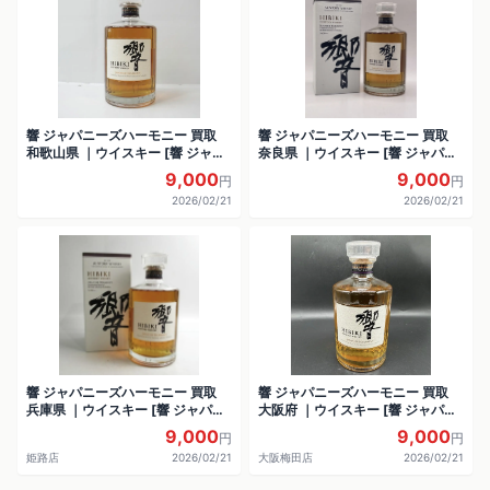
響 ジャパニーズハーモニー 買取
響 ジャパニーズハーモニー 買取
和歌山県 ｜ウイスキー [響 ジャパ
奈良県 ｜ウイスキー [響 ジャパニ
ニーズハーモニー]をお酒
ーズハーモニー]をお酒
9,000
9,000
円
円
2026/02/21
2026/02/21
響 ジャパニーズハーモニー 買取
響 ジャパニーズハーモニー 買取
兵庫県 ｜ウイスキー [響 ジャパニ
大阪府 ｜ウイスキー [響 ジャパニ
ーズハーモニー]をお酒
ーズハーモニー]をお酒
9,000
9,000
円
円
姫路店
2026/02/21
大阪梅田店
2026/02/21