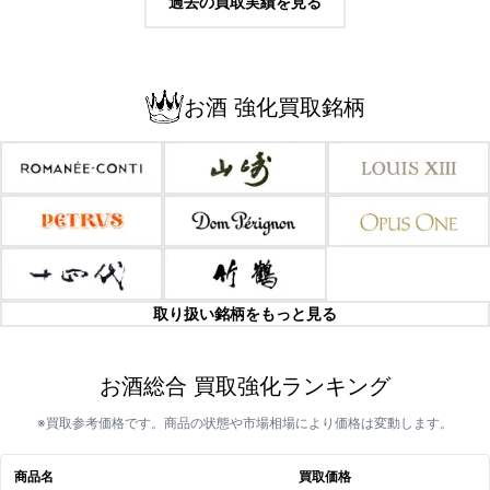
過去の買取実績を見る
お酒 強化買取銘柄
取り扱い銘柄をもっと見る
お酒総合 買取強化ランキング
※買取参考価格です。商品の状態や市場相場により価格は変動します。
商品名
買取価格