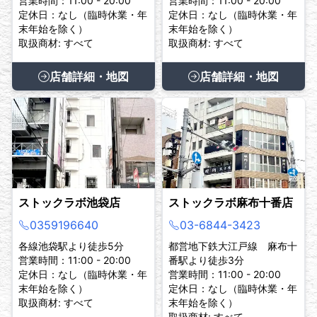
営業時間：11:00 - 20:00
営業時間：11:00 - 20:00
定休日：なし（臨時休業・年
定休日：なし（臨時休業・年
末年始を除く）
末年始を除く）
取扱商材: すべて
取扱商材: すべて
店舗詳細・地図
店舗詳細・地図
ストックラボ池袋店
ストックラボ麻布十番店
0359196640
03-6844-3423
各線池袋駅より徒歩5分
都営地下鉄大江戸線 麻布十
営業時間：11:00 - 20:00
番駅より徒歩3分
定休日：なし（臨時休業・年
営業時間：11:00 - 20:00
末年始を除く）
定休日：なし（臨時休業・年
取扱商材: すべて
末年始を除く）
取扱商材: すべて