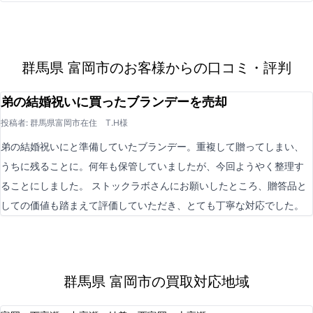
群馬県 富岡市のお客様からの口コミ・評判
弟の結婚祝いに買ったブランデーを売却
投稿者: 群馬県富岡市在住 T.H様
弟の結婚祝いにと準備していたブランデー。重複して贈ってしまい、
うちに残ることに。何年も保管していましたが、今回ようやく整理す
ることにしました。 ストックラボさんにお願いしたところ、贈答品と
しての価値も踏まえて評価していただき、とても丁寧な対応でした。
群馬県 富岡市の買取対応地域