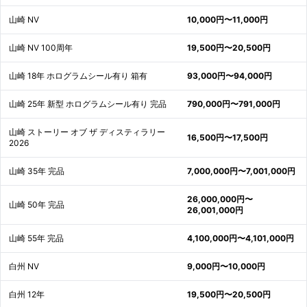
山崎 NV
10,000円〜11,000円
山崎 NV 100周年
19,500円〜20,500円
山崎 18年 ホログラムシール有り 箱有
93,000円〜94,000円
山崎 25年 新型 ホログラムシール有り 完品
790,000円〜791,000円
山崎 ストーリー オブ ザ ディスティラリー
16,500円〜17,500円
2026
山崎 35年 完品
7,000,000円〜7,001,000円
26,000,000円〜
山崎 50年 完品
26,001,000円
山崎 55年 完品
4,100,000円〜4,101,000円
白州 NV
9,000円〜10,000円
白州 12年
19,500円〜20,500円