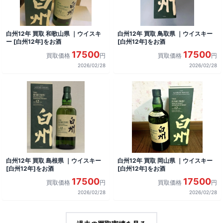
白州12年 買取 和歌山県 ｜ウイスキ
白州12年 買取 鳥取県 ｜ウイスキー
ー [白州12年]をお酒
[白州12年]をお酒
17500
17500
買取価格
円
買取価格
円
2026/02/28
2026/02/28
白州12年 買取 島根県 ｜ウイスキー
白州12年 買取 岡山県 ｜ウイスキー
[白州12年]をお酒
[白州12年]をお酒
17500
17500
買取価格
円
買取価格
円
2026/02/28
2026/02/28