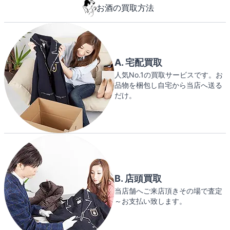
お酒の買取方法
A. 宅配買取
人気No.1の買取サービスです。お
品物を梱包し自宅から当店へ送る
だけ。
B. 店頭買取
当店舗へご来店頂きその場で査定
～お支払い致します。