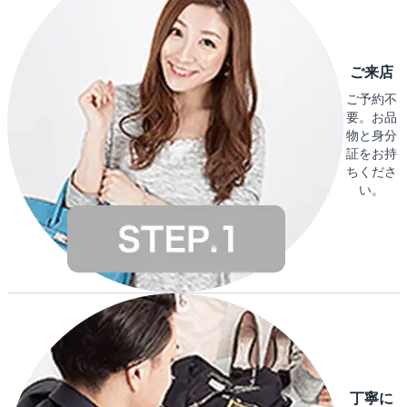
ご来店
ご予約不
要。お品
物と身分
証をお持
ちくださ
い。
丁寧に