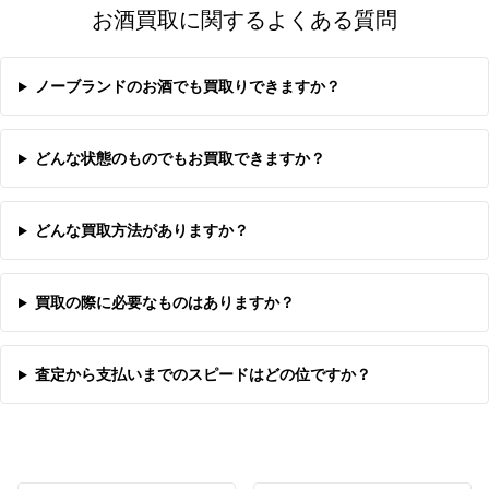
お酒買取に関するよくある質問
ノーブランドのお酒でも買取りできますか？
どんな状態のものでもお買取できますか？
どんな買取方法がありますか？
買取の際に必要なものはありますか？
査定から支払いまでのスピードはどの位ですか？