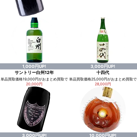
1,000円UP!
3,000円UP!
サントリー白州12年
十四代
単品買取価格19,000円がおまとめ買取で
単品買取価格25,000円がおまとめ買取で
20,000円
28,000円
3,000円UP!
10,000円UP!