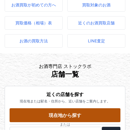
お酒買取が初めての方へ
買取対象のお酒
買取価格（相場）表
近くのお酒買取店舗
お酒の買取方法
LINE査定
お酒専門店 ストックラボ
店舗一覧
近くの店舗を探す
現在地または駅名・住所から、近い店舗をご案内します。
現在地から探す
または