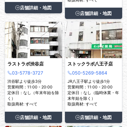
店舗詳細・地図
店舗詳細・地図
ラストラボ渋谷店
ストックラボ八王子店
03-5778-3727
050-5269-5864
渋谷駅より徒歩3分
JR八王子駅より徒歩1分
営業時間：11:00 - 20:00
営業時間：11:00 - 20:00
定休日：なし（年末年始を除
定休日：なし（臨時休業・年
く）
末年始を除く）
取扱商材: すべて
取扱商材: すべて
店舗詳細・地図
店舗詳細・地図