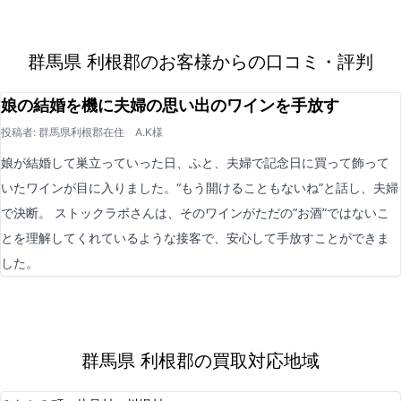
群馬県 利根郡のお客様からの口コミ・評判
娘の結婚を機に夫婦の思い出のワインを手放す
投稿者: 群馬県利根郡在住 A.K様
娘が結婚して巣立っていった日、ふと、夫婦で記念日に買って飾って
いたワインが目に入りました。“もう開けることもないね”と話し、夫婦
で決断。 ストックラボさんは、そのワインがただの“お酒”ではないこ
とを理解してくれているような接客で、安心して手放すことができま
した。
群馬県 利根郡の買取対応地域