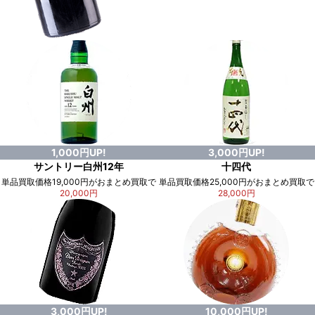
1,000円UP!
3,000円UP!
サントリー白州12年
十四代
単品買取価格19,000円がおまとめ買取で
単品買取価格25,000円がおまとめ買取で
20,000円
28,000円
3,000円UP!
10,000円UP!