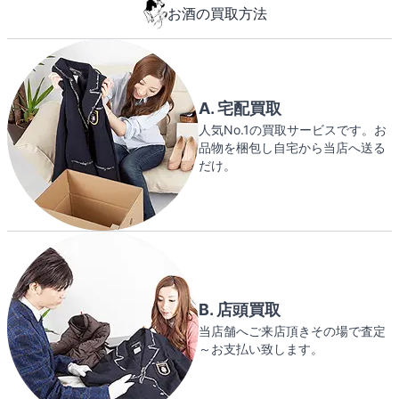
お酒の買取方法
A. 宅配買取
人気No.1の買取サービスです。お
品物を梱包し自宅から当店へ送る
だけ。
B. 店頭買取
当店舗へご来店頂きその場で査定
～お支払い致します。