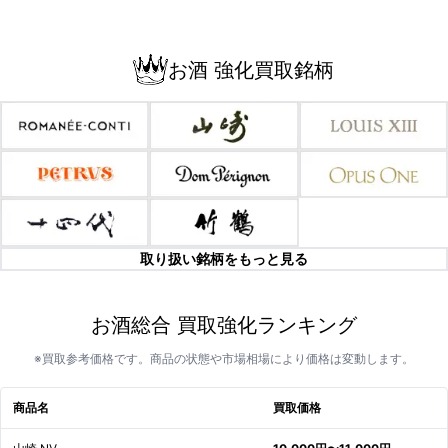
お酒 強化買取銘柄
取り扱い銘柄をもっと見る
お酒総合 買取強化ランキング
※買取参考価格です。商品の状態や市場相場により価格は変動します。
商品名
買取価格