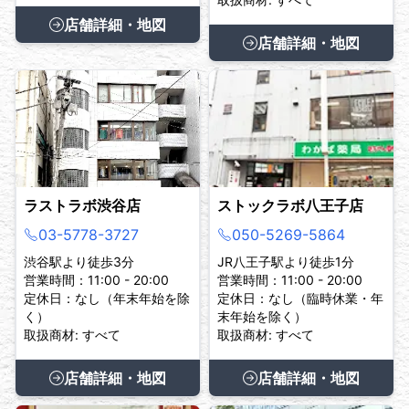
店舗詳細・地図
店舗詳細・地図
ラストラボ渋谷店
ストックラボ八王子店
03-5778-3727
050-5269-5864
渋谷駅より徒歩3分
JR八王子駅より徒歩1分
営業時間：11:00 - 20:00
営業時間：11:00 - 20:00
定休日：なし（年末年始を除
定休日：なし（臨時休業・年
く）
末年始を除く）
取扱商材: すべて
取扱商材: すべて
店舗詳細・地図
店舗詳細・地図