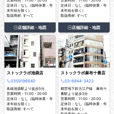
営業時間：11:00 - 20:00
営業時間：11:00 - 20:00
定休日：なし（臨時休業・年
定休日：なし（臨時休業・年
末年始を除く）
末年始を除く）
取扱商材: すべて
取扱商材: すべて
店舗詳細・地図
店舗詳細・地図
ストックラボ池袋店
ストックラボ麻布十番店
0359196640
03-6844-3423
各線池袋駅より徒歩5分
都営地下鉄大江戸線 麻布十
営業時間：11:00 - 20:00
番駅より徒歩3分
定休日：なし（臨時休業・年
営業時間：11:00 - 20:00
末年始を除く）
定休日：なし（臨時休業・年
取扱商材: すべて
末年始を除く）
取扱商材: すべて