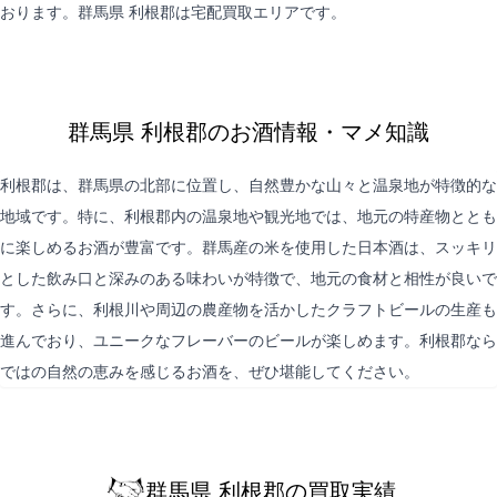
おります。群馬県 利根郡は
宅配買取
エリアです。
群馬県 利根郡のお酒情報・マメ知識
利根郡は、群馬県の北部に位置し、自然豊かな山々と温泉地が特徴的な
地域です。特に、利根郡内の温泉地や観光地では、地元の特産物ととも
に楽しめるお酒が豊富です。群馬産の米を使用した日本酒は、スッキリ
とした飲み口と深みのある味わいが特徴で、地元の食材と相性が良いで
す。さらに、利根川や周辺の農産物を活かしたクラフトビールの生産も
進んでおり、ユニークなフレーバーのビールが楽しめます。利根郡なら
ではの自然の恵みを感じるお酒を、ぜひ堪能してください。
群馬県 利根郡の買取実績