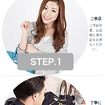
ご来店
ご予約不
要。お品
物と身分
証をお持
ちくださ
い。
丁寧に