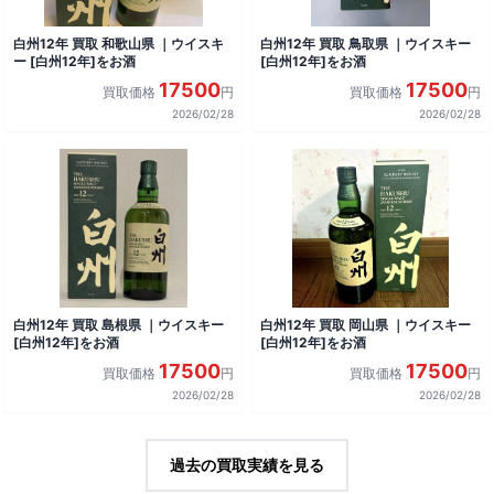
白州12年 買取 和歌山県 ｜ウイスキ
白州12年 買取 鳥取県 ｜ウイスキー
ー [白州12年]をお酒
[白州12年]をお酒
17500
17500
買取価格
円
買取価格
円
2026/02/28
2026/02/28
白州12年 買取 島根県 ｜ウイスキー
白州12年 買取 岡山県 ｜ウイスキー
[白州12年]をお酒
[白州12年]をお酒
17500
17500
買取価格
円
買取価格
円
2026/02/28
2026/02/28
過去の買取実績を見る