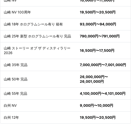
山崎 NV
10,000円〜11,000円
山崎 NV 100周年
19,500円〜20,500円
山崎 18年 ホログラムシール有り 箱有
93,000円〜94,000円
山崎 25年 新型 ホログラムシール有り 完品
790,000円〜791,000円
山崎 ストーリー オブ ザ ディスティラリー
16,500円〜17,500円
2026
山崎 35年 完品
7,000,000円〜7,001,000円
26,000,000円〜
山崎 50年 完品
26,001,000円
山崎 55年 完品
4,100,000円〜4,101,000円
白州 NV
9,000円〜10,000円
白州 12年
19,500円〜20,500円