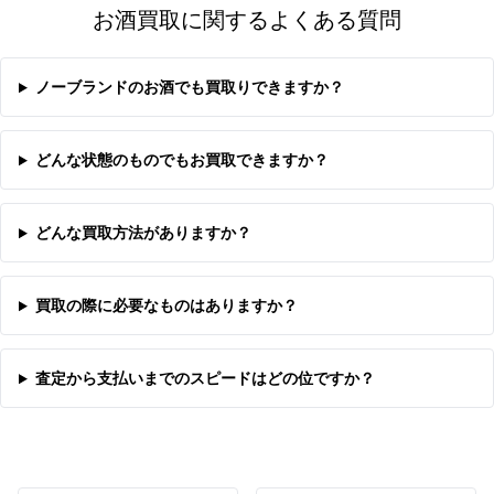
お酒買取に関するよくある質問
ノーブランドのお酒でも買取りできますか？
どんな状態のものでもお買取できますか？
どんな買取方法がありますか？
買取の際に必要なものはありますか？
査定から支払いまでのスピードはどの位ですか？