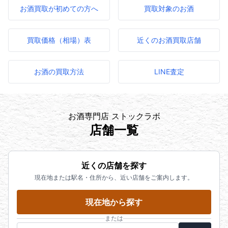
お酒買取が初めての方へ
買取対象のお酒
買取価格（相場）表
近くのお酒買取店舗
お酒の買取方法
LINE査定
お酒専門店 ストックラボ
店舗一覧
近くの店舗を探す
現在地または駅名・住所から、近い店舗をご案内します。
現在地から探す
または