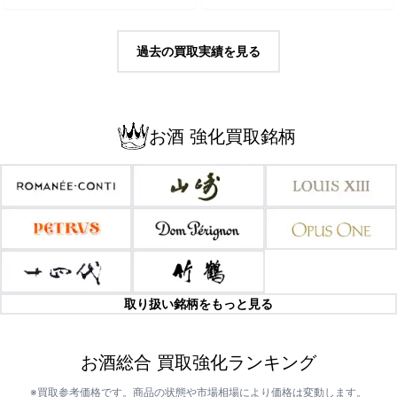
過去の買取実績を見る
お酒 強化買取銘柄
取り扱い銘柄をもっと見る
お酒総合 買取強化ランキング
※買取参考価格です。商品の状態や市場相場により価格は変動します。