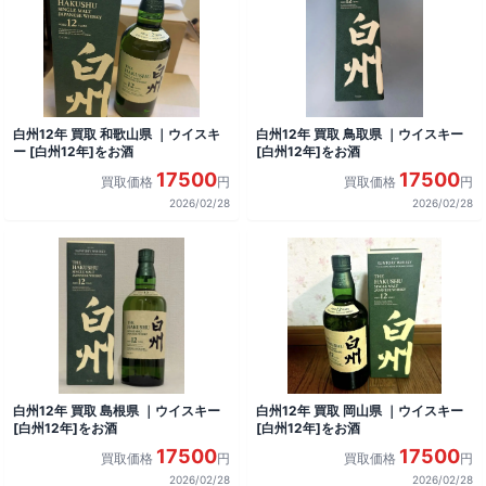
白州12年 買取 和歌山県 ｜ウイスキ
白州12年 買取 鳥取県 ｜ウイスキー
ー [白州12年]をお酒
[白州12年]をお酒
17500
17500
買取価格
円
買取価格
円
2026/02/28
2026/02/28
白州12年 買取 島根県 ｜ウイスキー
白州12年 買取 岡山県 ｜ウイスキー
[白州12年]をお酒
[白州12年]をお酒
17500
17500
買取価格
円
買取価格
円
2026/02/28
2026/02/28