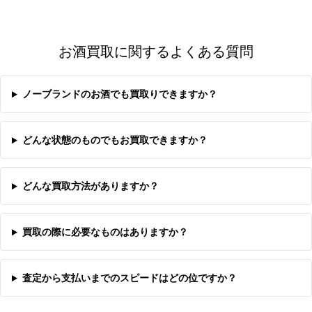
お酒買取に関するよくある質問
ノーブランドのお酒でも買取りできますか？
どんな状態のものでもお買取できますか？
どんな買取方法がありますか？
買取の際に必要なものはありますか？
査定から支払いまでのスピードはどの位ですか？