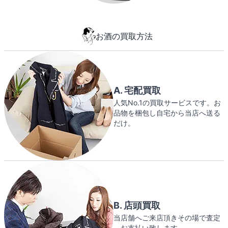
お酒の買取方法
A. 宅配買取
人気No.1の買取サービスです。お
品物を梱包し自宅から当店へ送る
だけ。
B. 店頭買取
当店舗へご来店頂きその場で査定
～お支払い致します。