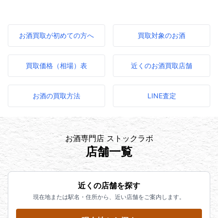
お酒買取が初めての方へ
買取対象のお酒
買取価格（相場）表
近くのお酒買取店舗
お酒の買取方法
LINE査定
お酒専門店 ストックラボ
店舗一覧
近くの店舗を探す
現在地または駅名・住所から、近い店舗をご案内します。