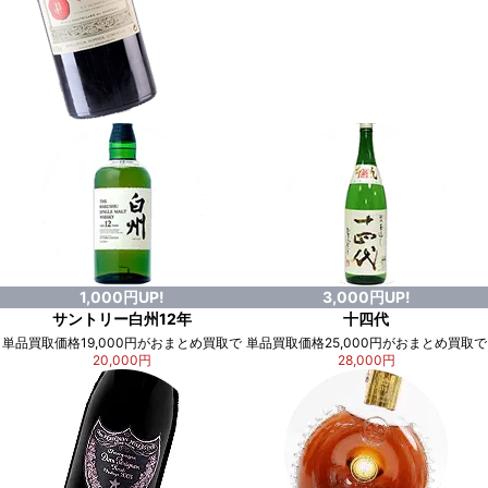
1,000円UP!
3,000円UP!
サントリー白州12年
十四代
単品買取価格19,000円がおまとめ買取で
単品買取価格25,000円がおまとめ買取で
20,000円
28,000円