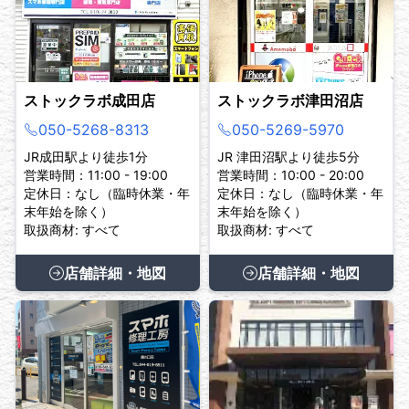
ストックラボ成田店
ストックラボ津田沼店
050-5268-8313
050-5269-5970
JR成田駅より徒歩1分
JR 津田沼駅より徒歩5分
営業時間：11:00 - 19:00
営業時間：10:00 - 20:00
定休日：なし（臨時休業・年
定休日：なし（臨時休業・年
末年始を除く）
末年始を除く）
取扱商材: すべて
取扱商材: すべて
店舗詳細・地図
店舗詳細・地図