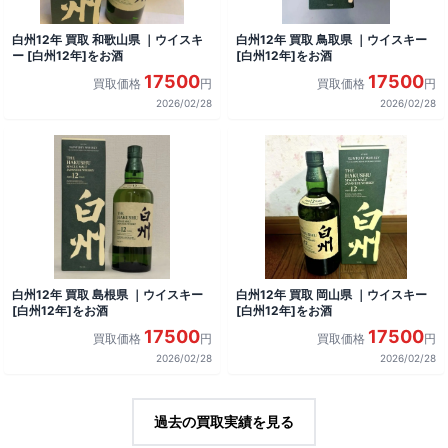
白州12年 買取 和歌山県 ｜ウイスキ
白州12年 買取 鳥取県 ｜ウイスキー
ー [白州12年]をお酒
[白州12年]をお酒
17500
17500
買取価格
円
買取価格
円
2026/02/28
2026/02/28
白州12年 買取 島根県 ｜ウイスキー
白州12年 買取 岡山県 ｜ウイスキー
[白州12年]をお酒
[白州12年]をお酒
17500
17500
買取価格
円
買取価格
円
2026/02/28
2026/02/28
過去の買取実績を見る