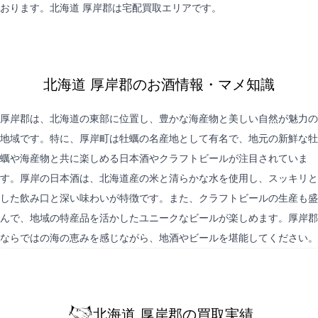
おります。北海道 厚岸郡は
宅配買取
エリアです。
北海道 厚岸郡のお酒情報・マメ知識
厚岸郡は、北海道の東部に位置し、豊かな海産物と美しい自然が魅力の
地域です。特に、厚岸町は牡蠣の名産地として有名で、地元の新鮮な牡
蠣や海産物と共に楽しめる日本酒やクラフトビールが注目されていま
す。厚岸の日本酒は、北海道産の米と清らかな水を使用し、スッキリと
した飲み口と深い味わいが特徴です。また、クラフトビールの生産も盛
んで、地域の特産品を活かしたユニークなビールが楽しめます。厚岸郡
ならではの海の恵みを感じながら、地酒やビールを堪能してください。
北海道 厚岸郡の買取実績