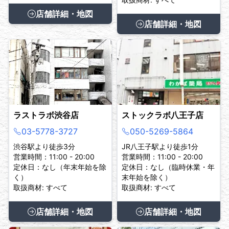
店舗詳細・地図
店舗詳細・地図
ラストラボ渋谷店
ストックラボ八王子店
03-5778-3727
050-5269-5864
渋谷駅より徒歩3分
JR八王子駅より徒歩1分
営業時間：11:00 - 20:00
営業時間：11:00 - 20:00
定休日：なし（年末年始を除
定休日：なし（臨時休業・年
く）
末年始を除く）
取扱商材: すべて
取扱商材: すべて
店舗詳細・地図
店舗詳細・地図