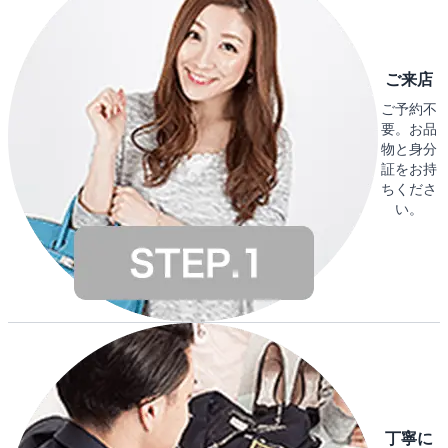
ご来店
ご予約不
要。お品
物と身分
証をお持
ちくださ
い。
丁寧に