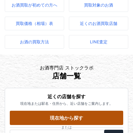
お酒買取が初めての方へ
買取対象のお酒
買取価格（相場）表
近くのお酒買取店舗
お酒の買取方法
LINE査定
お酒専門店 ストックラボ
店舗一覧
近くの店舗を探す
現在地または駅名・住所から、近い店舗をご案内します。
現在地から探す
または