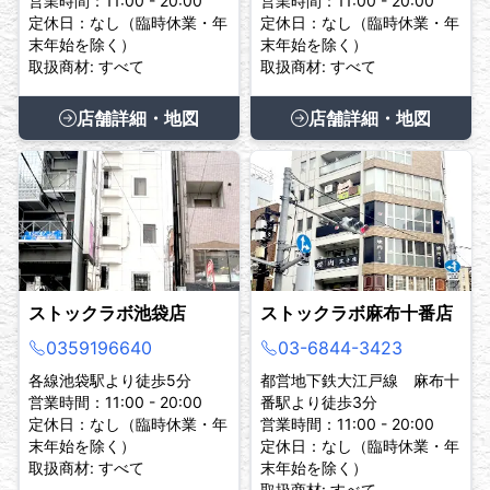
営業時間：11:00 - 20:00
営業時間：11:00 - 20:00
定休日：なし（臨時休業・年
定休日：なし（臨時休業・年
末年始を除く）
末年始を除く）
取扱商材: すべて
取扱商材: すべて
店舗詳細・地図
店舗詳細・地図
ストックラボ池袋店
ストックラボ麻布十番店
0359196640
03-6844-3423
各線池袋駅より徒歩5分
都営地下鉄大江戸線 麻布十
営業時間：11:00 - 20:00
番駅より徒歩3分
定休日：なし（臨時休業・年
営業時間：11:00 - 20:00
末年始を除く）
定休日：なし（臨時休業・年
取扱商材: すべて
末年始を除く）
取扱商材: すべて