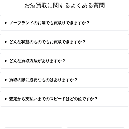
お酒買取に関するよくある質問
ノーブランドのお酒でも買取りできますか？
どんな状態のものでもお買取できますか？
どんな買取方法がありますか？
買取の際に必要なものはありますか？
査定から支払いまでのスピードはどの位ですか？