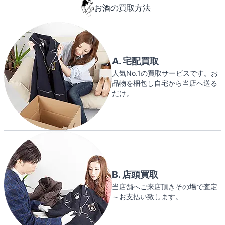
お酒の買取方法
A. 宅配買取
人気No.1の買取サービスです。お
品物を梱包し自宅から当店へ送る
だけ。
B. 店頭買取
当店舗へご来店頂きその場で査定
～お支払い致します。