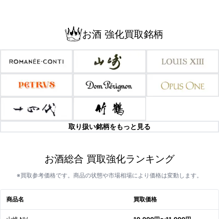
お酒 強化買取銘柄
取り扱い銘柄をもっと見る
お酒総合 買取強化ランキング
※買取参考価格です。商品の状態や市場相場により価格は変動します。
商品名
買取価格