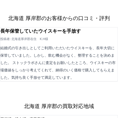
北海道 厚岸郡のお客様からの口コミ・評判
長年保管していたウイスキーを手放す
投稿者: 北海道厚岸郡在住 K.H様
結婚式の引き出しとしてご利用いただいたウイスキーを、長年大切に
保管していました。しかし、飲む機会がなく、整理することを決めま
した。 ストックラボさんに査定をお願いしたところ、ウイスキーの市
場価値をしっかり考えてくれて、納得のいく価格で購入してもらえま
した。気持ち良く手放せて満足しています。
北海道 厚岸郡の買取対応地域