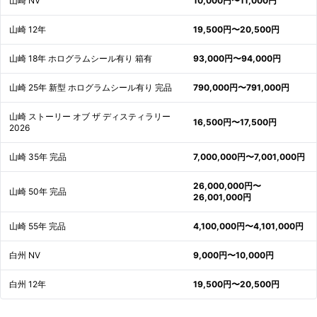
山崎 NV
10,000円〜11,000円
山崎 12年
19,500円〜20,500円
山崎 18年 ホログラムシール有り 箱有
93,000円〜94,000円
山崎 25年 新型 ホログラムシール有り 完品
790,000円〜791,000円
山崎 ストーリー オブ ザ ディスティラリー
16,500円〜17,500円
2026
山崎 35年 完品
7,000,000円〜7,001,000円
26,000,000円〜
山崎 50年 完品
26,001,000円
山崎 55年 完品
4,100,000円〜4,101,000円
白州 NV
9,000円〜10,000円
白州 12年
19,500円〜20,500円