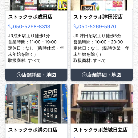
ストックラボ成田店
ストックラボ津田沼店
050-5268-8313
050-5269-5970
JR成田駅より徒歩1分
JR 津田沼駅より徒歩5分
営業時間：11:00 - 19:00
営業時間：10:00 - 20:00
定休日：なし（臨時休業・年
定休日：なし（臨時休業・年
末年始を除く）
末年始を除く）
取扱商材: すべて
取扱商材: すべて
店舗詳細・地図
店舗詳細・地図
ストックラボ溝の口店
ストックラボ茨城日立店