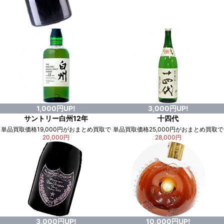
1,000円UP!
3,000円UP!
サントリー白州12年
十四代
単品買取価格19,000円がおまとめ買取で
単品買取価格25,000円がおまとめ買取で
20,000円
28,000円
3,000円UP!
10,000円UP!