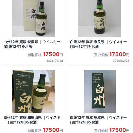
白州12年 買取 愛媛県 ｜ウイスキー
白州12年 買取 奈良県 ｜ウイスキー
[白州12年]をお酒
[白州12年]をお酒
17500
17500
買取価格
円
買取価格
円
2026/02/28
2026/02/28
白州12年 買取 和歌山県 ｜ウイスキ
白州12年 買取 鳥取県 ｜ウイスキー
ー [白州12年]をお酒
[白州12年]をお酒
17500
17500
買取価格
円
買取価格
円