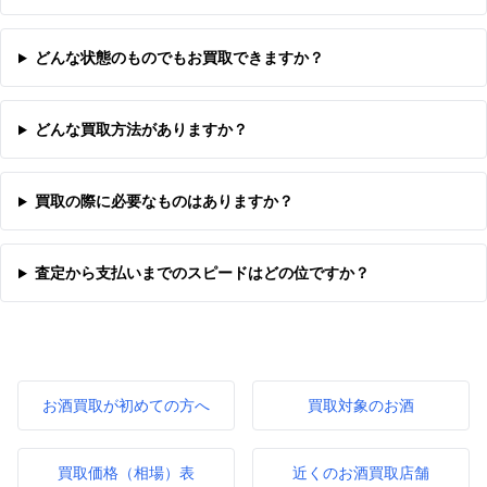
どんな状態のものでもお買取できますか？
どんな買取方法がありますか？
買取の際に必要なものはありますか？
査定から支払いまでのスピードはどの位ですか？
お酒買取が初めての方へ
買取対象のお酒
買取価格（相場）表
近くのお酒買取店舗