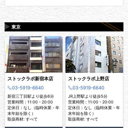
▶
東京
ストックラボ新宿本店
ストックラボ上野店
03-5919-6640
03-5919-6640
新宿三丁目駅より徒歩6分
JR上野駅より徒歩5分
営業時間：11:00 - 20:00
営業時間：11:00 - 20:00
定休日：なし（臨時休業・年
定休日：なし（臨時休業・年
末年始を除く）
末年始を除く）
取扱商材: すべて
取扱商材: すべて