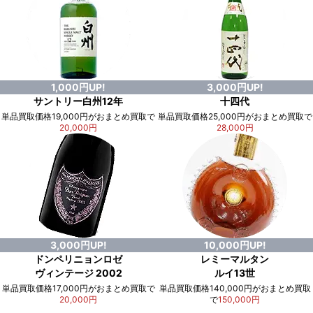
1,000円UP!
3,000円UP!
サントリー白州12年
十四代
単品買取価格19,000円がおまとめ買取で
単品買取価格25,000円がおまとめ買取で
20,000円
28,000円
3,000円UP!
10,000円UP!
ドンペリニョンロゼ
レミーマルタン
ヴィンテージ 2002
ルイ13世
単品買取価格17,000円がおまとめ買取で
単品買取価格140,000円がおまとめ買取
20,000円
で
150,000円