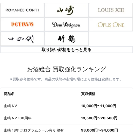
取り扱い銘柄をもっと見る
お酒総合 買取強化ランキング
※買取参考価格です。商品の状態や市場相場により価格は変動します。
商品名
買取価格
山崎 NV
10,000円〜11,000円
山崎 NV 100周年
19,500円〜20,500円
山崎 18年 ホログラムシール有り 箱有
93,000円〜94,000円