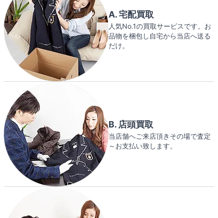
A. 宅配買取
人気No.1の買取サービスです。お
品物を梱包し自宅から当店へ送る
だけ。
B. 店頭買取
当店舗へご来店頂きその場で査定
～お支払い致します。