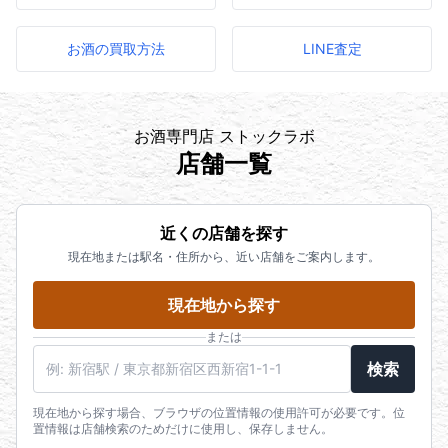
お酒の買取方法
LINE査定
お酒専門店 ストックラボ
店舗一覧
近くの店舗を探す
現在地または駅名・住所から、近い店舗をご案内します。
現在地から探す
または
駅名・住所・郵便番号
検索
現在地から探す場合、ブラウザの位置情報の使用許可が必要です。位
置情報は店舗検索のためだけに使用し、保存しません。