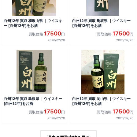
白州12年 買取 和歌山県 ｜ウイスキ
白州12年 買取 鳥取県 ｜ウイスキー
ー [白州12年]をお酒
[白州12年]をお酒
17500
17500
買取価格
円
買取価格
円
2026/02/28
2026/02/28
白州12年 買取 島根県 ｜ウイスキー
白州12年 買取 岡山県 ｜ウイスキー
[白州12年]をお酒
[白州12年]をお酒
17500
17500
買取価格
円
買取価格
円
2026/02/28
2026/02/28