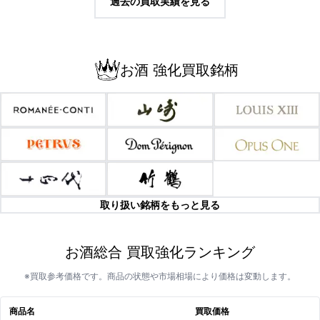
過去の買取実績を見る
お酒 強化買取銘柄
取り扱い銘柄をもっと見る
お酒総合 買取強化ランキング
※買取参考価格です。商品の状態や市場相場により価格は変動します。
商品名
買取価格