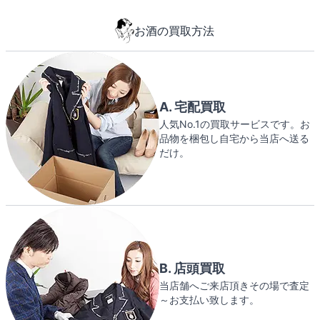
お酒の買取方法
A. 宅配買取
人気No.1の買取サービスです。お
品物を梱包し自宅から当店へ送る
だけ。
B. 店頭買取
当店舗へご来店頂きその場で査定
～お支払い致します。