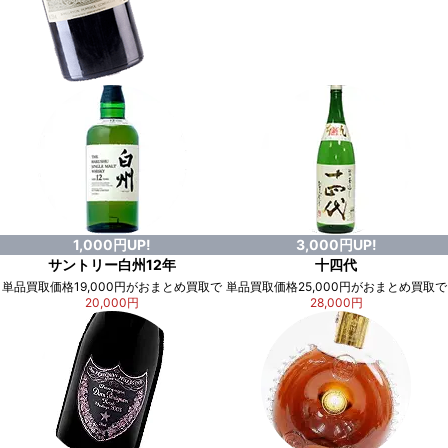
1,000円UP!
3,000円UP!
サントリー白州12年
十四代
単品買取価格19,000円がおまとめ買取で
単品買取価格25,000円がおまとめ買取で
20,000円
28,000円