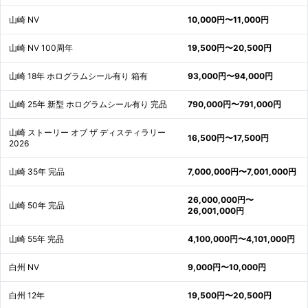
山崎 NV
10,000円〜11,000円
山崎 NV 100周年
19,500円〜20,500円
山崎 18年 ホログラムシール有り 箱有
93,000円〜94,000円
山崎 25年 新型 ホログラムシール有り 完品
790,000円〜791,000円
山崎 ストーリー オブ ザ ディスティラリー
16,500円〜17,500円
2026
山崎 35年 完品
7,000,000円〜7,001,000円
26,000,000円〜
山崎 50年 完品
26,001,000円
山崎 55年 完品
4,100,000円〜4,101,000円
白州 NV
9,000円〜10,000円
白州 12年
19,500円〜20,500円