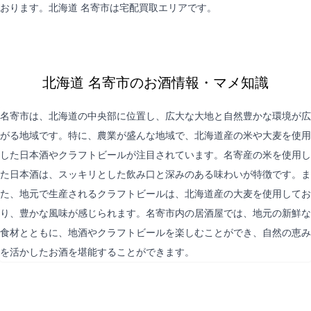
おります。北海道 名寄市は
宅配買取
エリアです。
北海道 名寄市のお酒情報・マメ知識
名寄市は、北海道の中央部に位置し、広大な大地と自然豊かな環境が広
がる地域です。特に、農業が盛んな地域で、北海道産の米や大麦を使用
した日本酒やクラフトビールが注目されています。名寄産の米を使用し
た日本酒は、スッキリとした飲み口と深みのある味わいが特徴です。ま
た、地元で生産されるクラフトビールは、北海道産の大麦を使用してお
り、豊かな風味が感じられます。名寄市内の居酒屋では、地元の新鮮な
食材とともに、地酒やクラフトビールを楽しむことができ、自然の恵み
を活かしたお酒を堪能することができます。