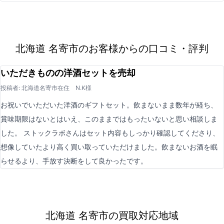
北海道 名寄市のお客様からの口コミ・評判
いただきものの洋酒セットを売却
投稿者: 北海道名寄市在住 N.K様
お祝いでいただいた洋酒のギフトセット。飲まないまま数年が経ち、
賞味期限はないとはいえ、このままではもったいないと思い相談しま
した。 ストックラボさんはセット内容もしっかり確認してくださり、
想像していたより高く買い取っていただけました。飲まないお酒を眠
らせるより、手放す決断をして良かったです。
北海道 名寄市の買取対応地域