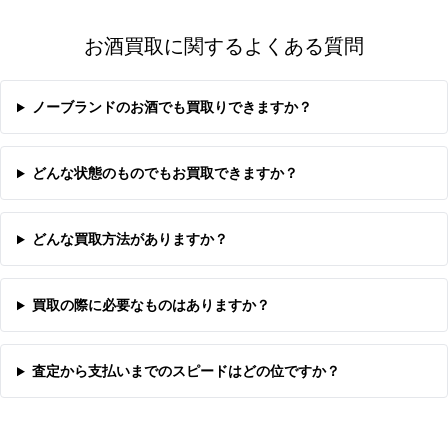
お酒買取に関するよくある質問
ノーブランドのお酒でも買取りできますか？
どんな状態のものでもお買取できますか？
どんな買取方法がありますか？
買取の際に必要なものはありますか？
査定から支払いまでのスピードはどの位ですか？