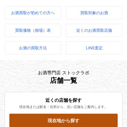
お酒買取が初めての方へ
買取対象のお酒
買取価格（相場）表
近くのお酒買取店舗
お酒の買取方法
LINE査定
お酒専門店 ストックラボ
店舗一覧
近くの店舗を探す
現在地または駅名・住所から、近い店舗をご案内します。
現在地から探す