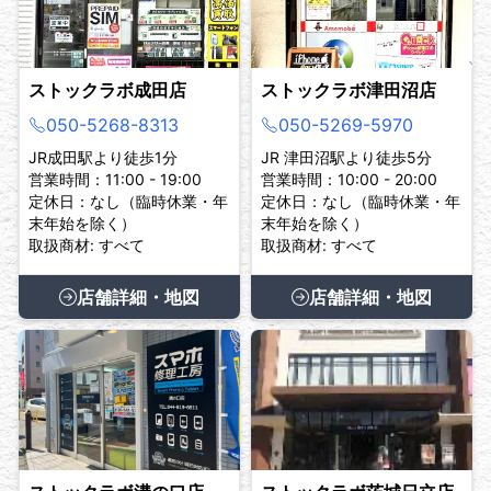
ストックラボ成田店
ストックラボ津田沼店
050-5268-8313
050-5269-5970
JR成田駅より徒歩1分
JR 津田沼駅より徒歩5分
営業時間：11:00 - 19:00
営業時間：10:00 - 20:00
定休日：なし（臨時休業・年
定休日：なし（臨時休業・年
末年始を除く）
末年始を除く）
取扱商材: すべて
取扱商材: すべて
店舗詳細・地図
店舗詳細・地図