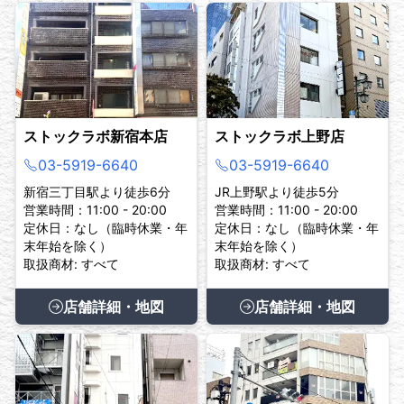
ストックラボ新宿本店
ストックラボ上野店
03-5919-6640
03-5919-6640
新宿三丁目駅より徒歩6分
JR上野駅より徒歩5分
営業時間：11:00 - 20:00
営業時間：11:00 - 20:00
定休日：なし（臨時休業・年
定休日：なし（臨時休業・年
末年始を除く）
末年始を除く）
取扱商材: すべて
取扱商材: すべて
店舗詳細・地図
店舗詳細・地図