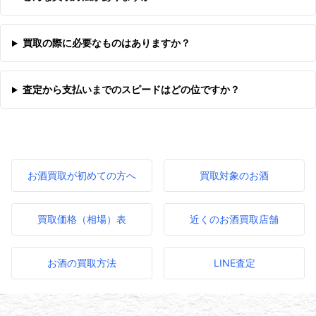
買取の際に必要なものはありますか？
査定から支払いまでのスピードはどの位ですか？
お酒買取が初めての方へ
買取対象のお酒
買取価格（相場）表
近くのお酒買取店舗
お酒の買取方法
LINE査定