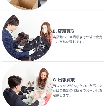
B. 店頭買取
当店舗へご来店頂きその場で査定
～お支払い致します。
C. 出張買取
当スタッフがあなたのご自宅、ま
たはご指定の場所までお伺いし査
定致します。