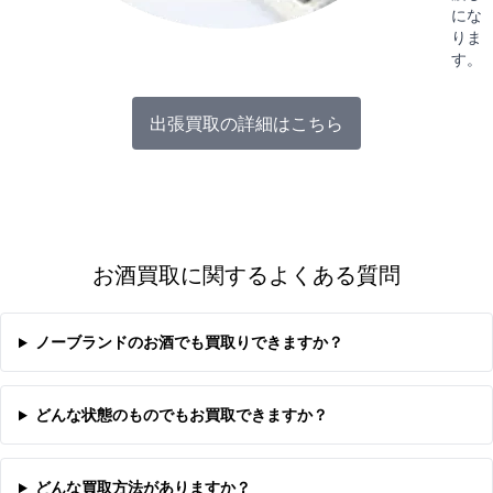
にな
りま
す。
出張買取の詳細はこちら
お酒買取に関するよくある質問
ノーブランドのお酒でも買取りできますか？
どんな状態のものでもお買取できますか？
どんな買取方法がありますか？