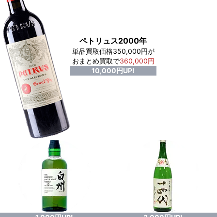
ペトリュス2000年
単品買取価格350,000円が
おまとめ買取で
360,000円
10,000円UP!