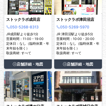
ストックラボ成田店
ストックラボ津田沼店
050-5268-8313
050-5269-5970
JR成田駅より徒歩1分
JR 津田沼駅より徒歩5分
営業時間：11:00 - 19:00
営業時間：10:00 - 20:00
定休日：なし（臨時休業・年
定休日：なし（臨時休業・年
末年始を除く）
末年始を除く）
取扱商材: すべて
取扱商材: すべて
店舗詳細・地図
店舗詳細・地図