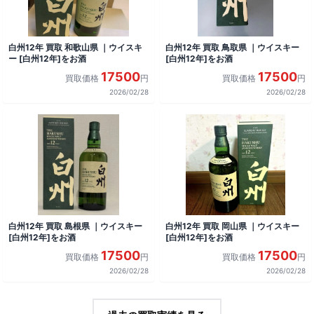
白州12年 買取 和歌山県 ｜ウイスキ
白州12年 買取 鳥取県 ｜ウイスキー
ー [白州12年]をお酒
[白州12年]をお酒
17500
17500
買取価格
円
買取価格
円
2026/02/28
2026/02/28
白州12年 買取 島根県 ｜ウイスキー
白州12年 買取 岡山県 ｜ウイスキー
[白州12年]をお酒
[白州12年]をお酒
17500
17500
買取価格
円
買取価格
円
2026/02/28
2026/02/28