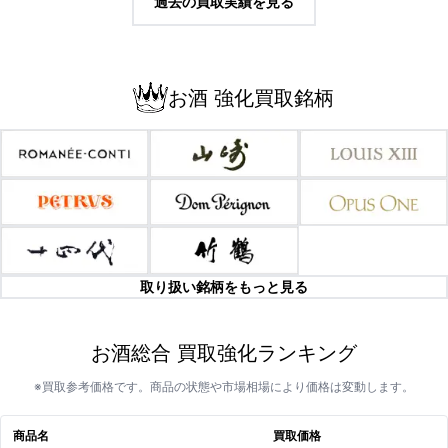
過去の買取実績を見る
お酒 強化買取銘柄
取り扱い銘柄をもっと見る
お酒総合 買取強化ランキング
※買取参考価格です。商品の状態や市場相場により価格は変動します。
商品名
買取価格