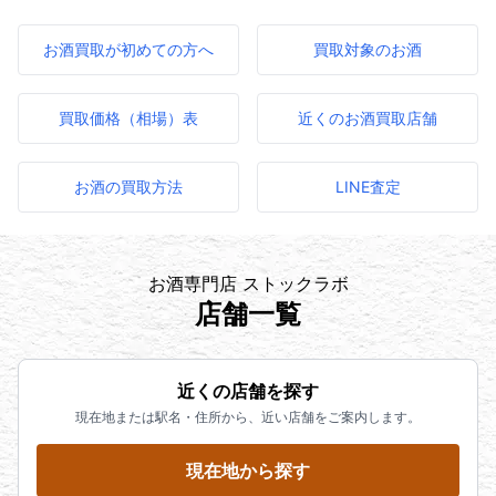
お酒買取が初めての方へ
買取対象のお酒
買取価格（相場）表
近くのお酒買取店舗
お酒の買取方法
LINE査定
お酒専門店 ストックラボ
店舗一覧
近くの店舗を探す
現在地または駅名・住所から、近い店舗をご案内します。
現在地から探す