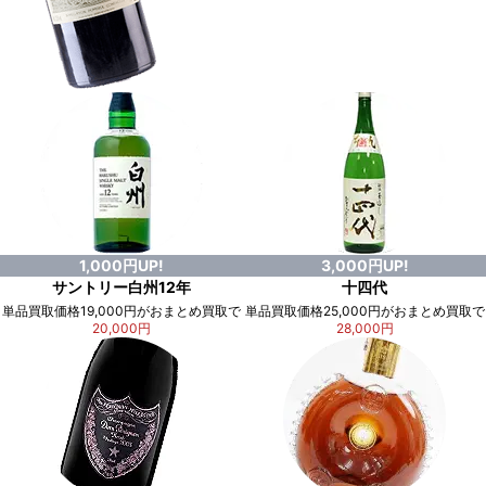
1,000円UP!
3,000円UP!
サントリー白州12年
十四代
単品買取価格19,000円がおまとめ買取で
単品買取価格25,000円がおまとめ買取で
20,000円
28,000円