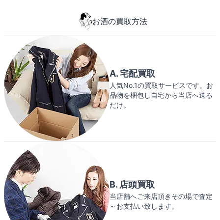
お酒の買取方法
A. 宅配買取
人気No.1の買取サービスです。お
品物を梱包し自宅から当店へ送る
だけ。
B. 店頭買取
当店舗へご来店頂きその場で査定
～お支払い致します。