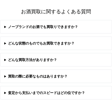
お酒買取に関するよくある質問
ノーブランドのお酒でも買取りできますか？
どんな状態のものでもお買取できますか？
どんな買取方法がありますか？
買取の際に必要なものはありますか？
査定から支払いまでのスピードはどの位ですか？