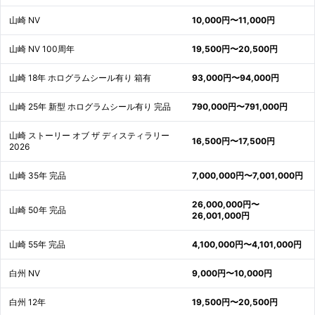
山崎 NV
10,000円〜11,000円
山崎 NV 100周年
19,500円〜20,500円
山崎 18年 ホログラムシール有り 箱有
93,000円〜94,000円
山崎 25年 新型 ホログラムシール有り 完品
790,000円〜791,000円
山崎 ストーリー オブ ザ ディスティラリー
16,500円〜17,500円
2026
山崎 35年 完品
7,000,000円〜7,001,000円
26,000,000円〜
山崎 50年 完品
26,001,000円
山崎 55年 完品
4,100,000円〜4,101,000円
白州 NV
9,000円〜10,000円
白州 12年
19,500円〜20,500円