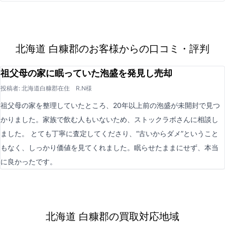
北海道 白糠郡のお客様からの口コミ・評判
祖父母の家に眠っていた泡盛を発見し売却
投稿者: 北海道白糠郡在住 R.N様
祖父母の家を整理していたところ、20年以上前の泡盛が未開封で見つ
かりました。家族で飲む人もいないため、ストックラボさんに相談し
ました。 とても丁寧に査定してくださり、“古いからダメ”ということ
もなく、しっかり価値を見てくれました。眠らせたままにせず、本当
に良かったです。
北海道 白糠郡の買取対応地域