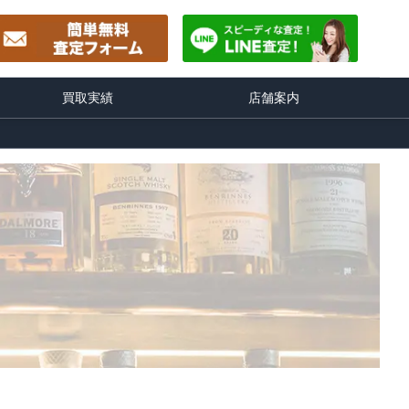
買取実績
店舗案内