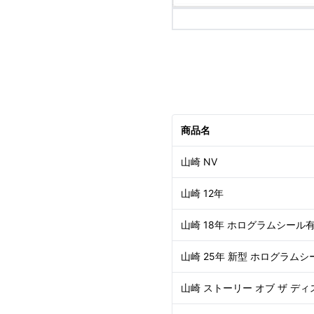
商品名
山崎 NV
山崎 12年
山崎 18年 ホログラムシール
山崎 25年 新型 ホログラムシ
山崎 ストーリー オブ ザ ディ