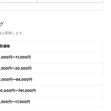
グ
格は変動します。
取価格
0,000円〜11,000円
9,500円〜20,500円
3,000円〜94,000円
90,000円〜791,000円
6,500円〜17,500円