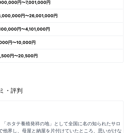
,000,000円〜7,001,000円
6,000,000円〜26,001,000円
,100,000円〜4,101,000円
,000円〜10,000円
9,500円〜20,500円
ミ・評判
。「ホタテ養殖発祥の地」として全国に名の知られたサロ
で他界し、母屋と納屋を片付けていたところ、思いがけな