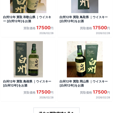
白州12年 買取 和歌山県 ｜ウイスキ
白州12年 買取 鳥取県 ｜ウイスキー
ー [白州12年]をお酒
[白州12年]をお酒
17500
17500
買取価格
円
買取価格
円
2026/02/28
2026/02/28
白州12年 買取 島根県 ｜ウイスキー
白州12年 買取 岡山県 ｜ウイスキー
[白州12年]をお酒
[白州12年]をお酒
17500
17500
買取価格
円
買取価格
円
2026/02/28
2026/02/28