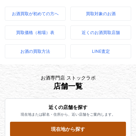
お酒買取が初めての方へ
買取対象のお酒
買取価格（相場）表
近くのお酒買取店舗
お酒の買取方法
LINE査定
お酒専門店 ストックラボ
店舗一覧
近くの店舗を探す
現在地または駅名・住所から、近い店舗をご案内します。
現在地から探す