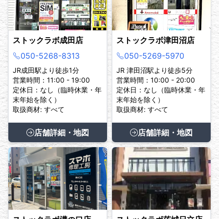
ストックラボ成田店
ストックラボ津田沼店
050-5268-8313
050-5269-5970
JR成田駅より徒歩1分
JR 津田沼駅より徒歩5分
営業時間：11:00 - 19:00
営業時間：10:00 - 20:00
定休日：なし（臨時休業・年
定休日：なし（臨時休業・年
末年始を除く）
末年始を除く）
取扱商材: すべて
取扱商材: すべて
店舗詳細・地図
店舗詳細・地図