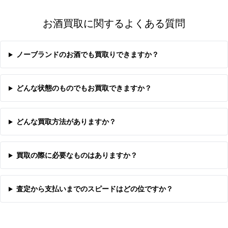
お酒買取に関するよくある質問
ノーブランドのお酒でも買取りできますか？
どんな状態のものでもお買取できますか？
どんな買取方法がありますか？
買取の際に必要なものはありますか？
査定から支払いまでのスピードはどの位ですか？