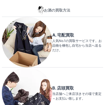
お酒の買取方法
A. 宅配買取
人気No.1の買取サービスです。お
品物を梱包し自宅から当店へ送る
だけ。
B. 店頭買取
当店舗へご来店頂きその場で査定
～お支払い致します。