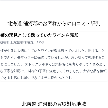
北海道 浦河郡のお客様からの口コミ・評判
姉の形見として残っていたワインを売却
投稿者: 北海道浦河郡在住 A.O様
姉が生前に大切にしていたワインが数本残っていました。開けること
もできず、長年セラーに保管していましたが、思い切って整理するこ
とにしました。 ストックラボさんは気持ちにも寄り添ってくれるよう
な丁寧な対応で、1本ずつ丁寧に査定してくれました。大切な品を信頼
できるお店にお願いできて本当に良かったです。
北海道 浦河郡の買取対応地域