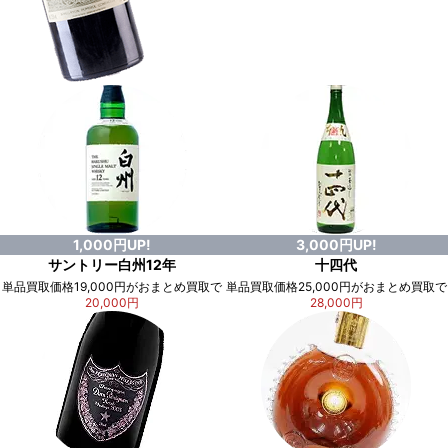
1,000円UP!
3,000円UP!
サントリー白州12年
十四代
単品買取価格19,000円がおまとめ買取で
単品買取価格25,000円がおまとめ買取で
20,000円
28,000円