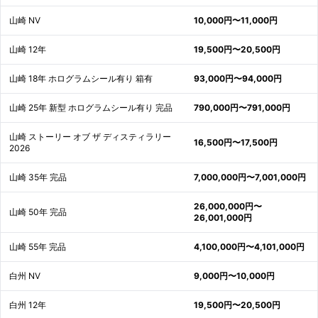
山崎 NV
10,000円〜11,000円
山崎 12年
19,500円〜20,500円
山崎 18年 ホログラムシール有り 箱有
93,000円〜94,000円
山崎 25年 新型 ホログラムシール有り 完品
790,000円〜791,000円
山崎 ストーリー オブ ザ ディスティラリー
16,500円〜17,500円
2026
山崎 35年 完品
7,000,000円〜7,001,000円
26,000,000円〜
山崎 50年 完品
26,001,000円
山崎 55年 完品
4,100,000円〜4,101,000円
白州 NV
9,000円〜10,000円
白州 12年
19,500円〜20,500円