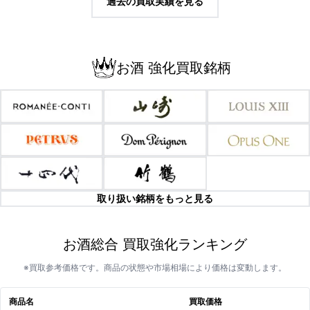
過去の買取実績を見る
お酒 強化買取銘柄
取り扱い銘柄をもっと見る
お酒総合 買取強化ランキング
※買取参考価格です。商品の状態や市場相場により価格は変動します。
商品名
買取価格