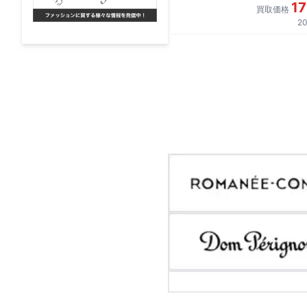
1
買取価格
20