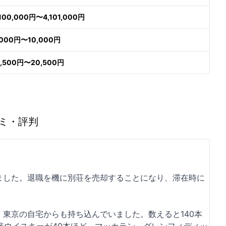
,100,000円〜4,101,000円
,000円〜10,000円
9,500円〜20,500円
ミ・評判
ました。退職を機に別荘を売却することになり、滞在時に
東京の自宅からも持ち込んでいました。数えると140本