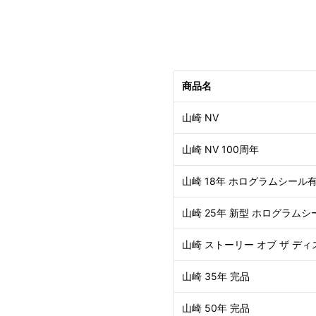
商品名
山崎 NV
山崎 NV 100周年
山崎 18年 ホログラムシール
山崎 25年 新型 ホログラムシ
山崎 ストーリー オブ ザ ディ
山崎 35年 完品
山崎 50年 完品