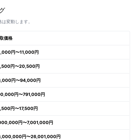
グ
格は変動します。
取価格
0,000円〜11,000円
9,500円〜20,500円
3,000円〜94,000円
90,000円〜791,000円
6,500円〜17,500円
,000,000円〜7,001,000円
6,000,000円〜26,001,000円