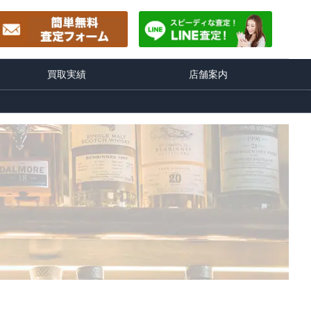
買取実績
店舗案内