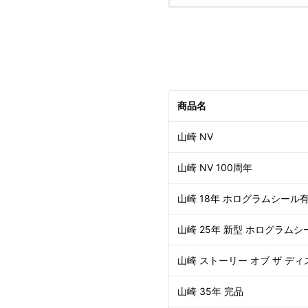
商品名
山崎 NV
山崎 NV 100周年
山崎 18年 ホログラムシール
山崎 25年 新型 ホログラムシ
山崎 ストーリー オブ ザ ディ
山崎 35年 完品