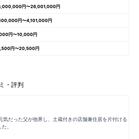
6,000,000円〜26,001,000円
,100,000円〜4,101,000円
,000円〜10,000円
9,500円〜20,500円
ミ・評判
元気だった父が他界し、土蔵付きの店舗兼住居を片付ける
した。