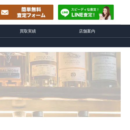
買取実績
店舗案内