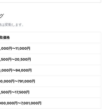
グ
格は変動します。
取価格
0,000円〜11,000円
9,500円〜20,500円
3,000円〜94,000円
90,000円〜791,000円
6,500円〜17,500円
,000,000円〜7,001,000円