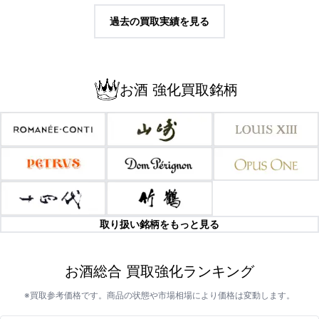
過去の買取実績を見る
お酒 強化買取銘柄
取り扱い銘柄をもっと見る
お酒総合 買取強化ランキング
※買取参考価格です。商品の状態や市場相場により価格は変動します。