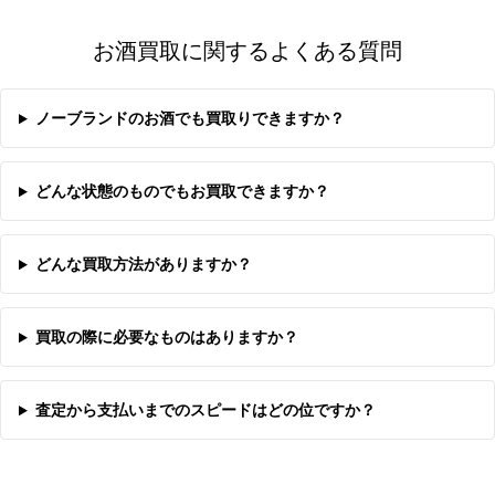
お酒買取に関するよくある質問
ノーブランドのお酒でも買取りできますか？
どんな状態のものでもお買取できますか？
どんな買取方法がありますか？
買取の際に必要なものはありますか？
査定から支払いまでのスピードはどの位ですか？