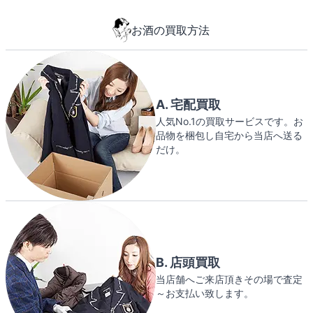
お酒の買取方法
A. 宅配買取
人気No.1の買取サービスです。お
品物を梱包し自宅から当店へ送る
だけ。
B. 店頭買取
当店舗へご来店頂きその場で査定
～お支払い致します。