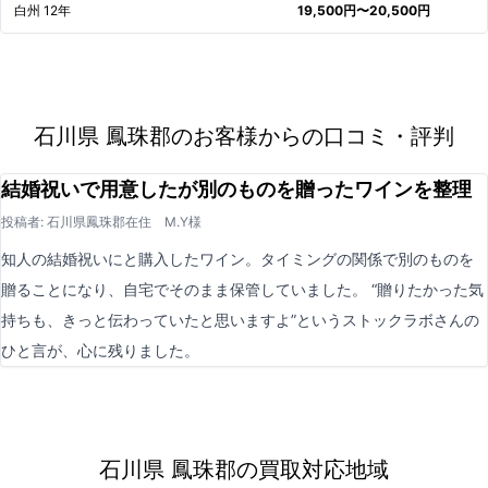
白州 12年
19,500円〜20,500円
石川県 鳳珠郡のお客様からの口コミ・評判
結婚祝いで用意したが別のものを贈ったワインを整理
投稿者: 石川県鳳珠郡在住 M.Y様
知人の結婚祝いにと購入したワイン。タイミングの関係で別のものを
贈ることになり、自宅でそのまま保管していました。 “贈りたかった気
持ちも、きっと伝わっていたと思いますよ”というストックラボさんの
ひと言が、心に残りました。
石川県 鳳珠郡の買取対応地域