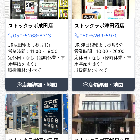
ストックラボ成田店
ストックラボ津田沼店
050-5268-8313
050-5269-5970
JR成田駅より徒歩1分
JR 津田沼駅より徒歩5分
営業時間：11:00 - 19:00
営業時間：10:00 - 20:00
定休日：なし（臨時休業・年
定休日：なし（臨時休業・年
末年始を除く）
末年始を除く）
取扱商材: すべて
取扱商材: すべて
店舗詳細・地図
店舗詳細・地図