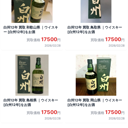
白州12年 買取 和歌山県 ｜ウイスキ
白州12年 買取 鳥取県 ｜ウイスキー
ー [白州12年]をお酒
[白州12年]をお酒
17500
17500
買取価格
円
買取価格
円
2026/02/28
2026/02/28
白州12年 買取 島根県 ｜ウイスキー
白州12年 買取 岡山県 ｜ウイスキー
[白州12年]をお酒
[白州12年]をお酒
17500
17500
買取価格
円
買取価格
円
2026/02/28
2026/02/28