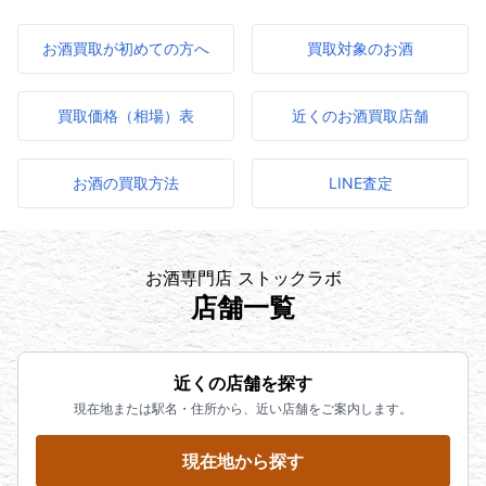
お酒買取が初めての方へ
買取対象のお酒
買取価格（相場）表
近くのお酒買取店舗
お酒の買取方法
LINE査定
お酒専門店 ストックラボ
店舗一覧
近くの店舗を探す
現在地または駅名・住所から、近い店舗をご案内します。
現在地から探す