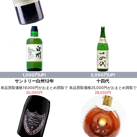
1,000円UP!
3,000円UP!
サントリー白州12年
十四代
単品買取価格19,000円がおまとめ買取で
単品買取価格25,000円がおまとめ買取で
20,000円
28,000円