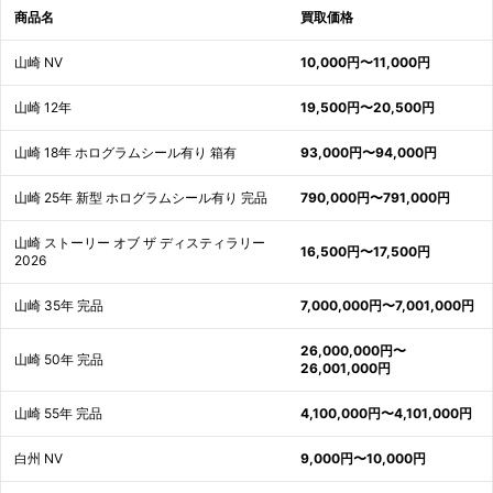
商品名
買取価格
山崎 NV
10,000円〜11,000円
山崎 12年
19,500円〜20,500円
山崎 18年 ホログラムシール有り 箱有
93,000円〜94,000円
山崎 25年 新型 ホログラムシール有り 完品
790,000円〜791,000円
山崎 ストーリー オブ ザ ディスティラリー
16,500円〜17,500円
2026
山崎 35年 完品
7,000,000円〜7,001,000円
26,000,000円〜
山崎 50年 完品
26,001,000円
山崎 55年 完品
4,100,000円〜4,101,000円
白州 NV
9,000円〜10,000円