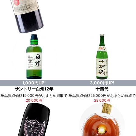
1,000円UP!
3,000円UP!
サントリー白州12年
十四代
単品買取価格19,000円がおまとめ買取で
単品買取価格25,000円がおまとめ買取で
20,000円
28,000円