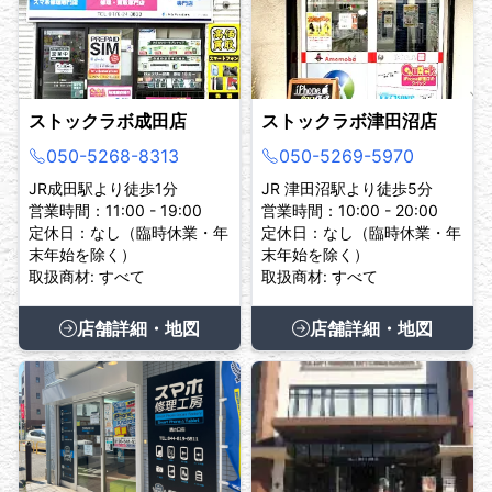
ストックラボ成田店
ストックラボ津田沼店
050-5268-8313
050-5269-5970
JR成田駅より徒歩1分
JR 津田沼駅より徒歩5分
営業時間：11:00 - 19:00
営業時間：10:00 - 20:00
定休日：なし（臨時休業・年
定休日：なし（臨時休業・年
末年始を除く）
末年始を除く）
取扱商材: すべて
取扱商材: すべて
店舗詳細・地図
店舗詳細・地図