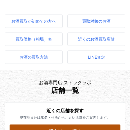
お酒買取が初めての方へ
買取対象のお酒
買取価格（相場）表
近くのお酒買取店舗
お酒の買取方法
LINE査定
お酒専門店 ストックラボ
店舗一覧
近くの店舗を探す
現在地または駅名・住所から、近い店舗をご案内します。