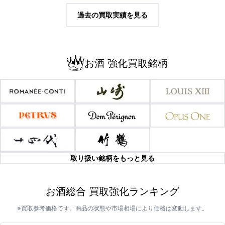
過去の買取実績を見る
お酒 強化買取銘柄
取り扱い銘柄をもっと見る
お酒総合 買取強化ランキング
※買取参考価格です。商品の状態や市場相場により価格は変動します。