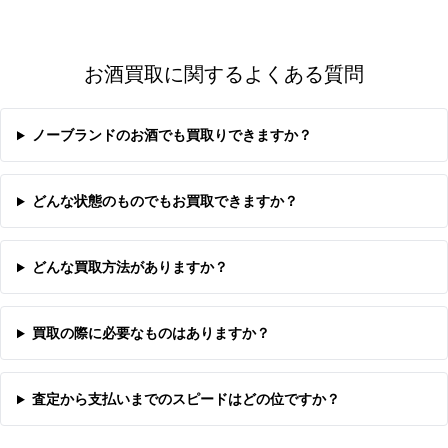
お酒買取に関するよくある質問
ノーブランドのお酒でも買取りできますか？
どんな状態のものでもお買取できますか？
どんな買取方法がありますか？
買取の際に必要なものはありますか？
査定から支払いまでのスピードはどの位ですか？