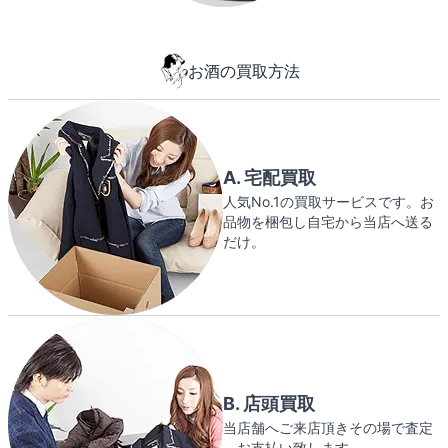
お酒の買取方法
A. 宅配買取
人気No.1の買取サービスです。お
品物を梱包し自宅から当店へ送る
だけ。
B. 店頭買取
当店舗へご来店頂きその場で査定
～お支払い致します。