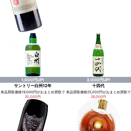
1,000円UP!
3,000円UP!
サントリー白州12年
十四代
単品買取価格19,000円がおまとめ買取で
単品買取価格25,000円がおまとめ買取で
20,000円
28,000円