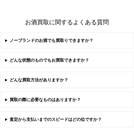
お酒買取に関するよくある質問
ノーブランドのお酒でも買取りできますか？
どんな状態のものでもお買取できますか？
どんな買取方法がありますか？
買取の際に必要なものはありますか？
査定から支払いまでのスピードはどの位ですか？