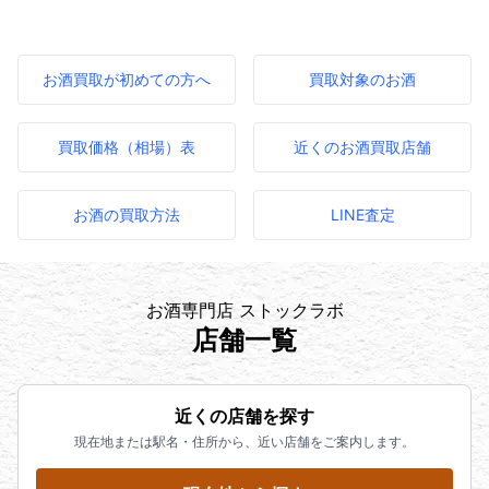
お酒買取が初めての方へ
買取対象のお酒
買取価格（相場）表
近くのお酒買取店舗
お酒の買取方法
LINE査定
お酒専門店 ストックラボ
店舗一覧
近くの店舗を探す
現在地または駅名・住所から、近い店舗をご案内します。