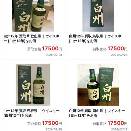
白州12年 買取 和歌山県 ｜ウイスキ
白州12年 買取 鳥取県 ｜ウイスキー
ー [白州12年]をお酒
[白州12年]をお酒
17500
17500
買取価格
円
買取価格
円
2026/02/28
2026/02/28
白州12年 買取 島根県 ｜ウイスキー
白州12年 買取 岡山県 ｜ウイスキー
[白州12年]をお酒
[白州12年]をお酒
17500
17500
買取価格
円
買取価格
円
2026/02/28
2026/02/28