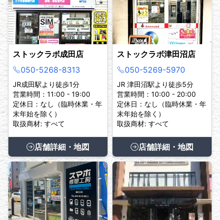
ストックラボ成田店
ストックラボ津田沼店
050-5268-8313
050-5269-5970
JR成田駅より徒歩1分
JR 津田沼駅より徒歩5分
営業時間：11:00 - 19:00
営業時間：10:00 - 20:00
定休日：なし（臨時休業・年
定休日：なし（臨時休業・年
末年始を除く）
末年始を除く）
取扱商材: すべて
取扱商材: すべて
店舗詳細・地図
店舗詳細・地図