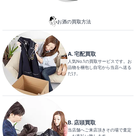
お酒の買取方法
A. 宅配買取
人気No.1の買取サービスです。お
品物を梱包し自宅から当店へ送る
だけ。
B. 店頭買取
当店舗へご来店頂きその場で査定
～お支払い致します。