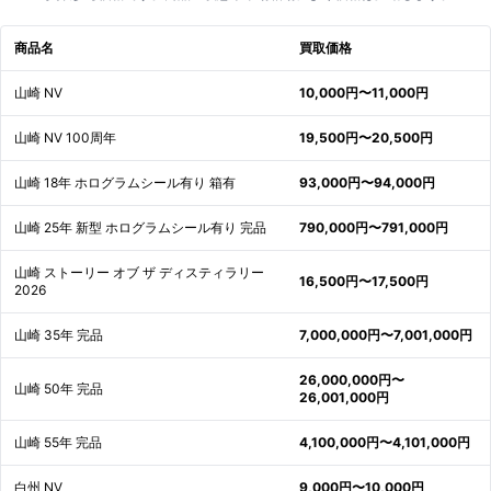
商品名
買取価格
山崎 NV
10,000円〜11,000円
山崎 NV 100周年
19,500円〜20,500円
山崎 18年 ホログラムシール有り 箱有
93,000円〜94,000円
山崎 25年 新型 ホログラムシール有り 完品
790,000円〜791,000円
山崎 ストーリー オブ ザ ディスティラリー
16,500円〜17,500円
2026
山崎 35年 完品
7,000,000円〜7,001,000円
26,000,000円〜
山崎 50年 完品
26,001,000円
山崎 55年 完品
4,100,000円〜4,101,000円
白州 NV
9,000円〜10,000円