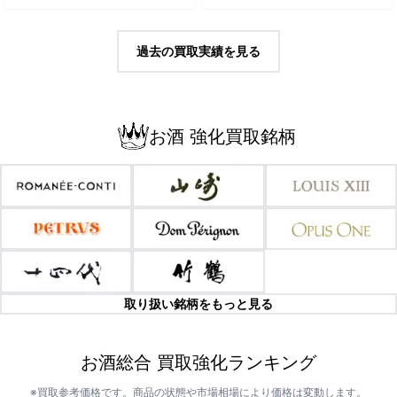
過去の買取実績を見る
お酒 強化買取銘柄
取り扱い銘柄をもっと見る
お酒総合 買取強化ランキング
※買取参考価格です。商品の状態や市場相場により価格は変動します。