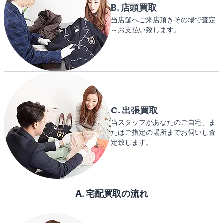
B. 店頭買取
当店舗へご来店頂きその場で査定
～お支払い致します。
C. 出張買取
当スタッフがあなたのご自宅、ま
たはご指定の場所までお伺いし査
定致します。
A. 宅配買取の流れ