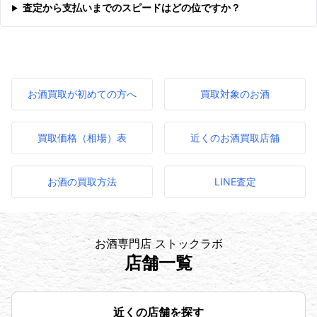
査定から支払いまでのスピードはどの位ですか？
お酒買取が初めての方へ
買取対象のお酒
買取価格（相場）表
近くのお酒買取店舗
お酒の買取方法
LINE査定
お酒専門店 ストックラボ
店舗一覧
近くの店舗を探す