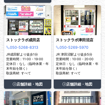
ストックラボ成田店
ストックラボ津田沼店
050-5268-8313
050-5269-5970
JR成田駅より徒歩1分
JR 津田沼駅より徒歩5分
営業時間：11:00 - 19:00
営業時間：10:00 - 20:00
定休日：なし（臨時休業・年
定休日：なし（臨時休業・年
末年始を除く）
末年始を除く）
取扱商材: すべて
取扱商材: すべて
店舗詳細・地図
店舗詳細・地図