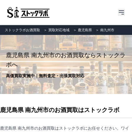
ストックラボお酒買取
＞
買取対応地域
＞
鹿児島県
＞
南九州市
鹿児島県 南九州市のお酒買取ならストックラ
ボへ
高価買取実施中｜無料査定・出張買取対応
鹿児島県 南九州市のお酒買取はストックラボ
鹿児島県 南九州市のお酒買取はストックラボにお任せください。ワイ