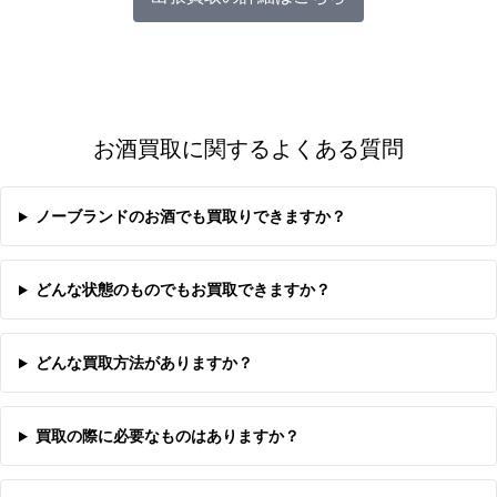
お酒買取に関するよくある質問
ノーブランドのお酒でも買取りできますか？
どんな状態のものでもお買取できますか？
どんな買取方法がありますか？
買取の際に必要なものはありますか？