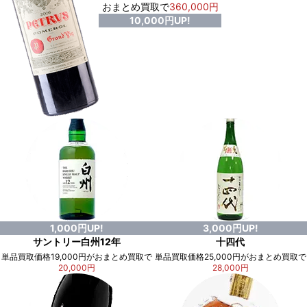
おまとめ買取で
360,000円
10,000円UP!
1,000円UP!
3,000円UP!
サントリー白州12年
十四代
単品買取価格19,000円がおまとめ買取で
単品買取価格25,000円がおまとめ買取で
20,000円
28,000円