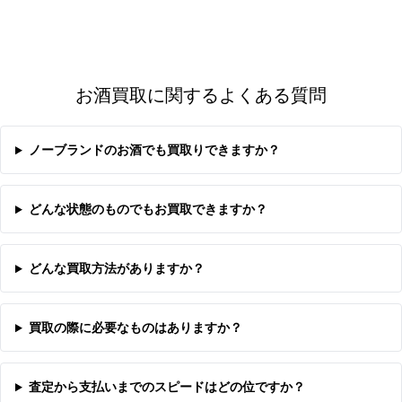
お酒買取に関するよくある質問
ノーブランドのお酒でも買取りできますか？
どんな状態のものでもお買取できますか？
どんな買取方法がありますか？
買取の際に必要なものはありますか？
査定から支払いまでのスピードはどの位ですか？