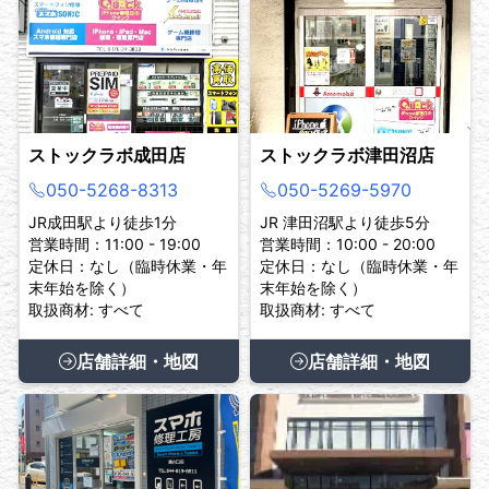
ストックラボ成田店
ストックラボ津田沼店
050-5268-8313
050-5269-5970
JR成田駅より徒歩1分
JR 津田沼駅より徒歩5分
営業時間：11:00 - 19:00
営業時間：10:00 - 20:00
定休日：なし（臨時休業・年
定休日：なし（臨時休業・年
末年始を除く）
末年始を除く）
取扱商材: すべて
取扱商材: すべて
店舗詳細・地図
店舗詳細・地図