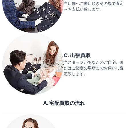
当店舗へご来店頂きその場で査定
～お支払い致します。
C. 出張買取
当スタッフがあなたのご自宅、ま
たはご指定の場所までお伺いし査
定致します。
A. 宅配買取の流れ