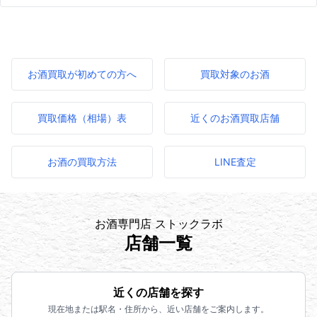
お酒買取が初めての方へ
買取対象のお酒
買取価格（相場）表
近くのお酒買取店舗
お酒の買取方法
LINE査定
お酒専門店 ストックラボ
店舗一覧
近くの店舗を探す
現在地または駅名・住所から、近い店舗をご案内します。