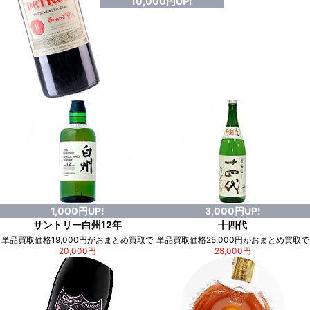
10,000円UP!
1,000円UP!
3,000円UP!
サントリー白州12年
十四代
単品買取価格19,000円がおまとめ買取で
単品買取価格25,000円がおまとめ買取で
20,000円
28,000円