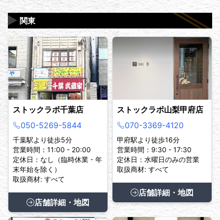
▶
関東
ストックラボ千葉店
ストックラボ山梨甲府店
050-5269-5844
070-3369-4120
千葉駅より徒歩5分
甲府駅より徒歩16分
営業時間：11:00 - 20:00
営業時間：9:30 - 17:30
定休日：なし（臨時休業・年
定休日：水曜日のみの営業
末年始を除く）
取扱商材: すべて
取扱商材: すべて
店舗詳細・地図
店舗詳細・地図