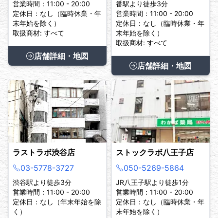
営業時間：11:00 - 20:00
番駅より徒歩3分
定休日：なし（臨時休業・年
営業時間：11:00 - 20:00
末年始を除く）
定休日：なし（臨時休業・年
取扱商材: すべて
末年始を除く）
取扱商材: すべて
店舗詳細・地図
店舗詳細・地図
ラストラボ渋谷店
ストックラボ八王子店
03-5778-3727
050-5269-5864
渋谷駅より徒歩3分
JR八王子駅より徒歩1分
営業時間：11:00 - 20:00
営業時間：11:00 - 20:00
定休日：なし（年末年始を除
定休日：なし（臨時休業・年
く）
末年始を除く）