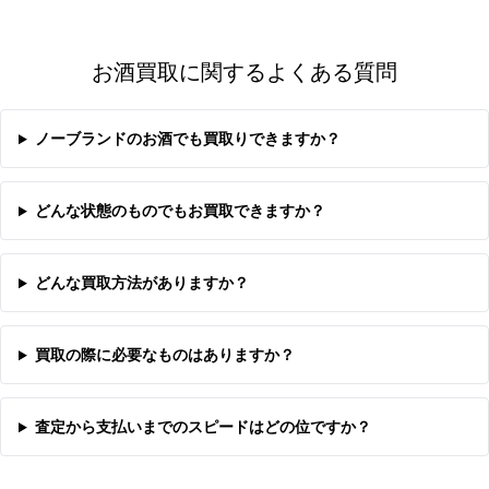
お酒買取に関するよくある質問
ノーブランドのお酒でも買取りできますか？
どんな状態のものでもお買取できますか？
どんな買取方法がありますか？
買取の際に必要なものはありますか？
査定から支払いまでのスピードはどの位ですか？