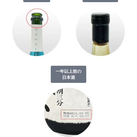
一年以上前の
日本酒