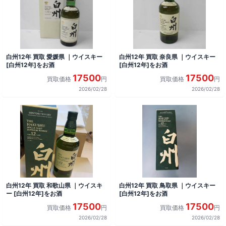
白州12年 買取 愛媛県 ｜ウイスキー
白州12年 買取 奈良県 ｜ウイスキー
[白州12年]をお酒
[白州12年]をお酒
17500
17500
買取価格
円
買取価格
円
2026/02/28
2026/02/28
白州12年 買取 和歌山県 ｜ウイスキ
白州12年 買取 鳥取県 ｜ウイスキー
ー [白州12年]をお酒
[白州12年]をお酒
17500
17500
買取価格
円
買取価格
円
2026/02/28
2026/02/28