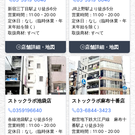
新宿三丁目駅より徒歩6分
JR上野駅より徒歩5分
営業時間：11:00 - 20:00
営業時間：11:00 - 20:00
定休日：なし（臨時休業・年
定休日：なし（臨時休業・年
末年始を除く）
末年始を除く）
取扱商材: すべて
取扱商材: すべて
店舗詳細・地図
店舗詳細・地図
ストックラボ池袋店
ストックラボ麻布十番店
0359196640
03-6844-3423
各線池袋駅より徒歩5分
都営地下鉄大江戸線 麻布十
営業時間：11:00 - 20:00
番駅より徒歩3分
定休日：なし（臨時休業・年
営業時間：11:00 - 20:00