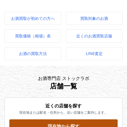
お酒買取が初めての方へ
買取対象のお酒
買取価格（相場）表
近くのお酒買取店舗
お酒の買取方法
LINE査定
お酒専門店 ストックラボ
店舗一覧
近くの店舗を探す
現在地または駅名・住所から、近い店舗をご案内します。
現在地から探す