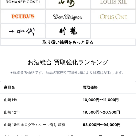
取り扱い銘柄をもっと見る
お酒総合 買取強化ランキング
※買取参考価格です。商品の状態や市場相場により価格は変動します。
商品名
買取価格
山崎 NV
10,000円〜11,000円
山崎 12年
19,500円〜20,500円
山崎 18年 ホログラムシール有り 箱有
93,000円〜94,000円