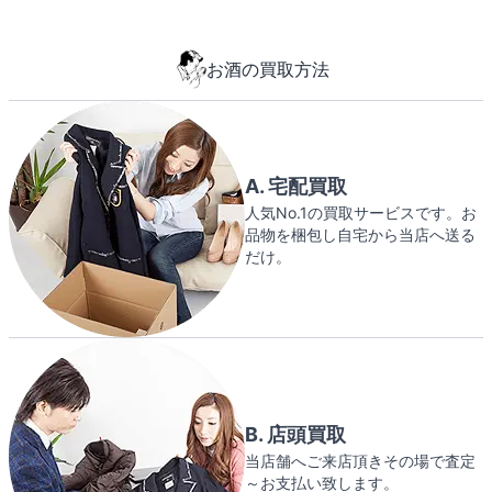
お酒の買取方法
A. 宅配買取
人気No.1の買取サービスです。お
品物を梱包し自宅から当店へ送る
だけ。
B. 店頭買取
当店舗へご来店頂きその場で査定
～お支払い致します。