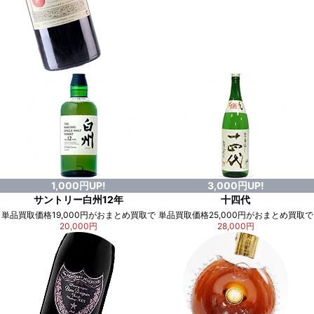
1,000円UP!
3,000円UP!
サントリー白州12年
十四代
単品買取価格19,000円がおまとめ買取で
単品買取価格25,000円がおまとめ買取で
20,000円
28,000円