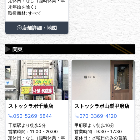
定休日：なし（臨時休業・年
末年始を除く）
取扱商材: すべて
店舗詳細・地図
▶
関東
ストックラボ千葉店
ストックラボ山梨甲府店
050-5269-5844
070-3369-4120
千葉駅より徒歩5分
甲府駅より徒歩16分
営業時間：11:00 - 20:00
営業時間：9:30 - 17:30
定休日：なし（臨時休業・年
定休日：水曜日のみの営業