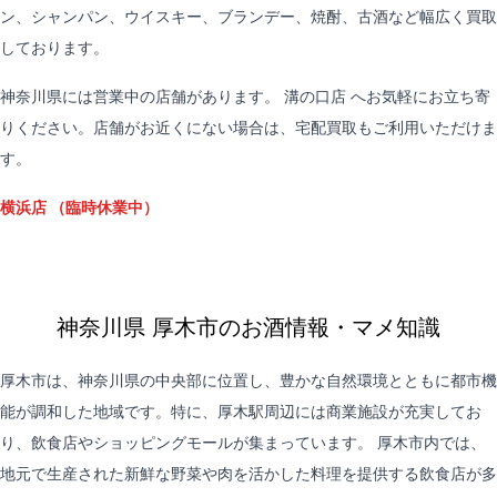
ン、シャンパン、ウイスキー、ブランデー、焼酎、古酒など幅広く買取
しております。
神奈川県には営業中の店舗があります。
溝の口店
へお気軽にお立ち寄
りください。店舗がお近くにない場合は、
宅配買取
もご利用いただけま
す。
横浜店
（臨時休業中）
神奈川県 厚木市のお酒情報・マメ知識
厚木市は、神奈川県の中央部に位置し、豊かな自然環境とともに都市機
能が調和した地域です。特に、厚木駅周辺には商業施設が充実してお
り、飲食店やショッピングモールが集まっています。 厚木市内では、
地元で生産された新鮮な野菜や肉を活かした料理を提供する飲食店が多