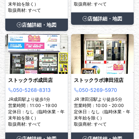
末年始を除く）
取扱商材: すべて
取扱商材: すべて
店舗詳細・地図
店舗詳細・地図
ストックラボ成田店
ストックラボ津田沼店
050-5268-8313
050-5269-5970
JR成田駅より徒歩1分
JR 津田沼駅より徒歩5分
営業時間：11:00 - 19:00
営業時間：10:00 - 20:00
定休日：なし（臨時休業・年
定休日：なし（臨時休業・年
末年始を除く）
末年始を除く）
取扱商材: すべて
取扱商材: すべて
店舗詳細・地図
店舗詳細・地図