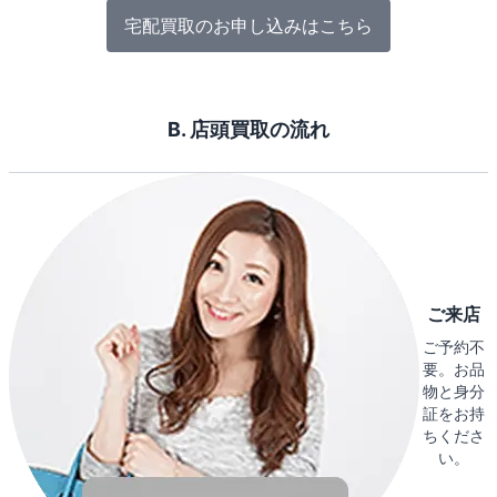
宅配買取のお申し込みはこちら
B. 店頭買取の流れ
ご来店
ご予約不
要。お品
物と身分
証をお持
ちくださ
い。