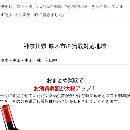
決意し、ストックラボさんに依頼。“その想いが、きっと届いていま
す”という言葉が、心に響きました。
神奈川県 厚木市の買取対応地域
厚木・妻田・中町・林・三田中
おまとめ買取で
お酒買取額
が
大幅アップ
！
一度に査定させていただく商品点数が多いほど時間短縮とコスト削減が
でき、
その分を還元し買取価格の合計をＵＰさせていただきます。