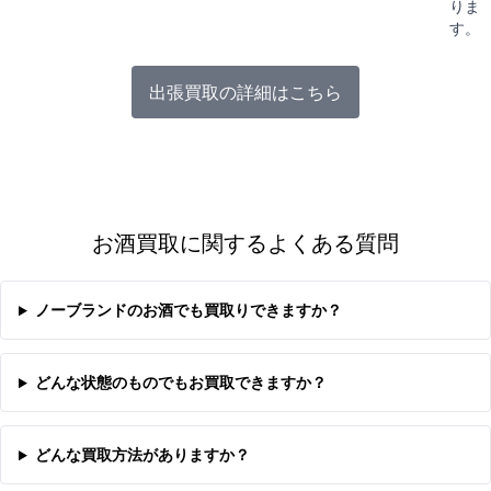
りま
す。
出張買取の詳細はこちら
お酒買取に関するよくある質問
ノーブランドのお酒でも買取りできますか？
どんな状態のものでもお買取できますか？
どんな買取方法がありますか？