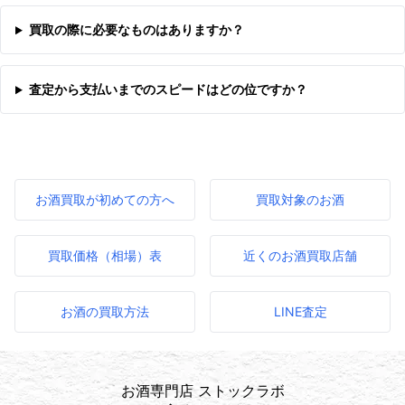
買取の際に必要なものはありますか？
査定から支払いまでのスピードはどの位ですか？
お酒買取が初めての方へ
買取対象のお酒
買取価格（相場）表
近くのお酒買取店舗
お酒の買取方法
LINE査定
お酒専門店 ストックラボ