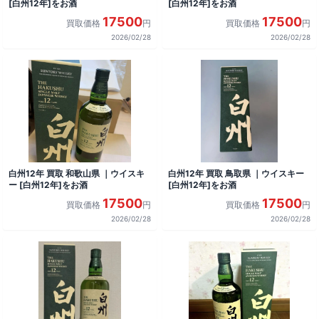
[白州12年]をお酒
[白州12年]をお酒
17500
17500
買取価格
円
買取価格
円
2026/02/28
2026/02/28
白州12年 買取 和歌山県 ｜ウイスキ
白州12年 買取 鳥取県 ｜ウイスキー
ー [白州12年]をお酒
[白州12年]をお酒
17500
17500
買取価格
円
買取価格
円
2026/02/28
2026/02/28