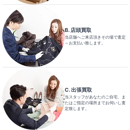
B. 店頭買取
当店舗へご来店頂きその場で査定
～お支払い致します。
C. 出張買取
当スタッフがあなたのご自宅、ま
たはご指定の場所までお伺いし査
定致します。