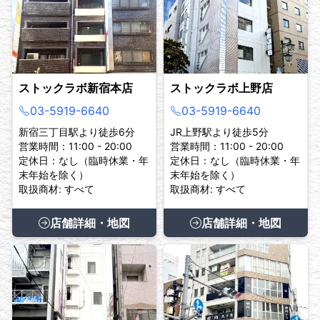
ストックラボ新宿本店
ストックラボ上野店
03-5919-6640
03-5919-6640
新宿三丁目駅より徒歩6分
JR上野駅より徒歩5分
営業時間：11:00 - 20:00
営業時間：11:00 - 20:00
定休日：なし（臨時休業・年
定休日：なし（臨時休業・年
末年始を除く）
末年始を除く）
取扱商材: すべて
取扱商材: すべて
店舗詳細・地図
店舗詳細・地図