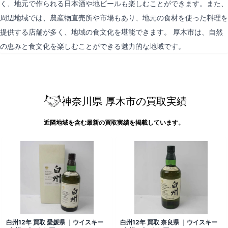
く、地元で作られる日本酒や地ビールも楽しむことができます。また、
周辺地域では、農産物直売所や市場もあり、地元の食材を使った料理を
提供する店舗が多く、地域の食文化を堪能できます。 厚木市は、自然
の恵みと食文化を楽しむことができる魅力的な地域です。
神奈川県 厚木市の買取実績
近隣地域を含む最新の買取実績を掲載しています。
白州12年 買取 愛媛県 ｜ウイスキー
白州12年 買取 奈良県 ｜ウイスキー