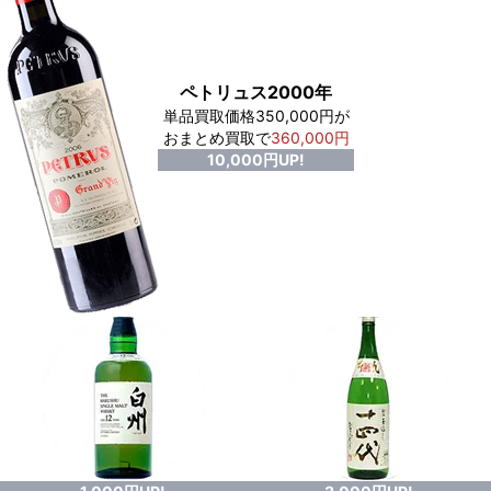
ペトリュス2000年
単品買取価格350,000円が
おまとめ買取で
360,000円
10,000円UP!