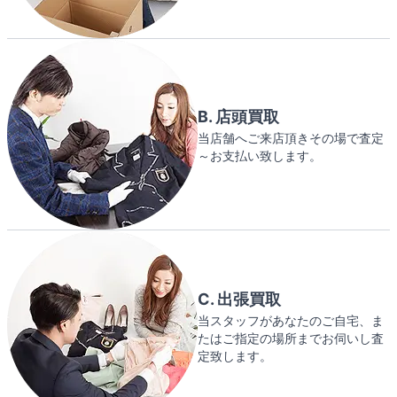
B. 店頭買取
当店舗へご来店頂きその場で査定
～お支払い致します。
C. 出張買取
当スタッフがあなたのご自宅、ま
たはご指定の場所までお伺いし査
定致します。