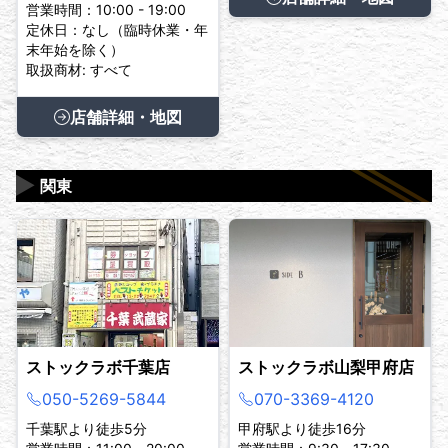
営業時間：10:00 - 19:00
定休日：なし（臨時休業・年
末年始を除く）
取扱商材: すべて
店舗詳細・地図
▶
関東
ストックラボ千葉店
ストックラボ山梨甲府店
050-5269-5844
070-3369-4120
千葉駅より徒歩5分
甲府駅より徒歩16分