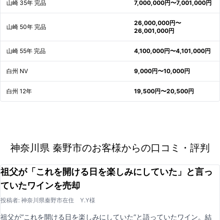
山崎 35年 完品
7,000,000円〜7,001,000円
26,000,000円〜
山崎 50年 完品
26,001,000円
山崎 55年 完品
4,100,000円〜4,101,000円
白州 NV
9,000円〜10,000円
白州 12年
19,500円〜20,500円
神奈川県 秦野市のお客様からの口コミ・評判
祖父が「これを開ける日を楽しみにしていた」と言っ
ていたワインを売却
投稿者: 神奈川県秦野市在住 Y.Y様
祖父が“これを開ける日を楽しみにしていた”と語っていたワイン。結