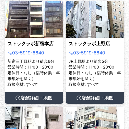
ストックラボ新宿本店
ストックラボ上野店
03-5919-6640
03-5919-6640
新宿三丁目駅より徒歩6分
JR上野駅より徒歩5分
営業時間：11:00 - 20:00
営業時間：11:00 - 20:00
定休日：なし（臨時休業・年
定休日：なし（臨時休業・年
末年始を除く）
末年始を除く）
取扱商材: すべて
取扱商材: すべて
店舗詳細・地図
店舗詳細・地図