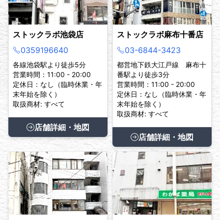
ストックラボ池袋店
ストックラボ麻布十番店
0359196640
03-6844-3423
各線池袋駅より徒歩5分
都営地下鉄大江戸線 麻布十
営業時間：11:00 - 20:00
番駅より徒歩3分
定休日：なし（臨時休業・年
営業時間：11:00 - 20:00
末年始を除く）
定休日：なし（臨時休業・年
取扱商材: すべて
末年始を除く）
取扱商材: すべて
店舗詳細・地図
店舗詳細・地図