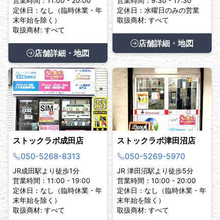
営業時間：11:00 - 20:00
営業時間：9:30 - 17:30
定休日：なし（臨時休業・年
定休日：水曜日のみの営業
末年始を除く）
取扱商材: すべて
取扱商材: すべて
店舗詳細・地図
店舗詳細・地図
ストックラボ成田店
ストックラボ津田沼店
050-5268-8313
050-5269-5970
JR成田駅より徒歩1分
JR 津田沼駅より徒歩5分
営業時間：11:00 - 19:00
営業時間：10:00 - 20:00
定休日：なし（臨時休業・年
定休日：なし（臨時休業・年
末年始を除く）
末年始を除く）
取扱商材: すべて
取扱商材: すべて