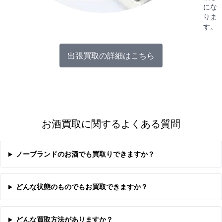
にな
りま
す。
出張買取の詳細はこちら
お酒買取に関するよくある質問
ノーブランドのお酒でも買取りできますか？
どんな状態のものでもお買取できますか？
どんな買取方法がありますか？