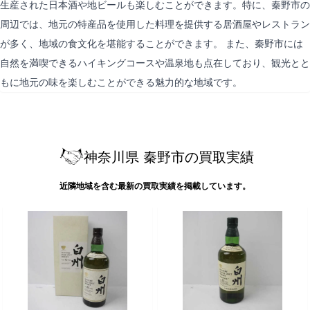
生産された日本酒や地ビールも楽しむことができます。特に、秦野市の
周辺では、地元の特産品を使用した料理を提供する居酒屋やレストラン
が多く、地域の食文化を堪能することができます。 また、秦野市には
自然を満喫できるハイキングコースや温泉地も点在しており、観光とと
もに地元の味を楽しむことができる魅力的な地域です。
神奈川県 秦野市の買取実績
近隣地域を含む最新の買取実績を掲載しています。