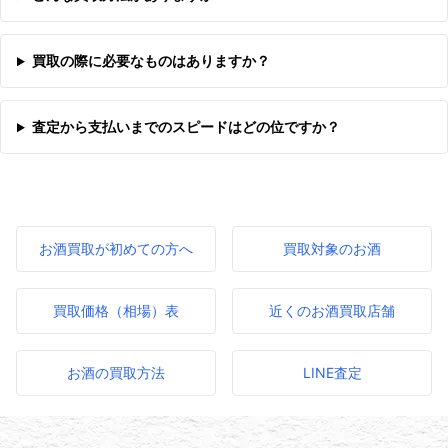
買取の際に必要なものはありますか？
査定から支払いまでのスピードはどの位ですか？
お酒買取が初めての方へ
買取対象のお酒
買取価格（相場）表
近くのお酒買取店舗
お酒の買取方法
LINE査定