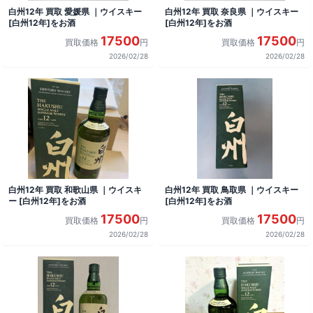
白州12年 買取 愛媛県 ｜ウイスキー
白州12年 買取 奈良県 ｜ウイスキー
[白州12年]をお酒
[白州12年]をお酒
17500
17500
買取価格
円
買取価格
円
2026/02/28
2026/02/28
白州12年 買取 和歌山県 ｜ウイスキ
白州12年 買取 鳥取県 ｜ウイスキー
ー [白州12年]をお酒
[白州12年]をお酒
17500
17500
買取価格
円
買取価格
円
2026/02/28
2026/02/28