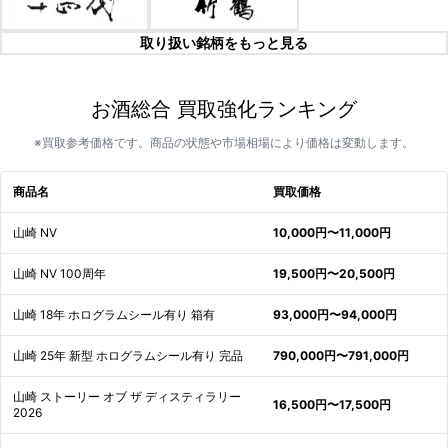
取り扱い銘柄をもっと見る
お酒総合 買取強化ランキング
※買取参考価格です。商品の状態や市場相場により価格は変動します。
商品名
買取価格
山崎 NV
10,000円〜11,000円
山崎 NV 100周年
19,500円〜20,500円
山崎 18年 ホログラムシール有り 箱有
93,000円〜94,000円
山崎 25年 新型 ホログラムシール有り 完品
790,000円〜791,000円
山崎 ストーリー オブ ザ ディスティラリー
16,500円〜17,500円
2026