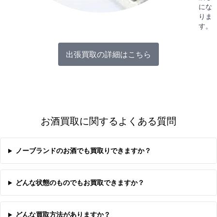
にな
りま
す。
出張買取の詳細はこちら
お酒買取に関するよくある質問
ノーブランドのお酒でも買取りできますか？
どんな状態のものでもお買取できますか？
どんな買取方法がありますか？