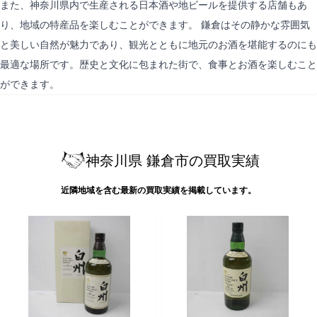
また、神奈川県内で生産される日本酒や地ビールを提供する店舗もあ
り、地域の特産品を楽しむことができます。 鎌倉はその静かな雰囲気
と美しい自然が魅力であり、観光とともに地元のお酒を堪能するのにも
最適な場所です。歴史と文化に包まれた街で、食事とお酒を楽しむこと
ができます。
神奈川県 鎌倉市の買取実績
近隣地域を含む最新の買取実績を掲載しています。