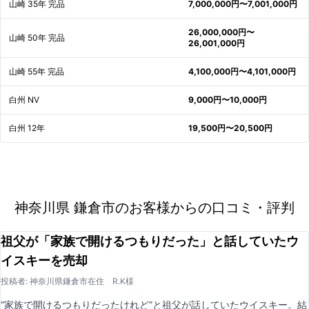
山崎 35年 完品
7,000,000円〜7,001,000円
26,000,000円〜
山崎 50年 完品
26,001,000円
山崎 55年 完品
4,100,000円〜4,101,000円
白州 NV
9,000円〜10,000円
白州 12年
19,500円〜20,500円
神奈川県 鎌倉市のお客様からの口コミ・評判
祖父が「家族で開けるつもりだった」と話していたウ
イスキーを売却
投稿者: 神奈川県鎌倉市在住 R.K様
“家族で開けるつもりだったけれど”と祖父が話していたウイスキー。結