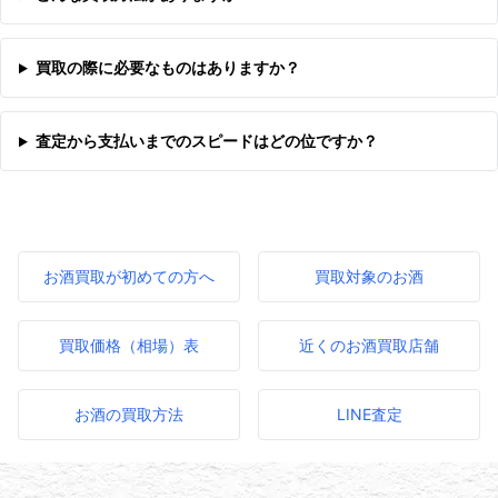
買取の際に必要なものはありますか？
査定から支払いまでのスピードはどの位ですか？
お酒買取が初めての方へ
買取対象のお酒
買取価格（相場）表
近くのお酒買取店舗
お酒の買取方法
LINE査定