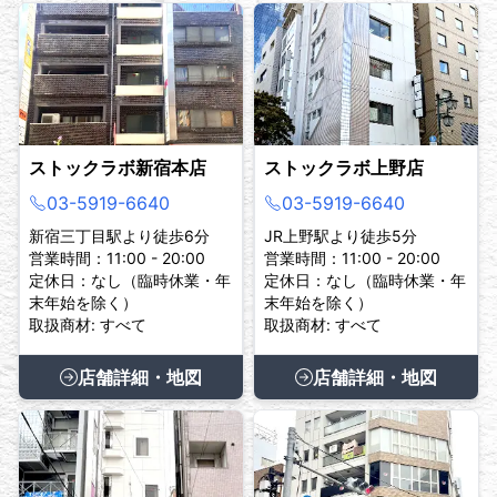
ストックラボ新宿本店
ストックラボ上野店
03-5919-6640
03-5919-6640
新宿三丁目駅より徒歩6分
JR上野駅より徒歩5分
営業時間：11:00 - 20:00
営業時間：11:00 - 20:00
定休日：なし（臨時休業・年
定休日：なし（臨時休業・年
末年始を除く）
末年始を除く）
取扱商材: すべて
取扱商材: すべて
店舗詳細・地図
店舗詳細・地図