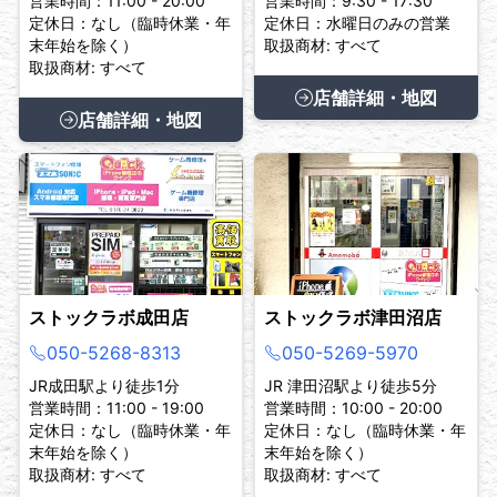
営業時間：11:00 - 20:00
営業時間：9:30 - 17:30
定休日：なし（臨時休業・年
定休日：水曜日のみの営業
末年始を除く）
取扱商材: すべて
取扱商材: すべて
店舗詳細・地図
店舗詳細・地図
ストックラボ成田店
ストックラボ津田沼店
050-5268-8313
050-5269-5970
JR成田駅より徒歩1分
JR 津田沼駅より徒歩5分
営業時間：11:00 - 19:00
営業時間：10:00 - 20:00
定休日：なし（臨時休業・年
定休日：なし（臨時休業・年
末年始を除く）
末年始を除く）
取扱商材: すべて
取扱商材: すべて