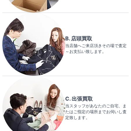
B. 店頭買取
当店舗へご来店頂きその場で査定
～お支払い致します。
C. 出張買取
当スタッフがあなたのご自宅、ま
たはご指定の場所までお伺いし査
定致します。