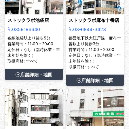
ストックラボ池袋店
ストックラボ麻布十番店
0359196640
03-6844-3423
各線池袋駅より徒歩5分
都営地下鉄大江戸線 麻布十
営業時間：11:00 - 20:00
番駅より徒歩3分
定休日：なし（臨時休業・年
営業時間：11:00 - 20:00
末年始を除く）
定休日：なし（臨時休業・年
取扱商材: すべて
末年始を除く）
取扱商材: すべて
店舗詳細・地図
店舗詳細・地図