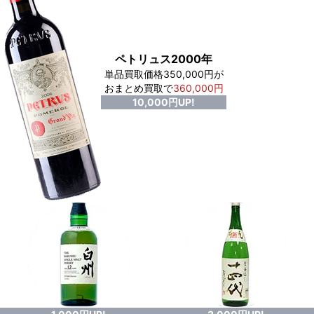
ペトリュス2000年
単品買取価格350,000円が
おまとめ買取で
360,000円
10,000円UP!