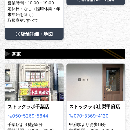
営業時間：10:00 - 19:00
定休日：なし（臨時休業・年
末年始を除く）
取扱商材: すべて
店舗詳細・地図
▶
関東
ストックラボ千葉店
ストックラボ山梨甲府店
050-5269-5844
070-3369-4120
千葉駅より徒歩5分
甲府駅より徒歩16分