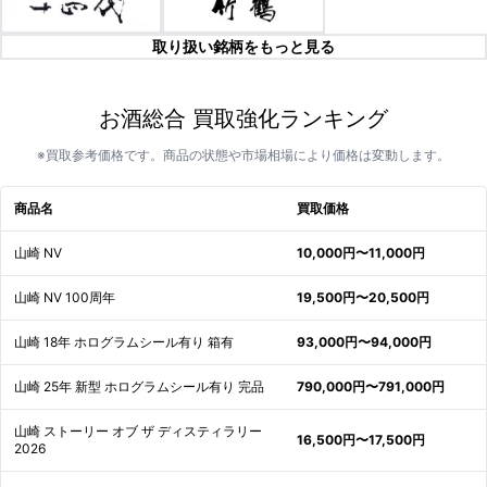
取り扱い銘柄をもっと見る
お酒総合 買取強化ランキング
※買取参考価格です。商品の状態や市場相場により価格は変動します。
商品名
買取価格
山崎 NV
10,000円〜11,000円
山崎 NV 100周年
19,500円〜20,500円
山崎 18年 ホログラムシール有り 箱有
93,000円〜94,000円
山崎 25年 新型 ホログラムシール有り 完品
790,000円〜791,000円
山崎 ストーリー オブ ザ ディスティラリー
16,500円〜17,500円
2026