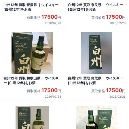
白州12年 買取 愛媛県 ｜ウイスキー
白州12年 買取 奈良県 ｜ウイスキー
[白州12年]をお酒
[白州12年]をお酒
17500
17500
買取価格
円
買取価格
円
2026/02/28
2026/02/28
白州12年 買取 和歌山県 ｜ウイスキ
白州12年 買取 鳥取県 ｜ウイスキー
ー [白州12年]をお酒
[白州12年]をお酒
17500
17500
買取価格
円
買取価格
円
2026/02/28
2026/02/28