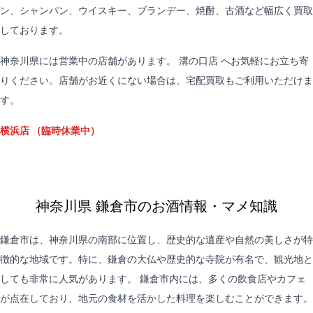
ン、シャンパン、ウイスキー、ブランデー、焼酎、古酒など幅広く買取
しております。
神奈川県には営業中の店舗があります。
溝の口店
へお気軽にお立ち寄
りください。店舗がお近くにない場合は、
宅配買取
もご利用いただけま
す。
横浜店
（臨時休業中）
神奈川県 鎌倉市のお酒情報・マメ知識
鎌倉市は、神奈川県の南部に位置し、歴史的な遺産や自然の美しさが特
徴的な地域です。特に、鎌倉の大仏や歴史的な寺院が有名で、観光地と
しても非常に人気があります。 鎌倉市内には、多くの飲食店やカフェ
が点在しており、地元の食材を活かした料理を楽しむことができます。