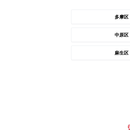
多摩区
中原区
麻生区