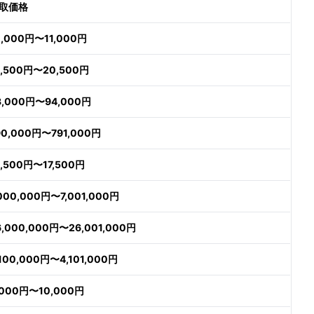
取価格
0,000円〜11,000円
9,500円〜20,500円
3,000円〜94,000円
90,000円〜791,000円
6,500円〜17,500円
,000,000円〜7,001,000円
6,000,000円〜26,001,000円
,100,000円〜4,101,000円
,000円〜10,000円