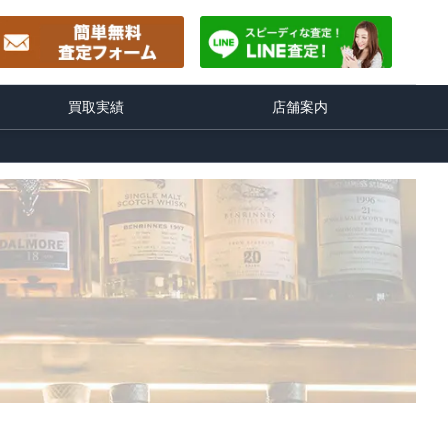
買取実績
店舗案内