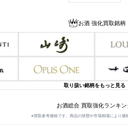
お酒 強化買取銘柄
取り扱い銘柄をもっと見る
お酒総合 買取強化ランキン
※買取参考価格です。商品の状態や市場相場により価