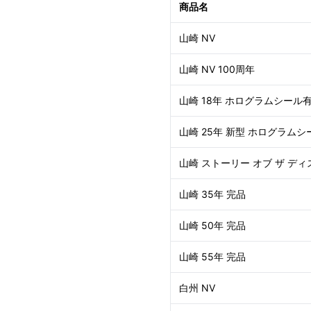
商品名
山崎 NV
山崎 NV 100周年
山崎 18年 ホログラムシール
山崎 25年 新型 ホログラムシ
山崎 ストーリー オブ ザ ディ
山崎 35年 完品
山崎 50年 完品
山崎 55年 完品
白州 NV