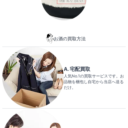
お酒の買取方法
A. 宅配買取
人気No.1の買取サービスです。お
品物を梱包し自宅から当店へ送る
だけ。