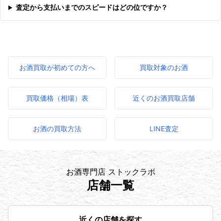
査定から支払いまでのスピードはどの位ですか？
お酒買取が初めての方へ
買取対象のお酒
買取価格（相場）表
近くのお酒買取店舗
お酒の買取方法
LINE査定
お酒専門店 ストックラボ
店舗一覧
近くの店舗を探す