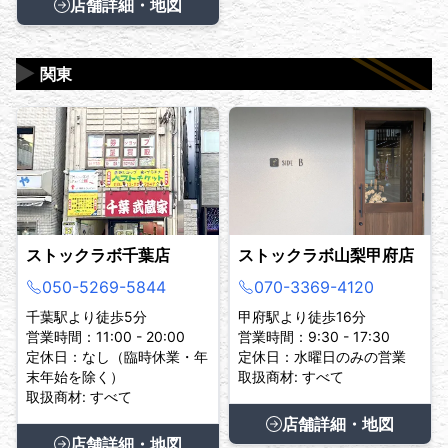
店舗詳細・地図
▶
関東
ストックラボ千葉店
ストックラボ山梨甲府店
050-5269-5844
070-3369-4120
千葉駅より徒歩5分
甲府駅より徒歩16分
営業時間：11:00 - 20:00
営業時間：9:30 - 17:30
定休日：なし（臨時休業・年
定休日：水曜日のみの営業
末年始を除く）
取扱商材: すべて
取扱商材: すべて
店舗詳細・地図
店舗詳細・地図