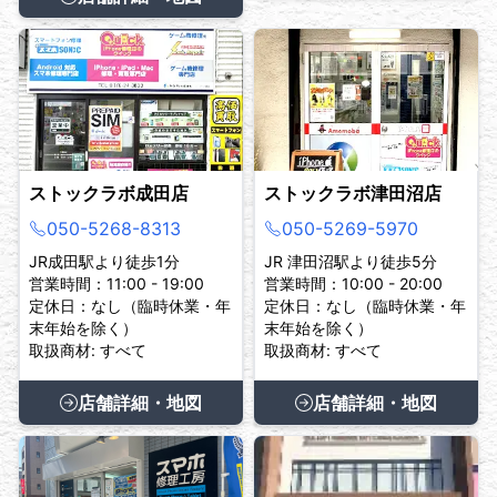
ストックラボ成田店
ストックラボ津田沼店
050-5268-8313
050-5269-5970
JR成田駅より徒歩1分
JR 津田沼駅より徒歩5分
営業時間：11:00 - 19:00
営業時間：10:00 - 20:00
定休日：なし（臨時休業・年
定休日：なし（臨時休業・年
末年始を除く）
末年始を除く）
取扱商材: すべて
取扱商材: すべて
店舗詳細・地図
店舗詳細・地図