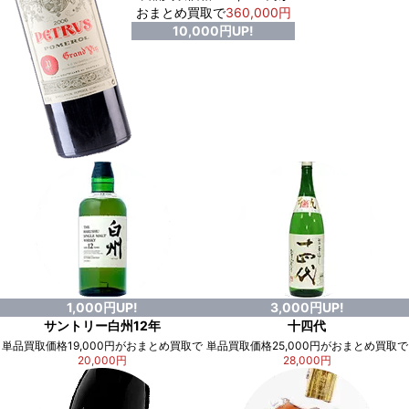
おまとめ買取で
360,000円
10,000円UP!
1,000円UP!
3,000円UP!
サントリー白州12年
十四代
単品買取価格19,000円がおまとめ買取で
単品買取価格25,000円がおまとめ買取で
20,000円
28,000円