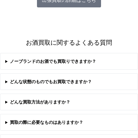
出張買取の詳細はこちら
お酒買取に関するよくある質問
ノーブランドのお酒でも買取りできますか？
どんな状態のものでもお買取できますか？
どんな買取方法がありますか？
買取の際に必要なものはありますか？