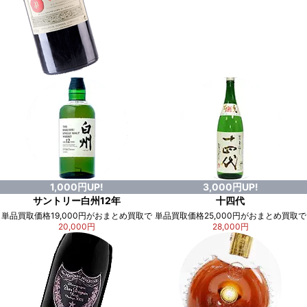
1,000円UP!
3,000円UP!
サントリー白州12年
十四代
単品買取価格19,000円がおまとめ買取で
単品買取価格25,000円がおまとめ買取で
20,000円
28,000円