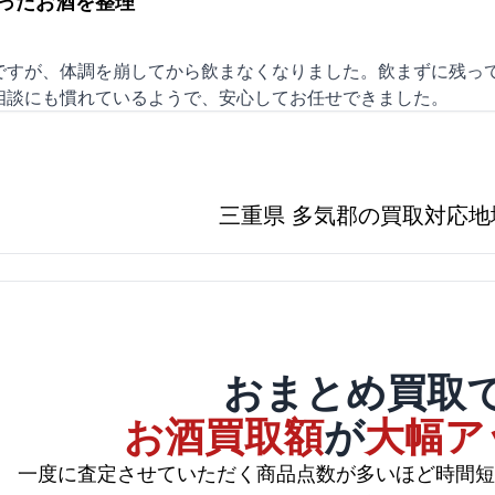
ったお酒を整理
ですが、体調を崩してから飲まなくなりました。飲まずに残って
相談にも慣れているようで、安心してお任せできました。
三重県 多気郡の買取対応地
おまとめ買取
お酒買取額
が
大幅ア
一度に査定させていただく商品点数が多いほど時間短