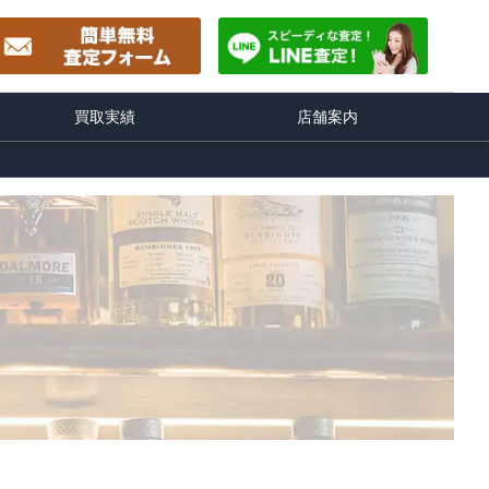
買取実績
店舗案内