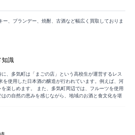
キー、ブランデー、焼酎、古酒など幅広く買取しておりま
メ知識
特に、多気町は「まごの店」という高校生が運営するレス
米を使用した日本酒の醸造が行われています。例えば、河
を楽しめます。 また、多気町周辺では、フルーツを使用
ではの自然の恵みを感じながら、地域のお酒と食文化を堪
績