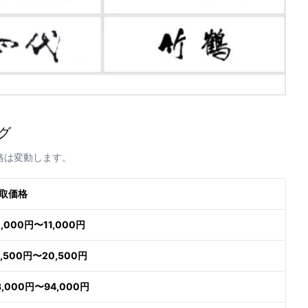
グ
格は変動します。
取価格
0,000円〜11,000円
9,500円〜20,500円
3,000円〜94,000円