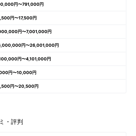
90,000円〜791,000円
6,500円〜17,500円
,000,000円〜7,001,000円
6,000,000円〜26,001,000円
,100,000円〜4,101,000円
,000円〜10,000円
9,500円〜20,500円
ミ・評判