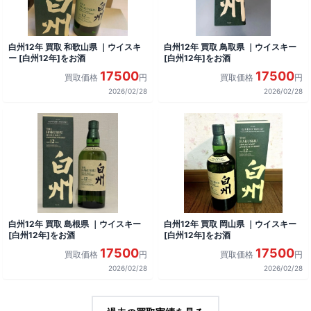
白州12年 買取 和歌山県 ｜ウイスキ
白州12年 買取 鳥取県 ｜ウイスキー
ー [白州12年]をお酒
[白州12年]をお酒
17500
17500
買取価格
円
買取価格
円
2026/02/28
2026/02/28
白州12年 買取 島根県 ｜ウイスキー
白州12年 買取 岡山県 ｜ウイスキー
[白州12年]をお酒
[白州12年]をお酒
17500
17500
買取価格
円
買取価格
円
2026/02/28
2026/02/28