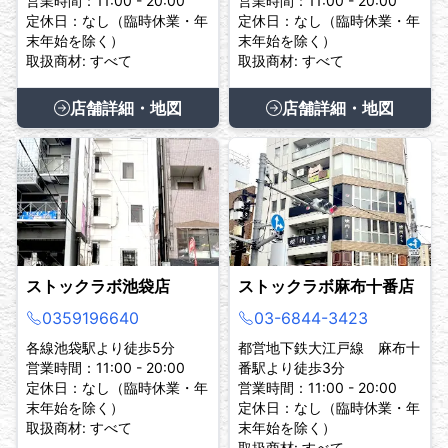
営業時間：11:00 - 20:00
営業時間：11:00 - 20:00
定休日：なし（臨時休業・年
定休日：なし（臨時休業・年
末年始を除く）
末年始を除く）
取扱商材: すべて
取扱商材: すべて
店舗詳細・地図
店舗詳細・地図
ストックラボ池袋店
ストックラボ麻布十番店
0359196640
03-6844-3423
各線池袋駅より徒歩5分
都営地下鉄大江戸線 麻布十
営業時間：11:00 - 20:00
番駅より徒歩3分
定休日：なし（臨時休業・年
営業時間：11:00 - 20:00
末年始を除く）
定休日：なし（臨時休業・年
取扱商材: すべて
末年始を除く）
取扱商材: すべて