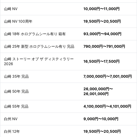
山崎 NV
10,000円〜11,000円
山崎 NV 100周年
19,500円〜20,500円
山崎 18年 ホログラムシール有り 箱有
93,000円〜94,000円
山崎 25年 新型 ホログラムシール有り 完品
790,000円〜791,000円
山崎 ストーリー オブ ザ ディスティラリー
16,500円〜17,500円
2026
山崎 35年 完品
7,000,000円〜7,001,000円
26,000,000円〜
山崎 50年 完品
26,001,000円
山崎 55年 完品
4,100,000円〜4,101,000円
白州 NV
9,000円〜10,000円
白州 12年
19,500円〜20,500円