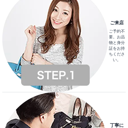
ご来店
ご予約不
要。お品
物と身分
証をお持
ちくださ
い。
丁寧に