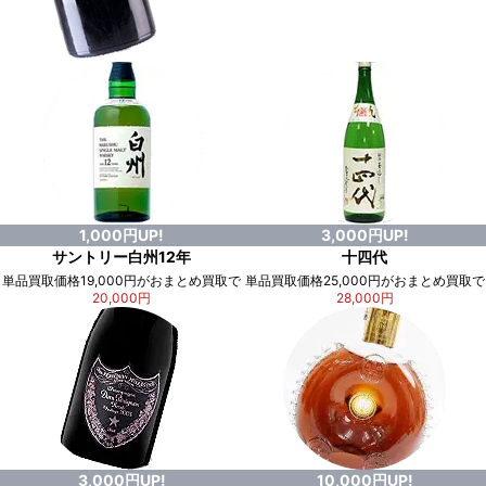
1,000円UP!
3,000円UP!
サントリー白州12年
十四代
単品買取価格19,000円がおまとめ買取で
単品買取価格25,000円がおまとめ買取で
20,000円
28,000円
3,000円UP!
10,000円UP!