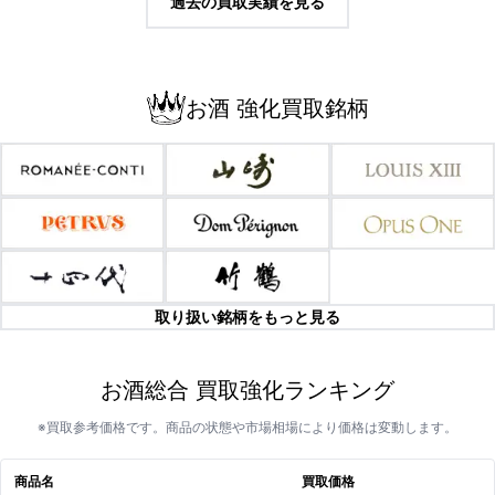
過去の買取実績を見る
お酒 強化買取銘柄
取り扱い銘柄をもっと見る
お酒総合 買取強化ランキング
※買取参考価格です。商品の状態や市場相場により価格は変動します。
商品名
買取価格