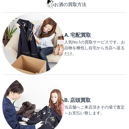
お酒の買取方法
A. 宅配買取
人気No.1の買取サービスです。お
品物を梱包し自宅から当店へ送る
だけ。
B. 店頭買取
当店舗へご来店頂きその場で査定
～お支払い致します。