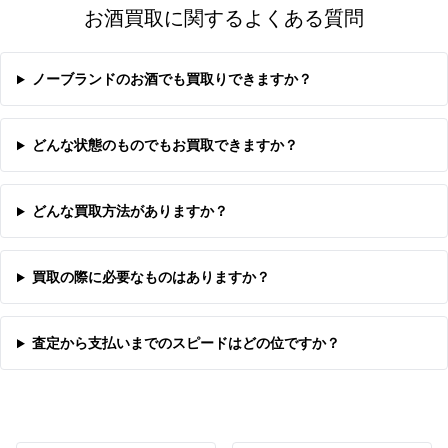
お酒買取に関するよくある質問
ノーブランドのお酒でも買取りできますか？
どんな状態のものでもお買取できますか？
どんな買取方法がありますか？
買取の際に必要なものはありますか？
査定から支払いまでのスピードはどの位ですか？