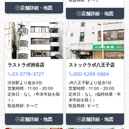
店舗詳細・地図
店舗詳細・地図
ラストラボ渋谷店
ストックラボ八王子店
03-5778-3727
050-5269-5864
渋谷駅より徒歩3分
JR八王子駅より徒歩1分
営業時間：11:00 - 20:00
営業時間：11:00 - 20:00
定休日：なし（年末年始を除
定休日：なし（臨時休業・年
く）
末年始を除く）
取扱商材: すべて
取扱商材: すべて
店舗詳細・地図
店舗詳細・地図