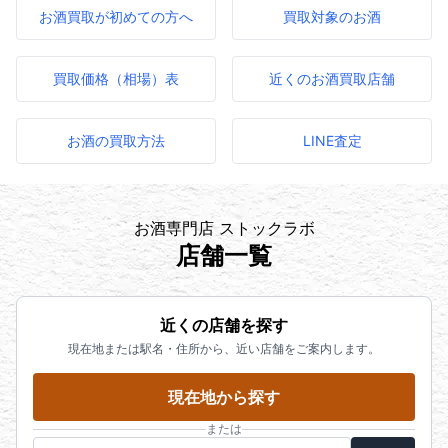
お酒買取が初めての方へ
買取対象のお酒
買取価格（相場）表
近くのお酒買取店舗
お酒の買取方法
LINE査定
お酒専門店 ストックラボ
店舗一覧
近くの店舗を探す
現在地または駅名・住所から、近い店舗をご案内します。
現在地から探す
または