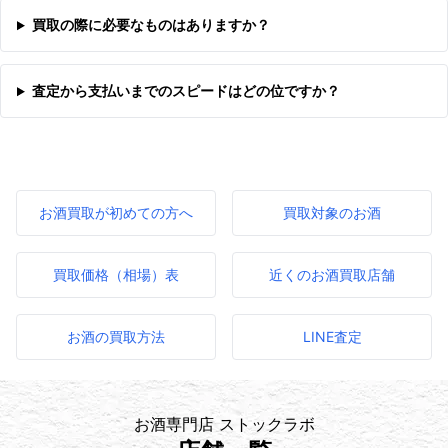
買取の際に必要なものはありますか？
査定から支払いまでのスピードはどの位ですか？
お酒買取が初めての方へ
買取対象のお酒
買取価格（相場）表
近くのお酒買取店舗
お酒の買取方法
LINE査定
お酒専門店 ストックラボ