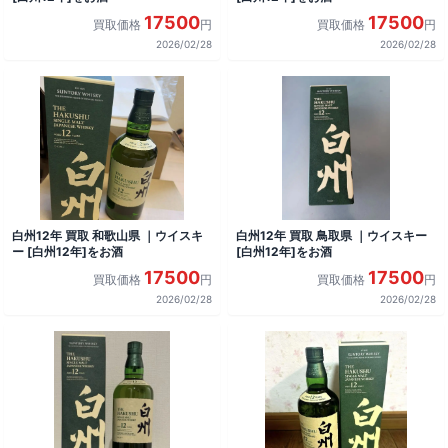
17500
17500
買取価格
円
買取価格
円
2026/02/28
2026/02/28
白州12年 買取 和歌山県 ｜ウイスキ
白州12年 買取 鳥取県 ｜ウイスキー
ー [白州12年]をお酒
[白州12年]をお酒
17500
17500
買取価格
円
買取価格
円
2026/02/28
2026/02/28