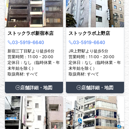
ストックラボ新宿本店
ストックラボ上野店
03-5919-6640
03-5919-6640
新宿三丁目駅より徒歩6分
JR上野駅より徒歩5分
営業時間：11:00 - 20:00
営業時間：11:00 - 20:00
定休日：なし（臨時休業・年
定休日：なし（臨時休業・年
末年始を除く）
末年始を除く）
取扱商材: すべて
取扱商材: すべて
店舗詳細・地図
店舗詳細・地図