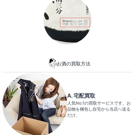
お酒の買取方法
A. 宅配買取
人気No.1の買取サービスです。お
品物を梱包し自宅から当店へ送る
だけ。