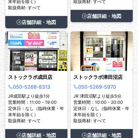
末年始を除く）
取扱商材: すべて
取扱商材: すべて
店舗詳細・地図
店舗詳細・地図
ストックラボ成田店
ストックラボ津田沼店
050-5268-8313
050-5269-5970
JR成田駅より徒歩1分
JR 津田沼駅より徒歩5分
営業時間：11:00 - 19:00
営業時間：10:00 - 20:00
定休日：なし（臨時休業・年
定休日：なし（臨時休業・年
末年始を除く）
末年始を除く）
取扱商材: すべて
取扱商材: すべて
店舗詳細・地図
店舗詳細・地図