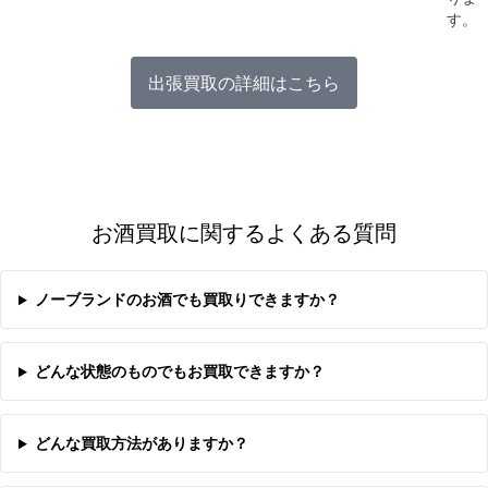
す。
出張買取の詳細はこちら
お酒買取に関するよくある質問
ノーブランドのお酒でも買取りできますか？
どんな状態のものでもお買取できますか？
どんな買取方法がありますか？