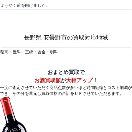
ようやく前を向けました。
長野県 安曇野市の買取対応地域
穂高・豊科・三郷・堀金・明科
おまとめ買取で
お酒買取額
が
大幅アップ
！
一度に査定させていただく商品点数が多いほど時間短縮とコスト削減が
でき、
その分を還元し買取価格の合計をＵＰさせていただきます。