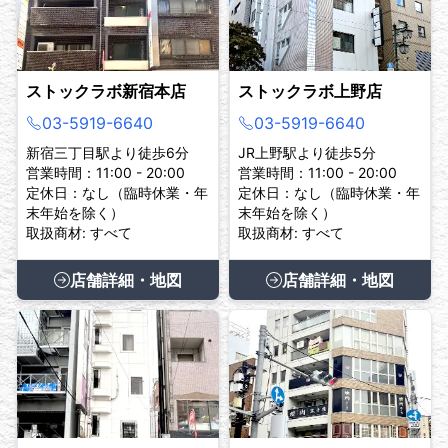
ストックラボ新宿本店
ストックラボ上野店
03-5919-6640
03-5919-6640
新宿三丁目駅より徒歩6分
JR上野駅より徒歩5分
営業時間：11:00 - 20:00
営業時間：11:00 - 20:00
定休日：なし（臨時休業・年
定休日：なし（臨時休業・年
末年始を除く）
末年始を除く）
取扱商材: すべて
取扱商材: すべて
店舗詳細・地図
店舗詳細・地図