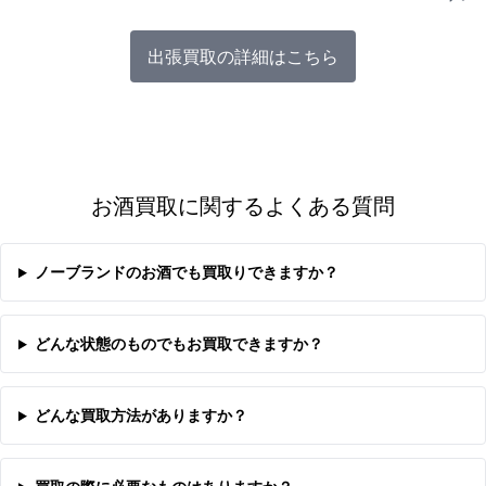
出張買取の詳細はこちら
お酒買取に関するよくある質問
ノーブランドのお酒でも買取りできますか？
どんな状態のものでもお買取できますか？
どんな買取方法がありますか？