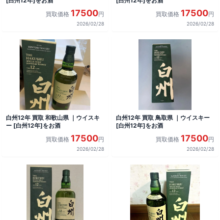
[白州12年]をお酒
[白州12年]をお酒
17500
17500
買取価格
円
買取価格
円
2026/02/28
2026/02/28
白州12年 買取 和歌山県 ｜ウイスキ
白州12年 買取 鳥取県 ｜ウイスキー
ー [白州12年]をお酒
[白州12年]をお酒
17500
17500
買取価格
円
買取価格
円
2026/02/28
2026/02/28