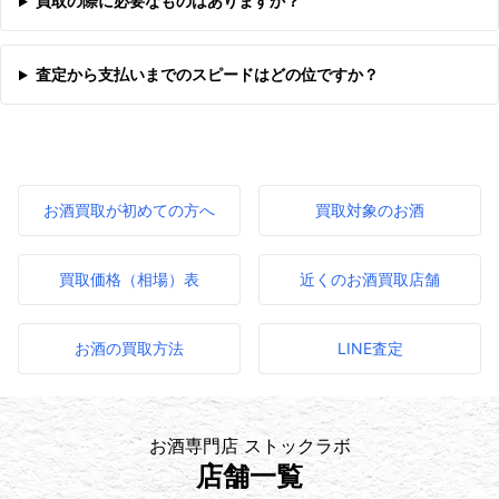
買取の際に必要なものはありますか？
査定から支払いまでのスピードはどの位ですか？
お酒買取が初めての方へ
買取対象のお酒
買取価格（相場）表
近くのお酒買取店舗
お酒の買取方法
LINE査定
お酒専門店 ストックラボ
店舗一覧