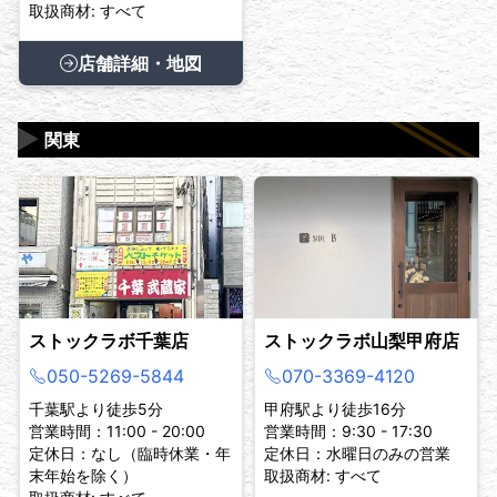
取扱商材: すべて
店舗詳細・地図
▶
関東
ストックラボ千葉店
ストックラボ山梨甲府店
050-5269-5844
070-3369-4120
千葉駅より徒歩5分
甲府駅より徒歩16分
営業時間：11:00 - 20:00
営業時間：9:30 - 17:30
定休日：なし（臨時休業・年
定休日：水曜日のみの営業
末年始を除く）
取扱商材: すべて