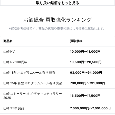
取り扱い銘柄をもっと見る
お酒総合 買取強化ランキング
※買取参考価格です。商品の状態や市場相場により価格は変動します。
商品名
買取価格
山崎 NV
10,000円〜11,000円
山崎 NV 100周年
19,500円〜20,500円
山崎 18年 ホログラムシール有り 箱有
93,000円〜94,000円
山崎 25年 新型 ホログラムシール有り 完品
790,000円〜791,000円
山崎 ストーリー オブ ザ ディスティラリー
16,500円〜17,500円
2026
山崎 35年 完品
7,000,000円〜7,001,000円