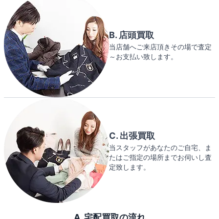
B. 店頭買取
当店舗へご来店頂きその場で査定
～お支払い致します。
C. 出張買取
当スタッフがあなたのご自宅、ま
たはご指定の場所までお伺いし査
定致します。
A. 宅配買取の流れ