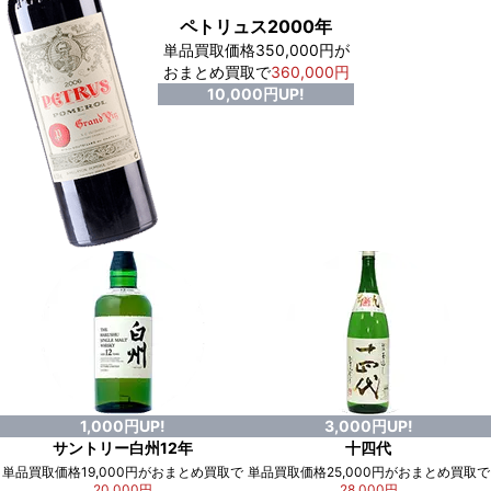
ペトリュス2000年
単品買取価格350,000円が
おまとめ買取で
360,000円
10,000円UP!
1,000円UP!
3,000円UP!
サントリー白州12年
十四代
単品買取価格19,000円がおまとめ買取で
単品買取価格25,000円がおまとめ買取で
20,000円
28,000円